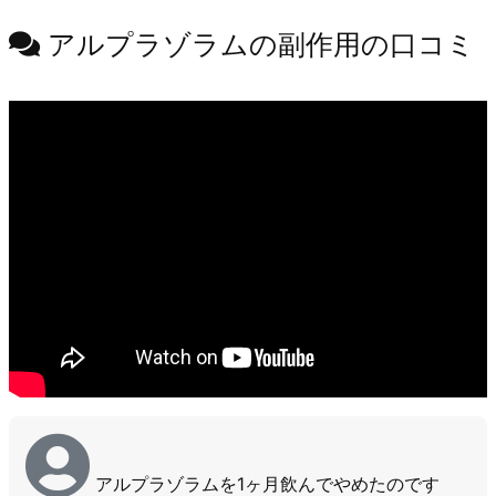
アルプラゾラムの副作用の口コミ
アルプラゾラムを1ヶ月飲んでやめたのです