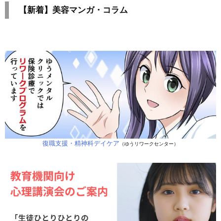
【新着】美容マンガ・コラム
復職支援・精神科デイケア
（ゆうリワークセンター）