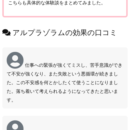
こちらも具体的な体験談をまとめてみました。
アルプラゾラムの効果の口コミ
仕事への緊張が強くてミスし、苦手意識ができ
て不安が強くなり、また失敗という悪循環が続きまし
た。この不安感を何とかしたくて使うことになりまし
た。落ち着いて考えられるようになってきたと思いま
す。