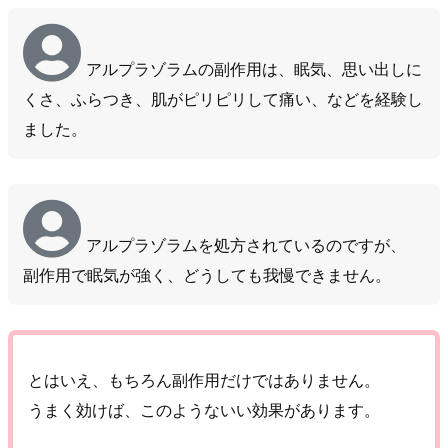
アルプラゾラムの副作用は、眠気、思い出しに
くさ、ふらつき、肌がピリピリして痛い、などを経験し
ました。
アルプラゾラムを処方されているのですが、
副作用で眠気が強く、どうしても我慢できません。
とはいえ、もちろん副作用だけではありません。
うまく効けば、このようないい効果があります。