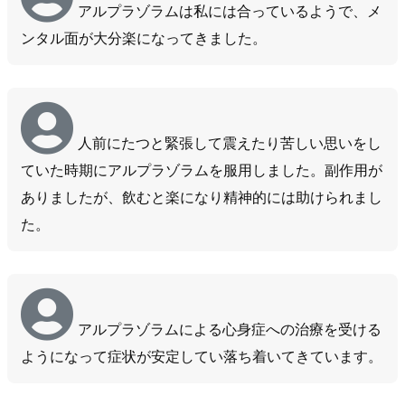
アルプラゾラムは私には合っているようで、メ
ンタル面が大分楽になってきました。
人前にたつと緊張して震えたり苦しい思いをし
ていた時期にアルプラゾラムを服用しました。副作用が
ありましたが、飲むと楽になり精神的には助けられまし
た。
アルプラゾラムによる心身症への治療を受ける
ようになって症状が安定してい落ち着いてきています。