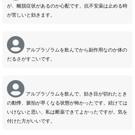
が、離脱症状があるのか心配です。抗不安薬は止める時
が苦しいと効きます。
アルプラゾラムを飲んでから副作用なのか体の
だるさがすごいです。
アルプラゾラムを飲んで、効き目が切れたとき
の動悸、脈拍が早くなる状態が怖かったです。続けては
いけないと思い、私は断薬できてよかったですが。気を
付けた方がいいです。