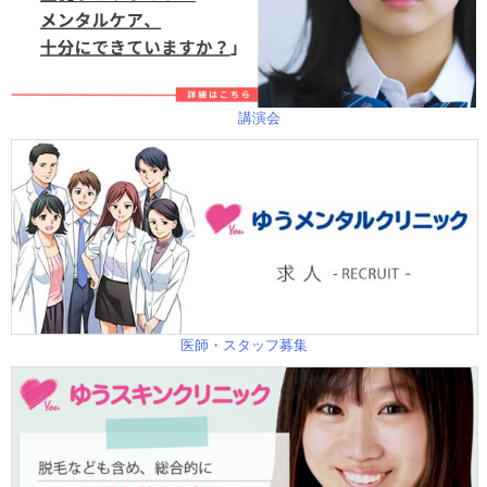
講演会
医師・スタッフ募集