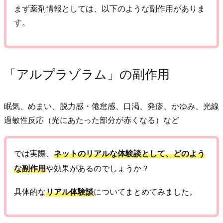
まず薬剤情報としては、以下のような副作用がありま
す。
「アルプラゾラム」の副作用
眠気、めまい、脱力感・倦怠感、口渇、発疹、かゆみ、光線
過敏性反応（光にあたった部分が赤くなる）など
では実際、
ネットのリアルな体験談として、どのよう
な副作用
や効果があるのでしょうか？
具体的な
リアル体験談
についてまとめてみました。