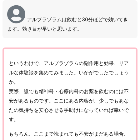
アルプラゾラムは飲むと30分ほどで効いてき
ます。効き目が早いと思います。
というわけで、アルプラゾラムの副作用と効果、リア
ルな体験談を集めてみました。いかがでしたでしょう
か。
実際、誰でも精神科・心療内科のお薬を飲むのには不
安があるものです。ここにある内容が、少しでもあな
たの気持ちを安心させる手助けになっていれば幸いで
す。
もちろん、ここまで読まれても不安がまだある場合、