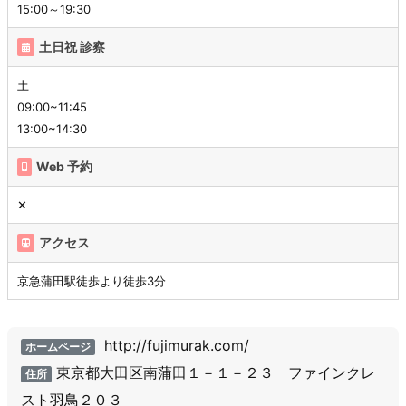
15:00～19:30
土日祝 診察
土
09:00~11:45
13:00~14:30
Web 予約
✕
アクセス
京急蒲田駅徒歩より徒歩3分
http://fujimurak.com/
ホームページ
東京都大田区南蒲田１－１－２３ ファインクレ
住所
スト羽鳥２０３