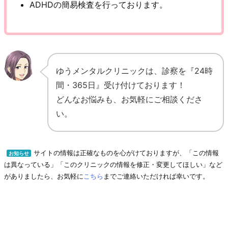
ADHDの簡易検査を行っております。
ゆうメンタルクリニックは、診察を『24時
間・365日』受け付けております！
どんなお悩みも、お気軽にご相談くださ
い。
サイトの情報は正確なものを心がけておりますが、「この情報
お知らせ
は異なっている」「このクリニックの情報を修正・変更してほしい」など
がありましたら、お気軽に
こちら
までご連絡いただければ幸いです。