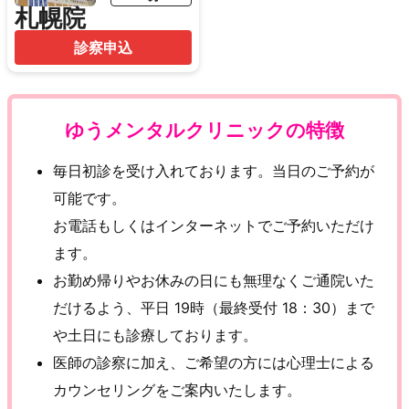
札幌院
診察申込
ゆうメンタルクリニックの特徴
毎日初診を受け入れております。当日のご予約が
可能です。
お電話もしくはインターネットでご予約いただけ
ます。
お勤め帰りやお休みの日にも無理なくご通院いた
だけるよう、平日 19時（最終受付 18：30）まで
や土日にも診療しております。
医師の診察に加え、ご希望の方には心理士による
カウンセリングをご案内いたします。