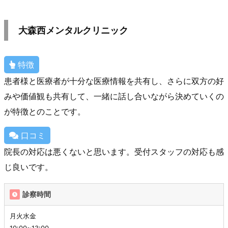
大森西メンタルクリニック
特徴
患者様と医療者が十分な医療情報を共有し、さらに双方の好
みや価値観も共有して、一緒に話し合いながら決めていくの
が特徴とのことです。
口コミ
院長の対応は悪くないと思います。受付スタッフの対応も感
じ良いです。
診察時間
月火水金