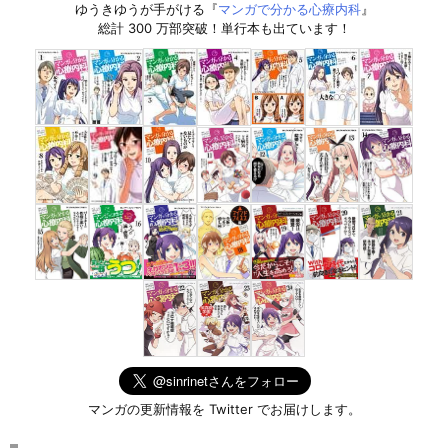
ゆうきゆうが手がける『
マンガで分かる心療内科
』
総計 300 万部突破！単行本も出ています！
マンガの更新情報を Twitter でお届けします。