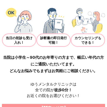
当日の初診も受け
診断書の即日発行
カウンセリングも
入れ！
可能！
できる！
当院は小学生～90代のお年寄りの方まで、幅広い年代の方
にご通院いただいてます。
どんなお悩みでもまずはお気軽にご相談ください。
ゆうメンタルクリニックは
全ての院が
徒歩0分！
お近くの院をお選びください！