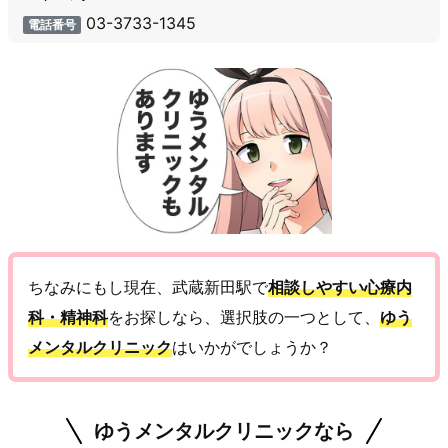
03-3733-1345
電話番号
ちなみにもし現在、武蔵新田駅で
相談しやすい心療内
科・精神科
をお探しなら、選択肢の一つとして、
ゆう
メンタルクリニック
はいかがでしょうか？
ゆうメンタルクリニックなら