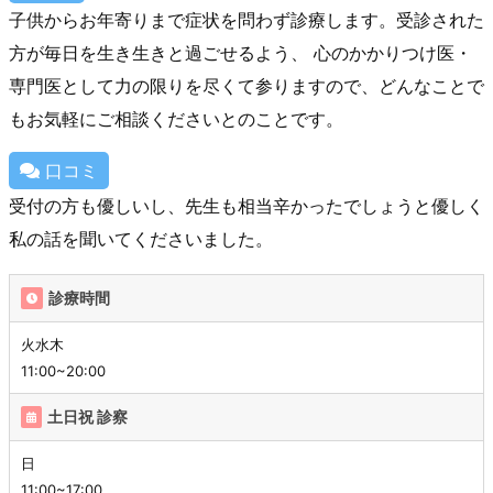
子供からお年寄りまで症状を問わず診療します。受診された
方が毎日を生き生きと過ごせるよう、 心のかかりつけ医・
専門医として力の限りを尽くて参りますので、どんなことで
もお気軽にご相談くださいとのことです。
口コミ
受付の方も優しいし、先生も相当辛かったでしょうと優しく
私の話を聞いてくださいました。
診療時間
火水木
11:00~20:00
土日祝 診察
日
11:00~17:00