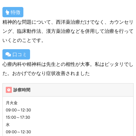
特徴
精神的な問題について、西洋薬治療だけでなく、カウンセリ
ング、臨床動作法、漢方薬治療などを併用して治療を行って
いくとのことです。
口コミ
心療内科や精神科は先生との相性が大事。私はピッタリでし
た。おかげでかなり症状改善されました
診察時間
月火金
09:00～12:30
15:00～17:30
水
09:00～12:30