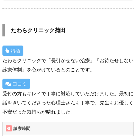
たわらクリニック蒲田
特徴
たわらクリニックで「長引かせない治療」「お待たせしない
診療体制」を心がけているとのことです。
口コミ
受付の方もキレイで丁寧に対応していただけました。最初に
話をきいてくださった心理士さんも丁寧で、先生もお優しく
不安だった気持ちが晴れました。
診察時間