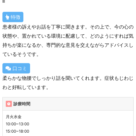
特徴
患者様の訴えやお話を丁寧に聞きます。その上で、今の心の
状態や、置かれている環境に配慮して、どのようにすれば気
持ちが楽になるか、専門的な意見を交えながらアドバイスし
ているそうです。
口コミ
柔らかな物腰でしっかり話を聞いてくれます。症状もじわじ
わと好転しています。
診療時間
月火水金
10:00~13:00
15:00~18:00