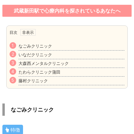
武蔵新田駅で心療内科を探されているあなたへ
目次
なごみクリニック
いなだクリニック
大森西メンタルクリニック
たわらクリニック蒲田
藤村クリニック
なごみクリニック
特徴