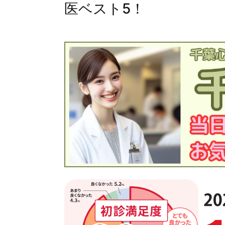
医ベスト5！