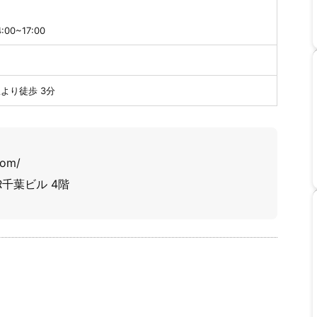
4:00~17:00
駅より徒歩 3分
com/
千葉ビル 4階