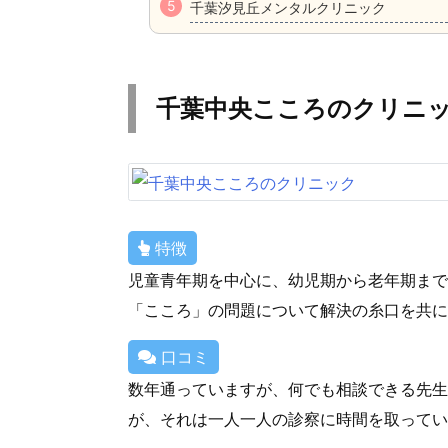
千葉汐見丘メンタルクリニック
千葉中央こころのクリニ
特徴
児童青年期を中心に、幼児期から老年期まで
「こころ」の問題について解決の糸口を共に
口コミ
数年通っていますが、何でも相談できる先生
が、それは一人一人の診察に時間を取ってい