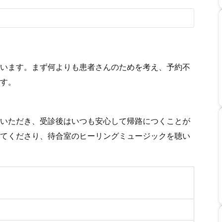
います。まず何よりも患者さんのためを考え、予約不
す。
いただき、受診後はいつも安心して帰路につくことが
てくださり、待合室のヒーリングミュージックを聴い