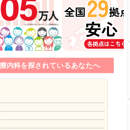
療内科を探されているあなたへ