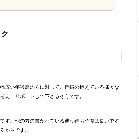
ック
幅広い年齢層の方に対して、皆様の抱えている様々な
考え、サポートして下さるそうです。
です。他の方の書かれている通り待ち時間は長いです
るからです。