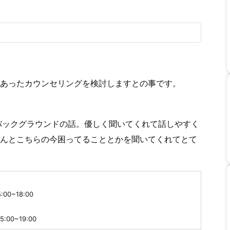
あったカウンセリングを検討しますとの事です。
バックグラウンドの話。優しく聞いてくれて話しやすく
んとこちらの今困ってることとかを聞いてくれてとて
5:00~18:00
15:00~19:00