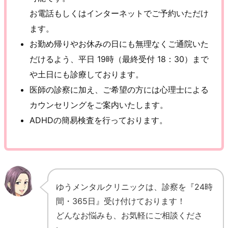
お電話もしくはインターネットでご予約いただけ
ます。
お勤め帰りやお休みの日にも無理なくご通院いた
だけるよう、平日 19時（最終受付 18：30）まで
や土日にも診療しております。
医師の診察に加え、ご希望の方には心理士による
カウンセリングをご案内いたします。
ADHDの簡易検査を行っております。
ゆうメンタルクリニックは、診察を『24時
間・365日』受け付けております！
どんなお悩みも、お気軽にご相談くださ