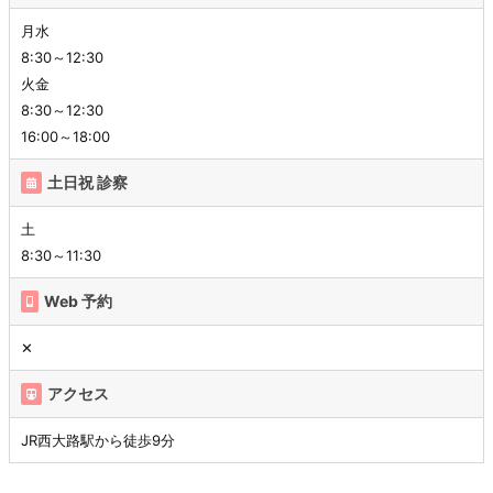
月水
8:30～12:30
火金
8:30～12:30
16:00～18:00
土日祝 診察
土
8:30～11:30
Web 予約
✕
アクセス
JR西大路駅から徒歩9分