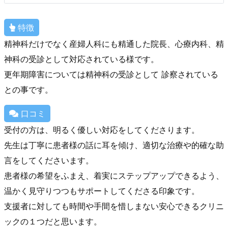
特徴
精神科だけでなく産婦人科にも精通した院長、心療内科、精
神科の受診として対応されている様です。
更年期障害については精神科の受診として 診察されている
との事です。
口コミ
受付の方は、明るく優しい対応をしてくださります。
先生は丁寧に患者様の話に耳を傾け、適切な治療や的確な助
言をしてくださいます。
患者様の希望をふまえ、着実にステップアップできるよう、
温かく見守りつつもサポートしてくださる印象です。
支援者に対しても時間や手間を惜しまない安心できるクリニ
ックの１つだと思います。