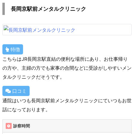
長岡京駅前メンタルクリニック
特徴
こちらはJR長岡京駅直結の便利な場所にあり、お仕事帰り
の方や、主婦の方でも家事の合間などに受診がしやすいメン
タルクリニックだそうです。
口コミ
通院はいつも長岡京駅前メンタルクリニックにていつもお世
話になっております。
診察時間