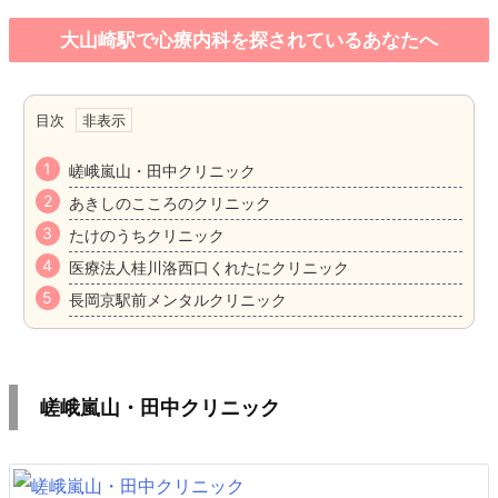
大山崎駅で心療内科を探されているあなたへ
目次
嵯峨嵐山・田中クリニック
あきしのこころのクリニック
たけのうちクリニック
医療法人桂川洛西口くれたにクリニック
長岡京駅前メンタルクリニック
嵯峨嵐山・田中クリニック