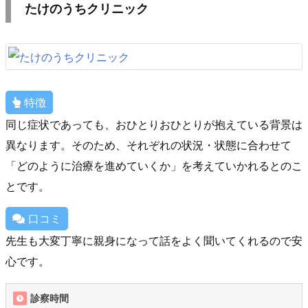
たけのうちクリニック
特徴
同じ症状であっても、おひとりおひとりが抱えている背景は
異なります。そのため、それぞれの状況・状態に合わせて
「どのように治療を進めていくか」を考えていかれるとのこ
とです。
口コミ
先生も大変丁寧に親身になって話をよく聞いてくれるので安
心です。
診察時間