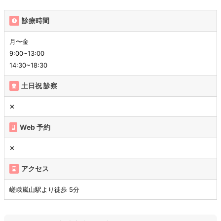
診療時間
月〜金
9:00~13:00
14:30~18:30
土日祝 診察
✕
Web 予約
✕
アクセス
嵯峨嵐山駅より徒歩 5分