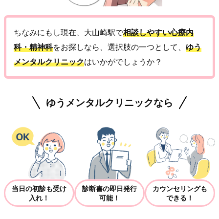
ちなみにもし現在、大山崎駅で
相談しやすい心療内
科・精神科
をお探しなら、選択肢の一つとして、
ゆう
メンタルクリニック
はいかがでしょうか？
ゆうメンタルクリニックなら
当日の初診も受け
診断書の即日発行
カウンセリングも
入れ！
可能！
できる！