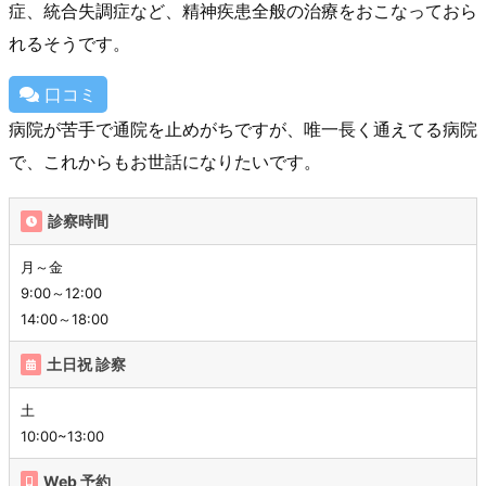
症、統合失調症など、精神疾患全般の治療をおこなっておら
れるそうです。
口コミ
病院が苦手で通院を止めがちですが、唯一長く通えてる病院
で、これからもお世話になりたいです。
診察時間
月～金
9:00～12:00
14:00～18:00
土日祝 診察
土
10:00~13:00
Web 予約