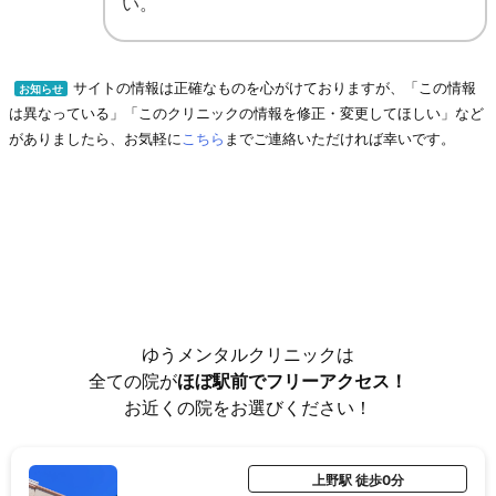
い。
サイトの情報は正確なものを心がけておりますが、「この情報
お知らせ
は異なっている」「このクリニックの情報を修正・変更してほしい」など
がありましたら、お気軽に
こちら
までご連絡いただければ幸いです。
ゆうメンタルクリニックは
全ての院が
ほぼ駅前でフリーアクセス！
お近くの院をお選びください！
上野駅 徒歩0分