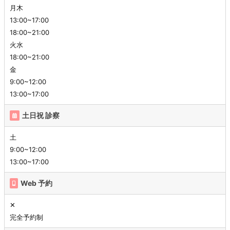
月木
13:00~17:00
18:00~21:00
火水
18:00~21:00
金
9:00~12:00
13:00~17:00
土日祝 診察
土
9:00~12:00
13:00~17:00
Web 予約
✕
完全予約制