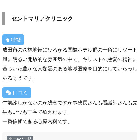
セントマリアクリニック
特徴
成田市の森林地帯にひろがる国際ホテル群の一角にリゾート
風に明るい開放的な雰囲気の中で、キリストの慈愛の精神に
基づいた豊かな人類愛のある地域医療を目的にしていらっし
ゃるそうです。
口コミ
午前診しかないのが残念ですが事務長さんも看護師さんも先
生もいつも丁寧で癒されます。
一番信頼できる心療内科です。
ホームページ