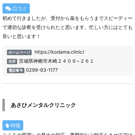
口コミ
初めて行きましたが、受付から薬をもらうまでスピーディー
で適切な診察を受けられたと思います。忙しい方にはとても
良いと思います！
https://kodama.clinic/
ホームページ
茨城県神栖市木崎２４０６−２６１
住所
0299-93-1177
電話番号
あさひメンタルクリニック
特徴