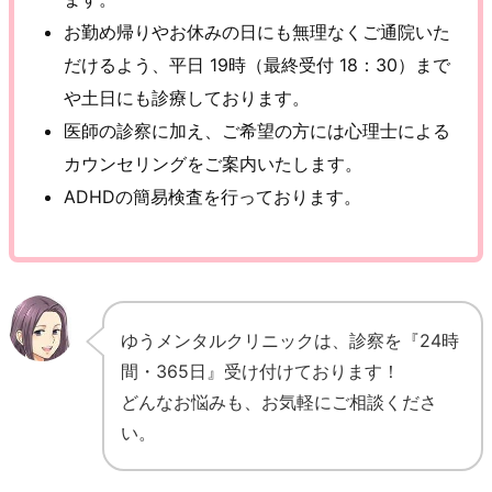
お勤め帰りやお休みの日にも無理なくご通院いた
だけるよう、平日 19時（最終受付 18：30）まで
や土日にも診療しております。
医師の診察に加え、ご希望の方には心理士による
カウンセリングをご案内いたします。
ADHDの簡易検査を行っております。
ゆうメンタルクリニックは、診察を『24時
間・365日』受け付けております！
どんなお悩みも、お気軽にご相談くださ
い。