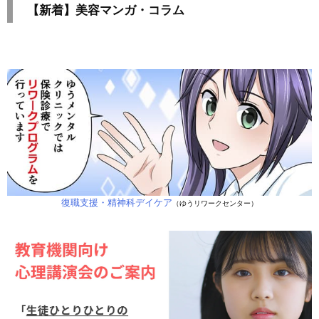
【新着】美容マンガ・コラム
復職支援・精神科デイケア
（ゆうリワークセンター）