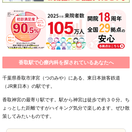
香取駅で心療内科を探されているあなたへ
千葉県香取市津宮（つのみや）にある、東日本旅客鉄道
（JR東日本）の駅です。
香取神宮の最寄り駅です。駅から神宮は徒歩で約３０分。ち
ょっとした距離ですがハイキング気分で楽しめます。ぜひ散
策してみたいものです。