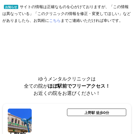
サイトの情報は正確なものを心がけておりますが、「この情報
お知らせ
は異なっている」「このクリニックの情報を修正・変更してほしい」など
がありましたら、お気軽に
こちら
までご連絡いただければ幸いです。
ゆうメンタルクリニックは
全ての院が
ほぼ駅前でフリーアクセス！
お近くの院をお選びください！
上野駅 徒歩0分