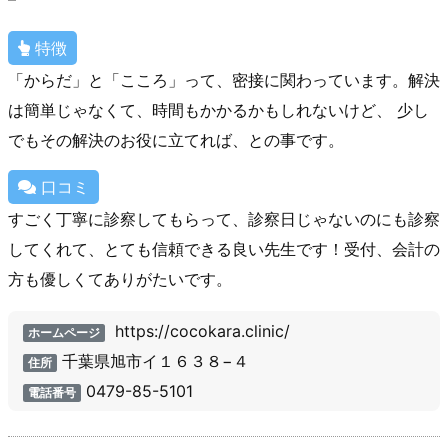
特徴
「からだ」と「こころ」って、密接に関わっています。解決
は簡単じゃなくて、時間もかかるかもしれないけど、 少し
でもその解決のお役に立てれば、との事です。
口コミ
すごく丁寧に診察してもらって、診察日じゃないのにも診察
してくれて、とても信頼できる良い先生です！受付、会計の
方も優しくてありがたいです。
https://cocokara.clinic/
ホームページ
千葉県旭市イ１６３８−４
住所
0479-85-5101
電話番号