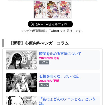
マンガの更新情報を Twitter でお届けします。
【新着】心療内科マンガ・コラム
時間を止める方法について
2026/8/8 更新
コラム
石橋を叩くな、という話。
2026/8/7 更新
コラム
「あにょどんのデコンじる」という
話。