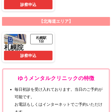
診察申込
【北海道エリア】
札幌駅
1分
札幌院
診察申込
ゆうメンタルクリニックの特徴
毎日初診を受け入れております。当日のご予約が
可能です。
お電話もしくはインターネットでご予約いただけ
ます。