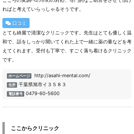
こころの変調への早めの対応、専門的なご助言をさせて頂け
ればと考えていらっしゃるそうです。
口コミ
とても綺麗で清潔なクリニックです。先生はとても優しく温
和で、話をしっかり聞いてくれた上で一緒に薬の量などを考
えてくれます。受付も丁寧で、すごく落ち着けるクリニック
です。
http://asahi-mental.com/
ホームページ
千葉県旭市イ３５８３
住所
0479-60-5600
電話番号
ここからクリニック