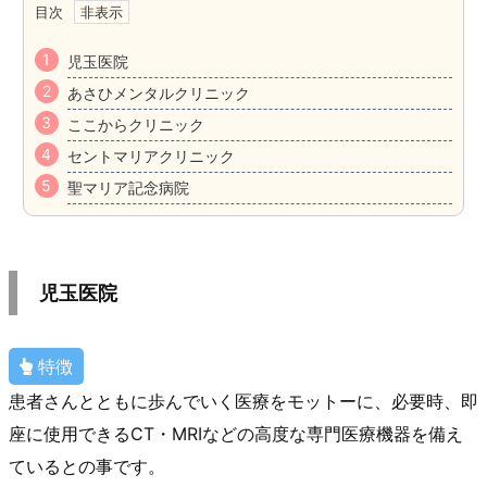
目次
児玉医院
あさひメンタルクリニック
ここからクリニック
セントマリアクリニック
聖マリア記念病院
児玉医院
特徴
患者さんとともに歩んでいく医療をモットーに、必要時、即
座に使用できるCT・MRIなどの高度な専門医療機器を備え
ているとの事です。