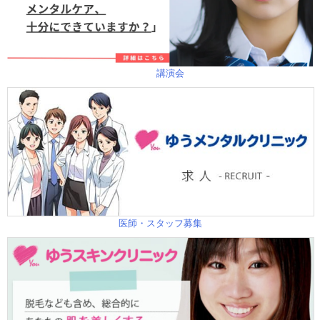
講演会
医師・スタッフ募集