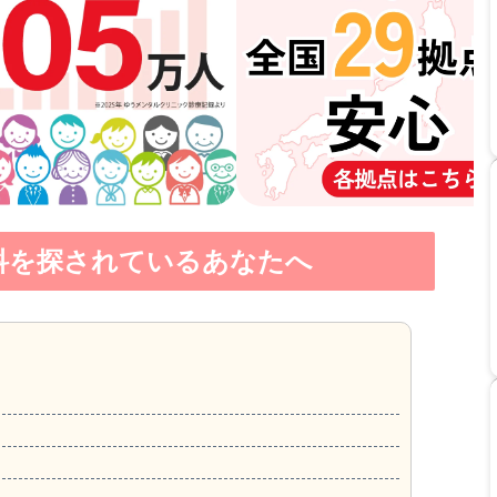
科を探されているあなたへ