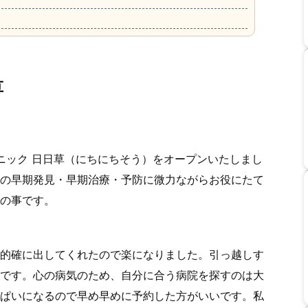
草
リニック 日日草（にちにちそう）をオープンいたしまし
の早期発見・早期治療・予防に微力ながらお役にたて
の事です。
的確に出してくれたので楽になりました。引っ越しす
です。心の病気のため、自分に合う病院を探すのは大
ぱいになるので早め早めに予約した方がいいです。私