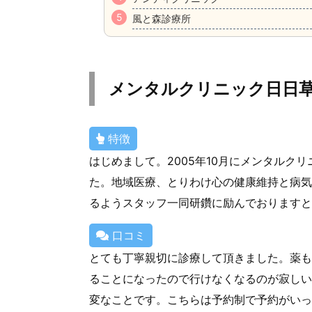
風と森診療所
メンタルクリニック日日
特徴
はじめまして。2005年10月にメンタルク
た。地域医療、とりわけ心の健康維持と病気
るようスタッフ一同研鑽に励んでおりますと
口コミ
とても丁寧親切に診療して頂きました。薬も
ることになったので行けなくなるのが寂しい
変なことです。こちらは予約制で予約がいっ