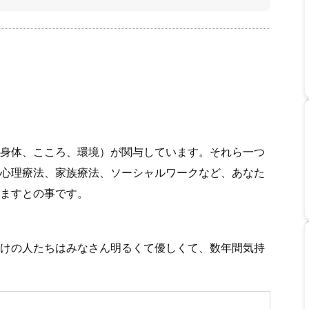
身体、こころ、環境）が関与しています。それら一つ
心理療法、家族療法、ソーシャルワークなど、あなた
ますとの事です。
けの人たちはみなさん明るくて優しくて、数年間気持