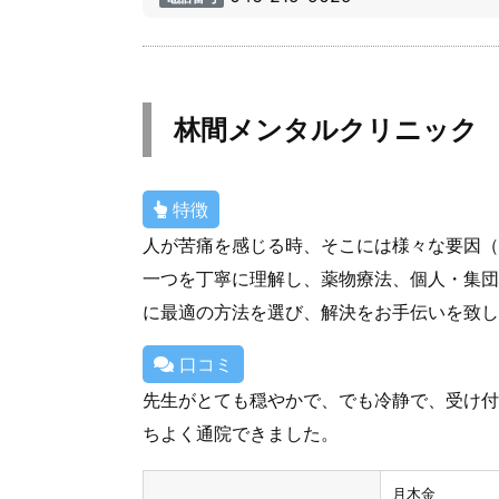
林間メンタルクリニック
特徴
人が苦痛を感じる時、そこには様々な要因（
一つを丁寧に理解し、薬物療法、個人・集団
に最適の方法を選び、解決をお手伝いを致し
口コミ
先生がとても穏やかで、でも冷静で、受け付
ちよく通院できました。
月木金