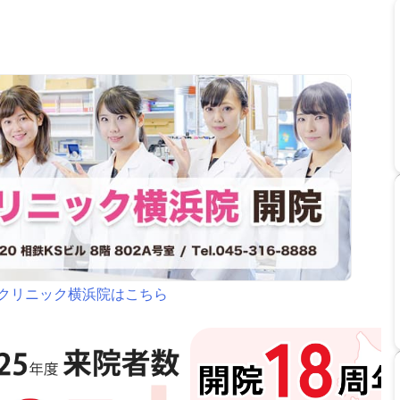
クリニック横浜院はこちら