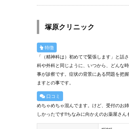
塚原クリニック
特徴
「（精神科は）初めてで緊張します」と話さ
科や外科と同じように、いつから、どんな時
事が診察です。症状の背景にある問題を把握
ますとの事です。
口コミ
めちゃめちゃ混んでます。けど、受付のお姉
しかったです!!ちなみに向かえのお薬屋さんも