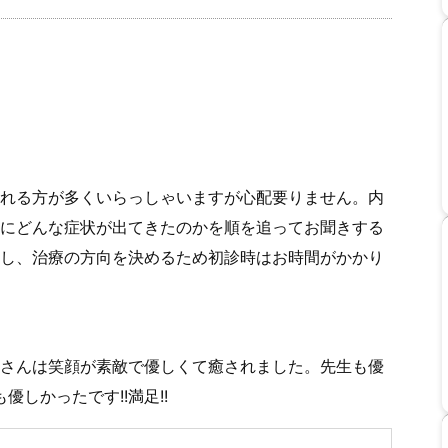
れる方が多くいらっしゃいますが心配要りません。内
にどんな症状が出てきたのかを順を追ってお聞きする
し、治療の方向を決めるため初診時はお時間がかかり
さんは笑顔が素敵で優しくて癒されました。先生も優
優しかったです!!満足!!