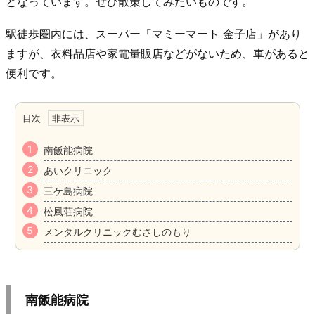
となっています。ぜひ散策してみたいものです。
駅徒歩圏内には、スーパー「マミーマート 金子店」があり
ますが、衣料品店や家電量販店などがないため、車があると
便利です。
目次
南飯能病院
あいクリニック
三ケ島病院
松風荘病院
メンタルクリニックむさしのもり
南飯能病院