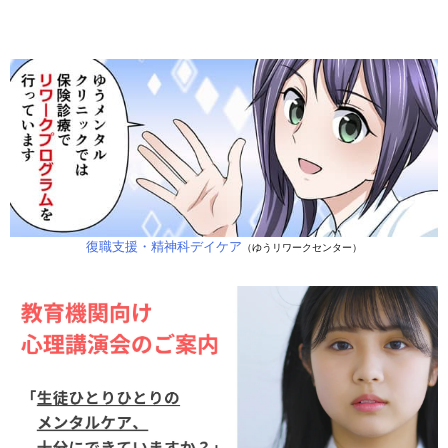
復職支援・精神科デイケア
（ゆうリワークセンター）