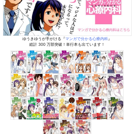
ゆうきゆうが手がける『
マンガで分かる心療内科
』
総計 300 万部突破！単行本も出ています！