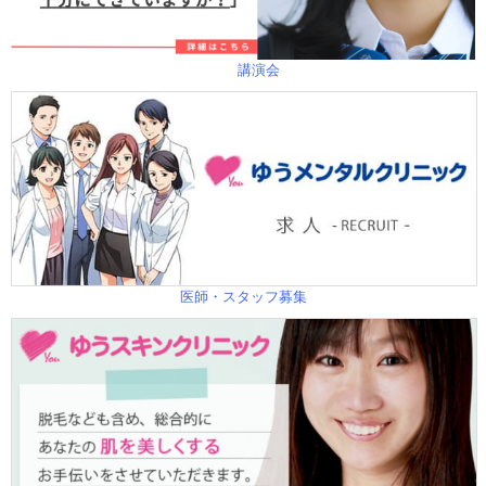
講演会
医師・スタッフ募集