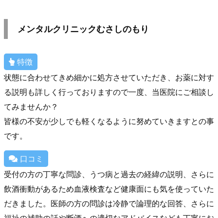
メンタルクリニックむさしのもり
特徴
状態に合わせてきめ細かに処方させていただき、お薬に対す
る説明も詳しく行っておりますので一度、当医院にご相談し
てみませんか？
皆様の不安が少しでも軽くなるように努めていきますとの事
です。
口コミ
受付の方の丁寧な問診、うつ病と過去の経緯の説明、さらに
飲酒衝動があるため血液検査など健康面にも気を使っていた
だきました。医師の方の問診は冷静で論理的な回答、さらに
福祉の補助の話や断酒への適切なアドバイスなども丁寧にお