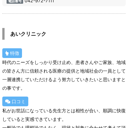
042-972-7111
電話番号
あいクリニック
特徴
時代のニーズをしっかり受け止め、患者さんやご家族、地域
の皆さん方に信頼される医療の提供と地域社会の一員として
一層連携していただけるよう努力していきたいと思いますと
の事です。
口コミ
私がお世話になっている先生方とは相性が合い、順調に快復
していると実感できています。
一般論でも理想論でもなく、現状と対象に合わせて考えて頂