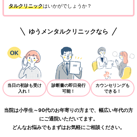
タルクリニック
はいかがでしょうか？
ゆうメンタルクリニックなら
当日の初診も受け
診断書の即日発行
カウンセリングも
入れ！
可能！
できる！
当院は小学生～90代のお年寄りの方まで、幅広い年代の方
にご通院いただいてます。
どんなお悩みでもまずはお気軽にご相談ください。