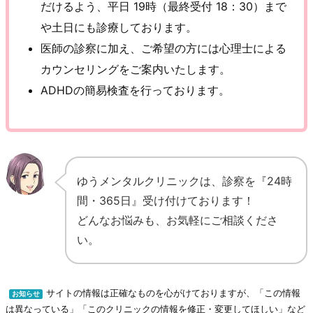
だけるよう、平日 19時（最終受付 18：30）まで
や土日にも診療しております。
医師の診察に加え、ご希望の方には心理士による
カウンセリングをご案内いたします。
ADHDの簡易検査を行っております。
ゆうメンタルクリニックは、診察を『24時
間・365日』受け付けております！
どんなお悩みも、お気軽にご相談くださ
い。
サイトの情報は正確なものを心がけておりますが、「この情報
お知らせ
は異なっている」「このクリニックの情報を修正・変更してほしい」など