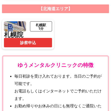
【北海道エリア】
札幌駅
1分
札幌院
診察申込
ゆうメンタルクリニックの特徴
毎日初診を受け入れております。当日のご予約が
可能です。
お電話もしくはインターネットでご予約いただけ
ます。
お勤め帰りやお休みの日にも無理なくご通院いた