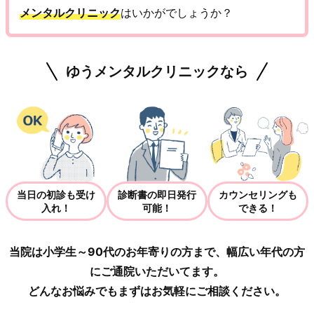
メンタルクリニック
はいかがでしょうか？
ゆうメンタルクリニックなら
当日の初診も受け
診断書の即日発行
カウンセリングも
入れ！
可能！
できる！
当院は小学生～90代のお年寄りの方まで、幅広い年代の方
にご通院いただいてます。
どんなお悩みでもまずはお気軽にご相談ください。