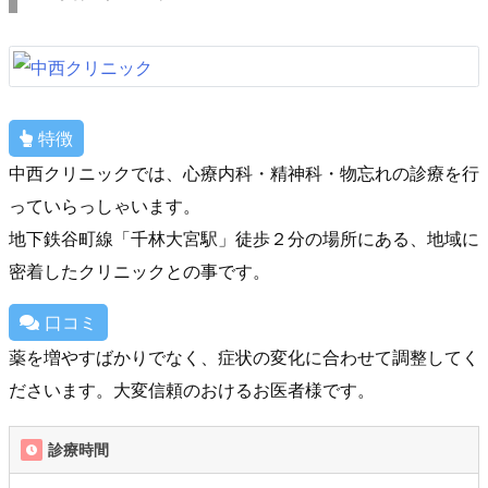
特徴
中西クリニックでは、心療内科・精神科・物忘れの診療を行
っていらっしゃいます。
地下鉄谷町線「千林大宮駅」徒歩２分の場所にある、地域に
密着したクリニックとの事です。
口コミ
薬を増やすばかりでなく、症状の変化に合わせて調整してく
ださいます。大変信頼のおけるお医者様です。
診療時間