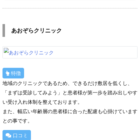
あおぞらクリニック
特徴
地域のクリニックであるため、できるだけ敷居を低くし、
「まずは受診してみよう」と患者様が第一歩を踏み出しやす
い受け入れ体制を整えております。
また、幅広い年齢層の患者様に合った配慮も心掛けています
との事です。
口コミ