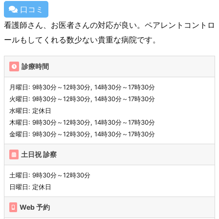
口コミ
看護師さん、お医者さんの対応が良い。ペアレントコントロ
ールもしてくれる数少ない貴重な病院です。
診療時間
月曜日: 9時30分～12時30分, 14時30分～17時30分
火曜日: 9時30分～12時30分, 14時30分～17時30分
水曜日: 定休日
木曜日: 9時30分～12時30分, 14時30分～17時30分
金曜日: 9時30分～12時30分, 14時30分～17時30分
土日祝 診察
土曜日: 9時30分～12時30分
日曜日: 定休日
Web 予約