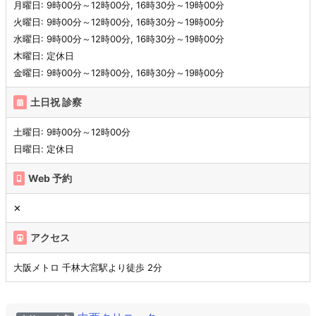
月曜日: 9時00分～12時00分, 16時30分～19時00分
火曜日: 9時00分～12時00分, 16時30分～19時00分
水曜日: 9時00分～12時00分, 16時30分～19時00分
木曜日: 定休日
金曜日: 9時00分～12時00分, 16時30分～19時00分
土日祝 診察
土曜日: 9時00分～12時00分
日曜日: 定休日
Web 予約
✕
アクセス
大阪メトロ 千林大宮駅より徒歩 2分