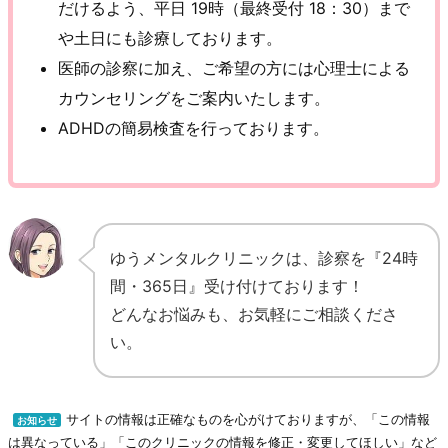
だけるよう、平日 19時（最終受付 18：30）まで
や土日にも診療しております。
医師の診察に加え、ご希望の方には心理士による
カウンセリングをご案内いたします。
ADHDの簡易検査を行っております。
ゆうメンタルクリニックは、診察を『24時
間・365日』受け付けております！
どんなお悩みも、お気軽にご相談くださ
い。
サイトの情報は正確なものを心がけておりますが、「この情報
お知らせ
は異なっている」「このクリニックの情報を修正・変更してほしい」など