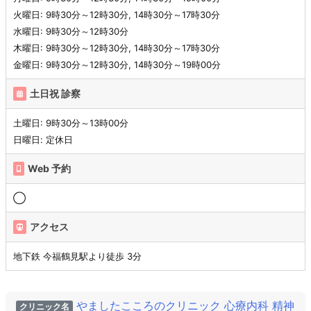
火曜日: 9時30分～12時30分, 14時30分～17時30分
水曜日: 9時30分～12時30分
木曜日: 9時30分～12時30分, 14時30分～17時30分
金曜日: 9時30分～12時30分, 14時30分～19時00分
土日祝 診察
土曜日: 9時30分～13時00分
日曜日: 定休日
Web 予約
◯
アクセス
地下鉄 今福鶴見駅より徒歩 3分
やましたこころのクリニック 心療内科 精神
クリニック名