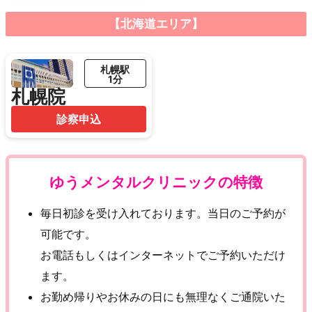
【北海道エリア】
札幌駅
1分
札幌院
診察申込
ゆうメンタルクリニックの特徴
毎日初診を受け入れております。当日のご予約が
可能です。
お電話もしくはインターネットでご予約いただけ
ます。
お勤め帰りやお休みの日にも無理なくご通院いた