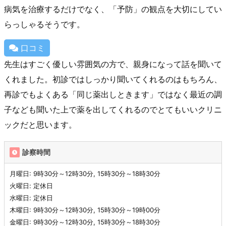
病気を治療するだけでなく、「予防」の観点を大切にしてい
らっしゃるそうです。
口コミ
先生はすごく優しい雰囲気の方で、親身になって話を聞いて
くれました。初診ではしっかり聞いてくれるのはもちろん、
再診でもよくある「同じ薬出しときます」ではなく最近の調
子なども聞いた上で薬を出してくれるのでとてもいいクリニ
ックだと思います。
診察時間
月曜日: 9時30分～12時30分, 15時30分～18時30分
火曜日: 定休日
水曜日: 定休日
木曜日: 9時30分～12時30分, 15時30分～19時00分
金曜日: 9時30分～12時30分, 15時30分～18時30分