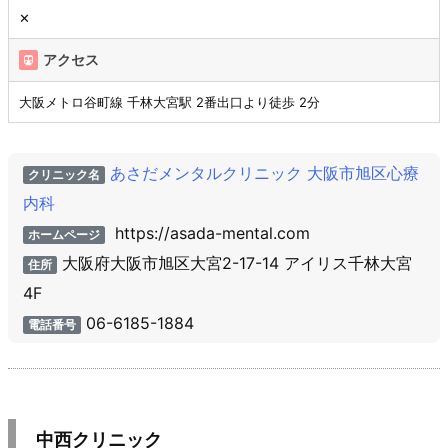
✕
アクセス
大阪メトロ谷町線 千林大宮駅 2番出口より徒歩 2分
あさだメンタルクリニック 大阪市旭区心療
クリニック名
内科
https://asada-mental.com
ホームページ
大阪府大阪市旭区大宮2-17-14 アイリス千林大宮
住所
4F
06-6185-1884
電話番号
中西クリニック