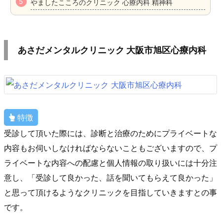
やましたこころのクリニック 心療内科 精神科
あさだメンタルクリニック 大阪市旭区心療内科
特徴
受診して頂いた際には、診断と治療のためにプライベートな
内容もお伺いしなければならないこともございますので、プ
ライベートな内容への配慮と個人情報の取り扱いには十分注
意し、「受診して良かった、話を聞いてもらえて良かった」
と思って頂けるようなクリニックを目指していきますとの事
です。