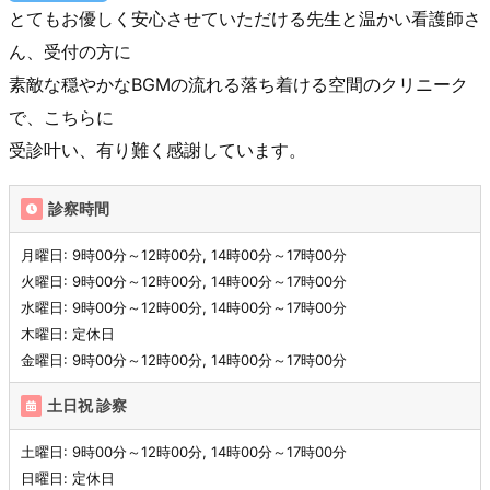
とてもお優しく安心させていただける先生と温かい看護師さ
ん、受付の方に
素敵な穏やかなBGMの流れる落ち着ける空間のクリニーク
で、こちらに
受診叶い、有り難く感謝しています。
診察時間
月曜日: 9時00分～12時00分, 14時00分～17時00分
火曜日: 9時00分～12時00分, 14時00分～17時00分
水曜日: 9時00分～12時00分, 14時00分～17時00分
木曜日: 定休日
金曜日: 9時00分～12時00分, 14時00分～17時00分
土日祝 診察
土曜日: 9時00分～12時00分, 14時00分～17時00分
日曜日: 定休日