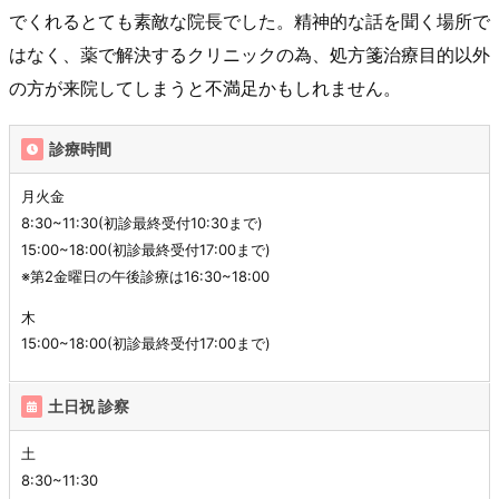
でくれるとても素敵な院長でした。精神的な話を聞く場所で
はなく、薬で解決するクリニックの為、処方箋治療目的以外
の方が来院してしまうと不満足かもしれません。
診療時間
月火金
8:30~11:30(初診最終受付10:30まで)
15:00~18:00(初診最終受付17:00まで)
※第2金曜日の午後診療は16:30~18:00
木
15:00~18:00(初診最終受付17:00まで)
土日祝 診察
土
8:30~11:30