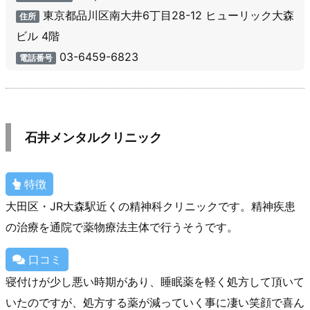
東京都品川区南大井6丁目28-12 ヒューリック大森
住所
ビル 4階
03-6459-6823
電話番号
石井メンタルクリニック
特徴
大田区・JR大森駅近くの精神科クリニックです。精神疾患
の治療を通院で薬物療法主体で行うそうです。
口コミ
寝付けが少し悪い時期があり、睡眠薬を軽く処方して頂いて
いたのですが、処方する薬が減っていく事に凄い笑顔で喜ん