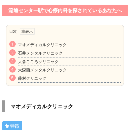
流通センター駅で心療内科を探されているあなたへ
目次
マオメディカルクリニック
石井メンタルクリニック
大森こころクリニック
大森西メンタルクリニック
藤村クリニック
マオメディカルクリニック
特徴