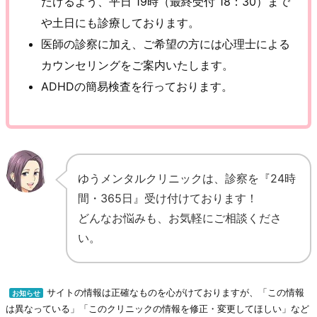
だけるよう、平日 19時（最終受付 18：30）まで
や土日にも診療しております。
医師の診察に加え、ご希望の方には心理士による
カウンセリングをご案内いたします。
ADHDの簡易検査を行っております。
ゆうメンタルクリニックは、診察を『24時
間・365日』受け付けております！
どんなお悩みも、お気軽にご相談くださ
い。
サイトの情報は正確なものを心がけておりますが、「この情報
お知らせ
は異なっている」「このクリニックの情報を修正・変更してほしい」など