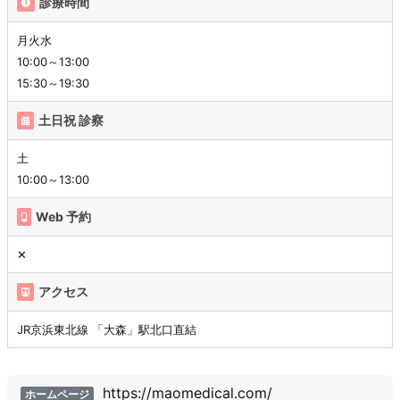
診療時間
月火水
10:00～13:00
15:30～19:30
土日祝 診察
土
10:00～13:00
Web 予約
✕
アクセス
JR京浜東北線 「大森」駅北口直結
https://maomedical.com/
ホームページ