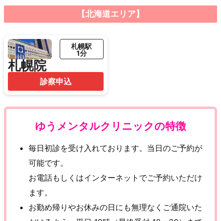
【北海道エリア】
札幌駅
1分
札幌院
診察申込
ゆうメンタルクリニックの特徴
毎日初診を受け入れております。当日のご予約が
可能です。
お電話もしくはインターネットでご予約いただけ
ます。
お勤め帰りやお休みの日にも無理なくご通院いた