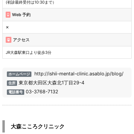
(初診最終受付は10:30まで）
Web 予約
✕
アクセス
JR大森駅東口より徒歩3分
http://ishii-mental-clinic.asablo.jp/blog/
ホームページ
東京都大田区大森北1丁目29-4
住所
03-3768-7132
電話番号
大森こころクリニック