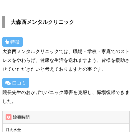
大森西メンタルクリニック
特徴
大森西メンタルクリニックでは、職場・学校・家庭でのスト
レスをやわらげ、健康な生活を送れますよう、皆様を援助さ
せていただきたいと考えておりますとの事です。
口コミ
院長先生のおかげでパニック障害を克服し、職場復帰できま
した。
診察時間
月火水金