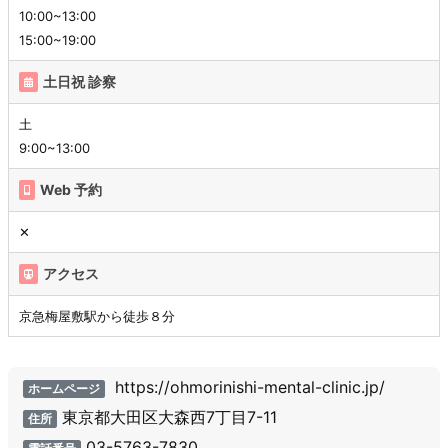
10:00~13:00
15:00~19:00
土日祝 診察
土
9:00~13:00
Web 予約
✕
アクセス
京急梅屋敷駅から徒歩８分
https://ohmorinishi-mental-clinic.jp/
ホームページ
東京都大田区大森西7丁目7-11
住所
03-5763-7830