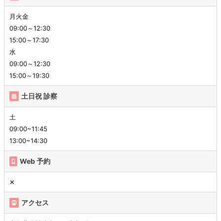
月火金
09:00～12:30
15:00～17:30
水
09:00～12:30
15:00～19:30
土日祝 診察
土
09:00~11:45
13:00~14:30
Web 予約
✕
アクセス