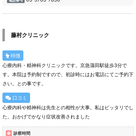
電話番号
藤村クリニック
特徴
心療内科・精神科クリニックです。京急蒲田駅徒歩3分で
す。本院は予約制ですので、初診時にはお電話にてご予約下
さい。との事です。
口コミ
心療内科や精神科は先生との相性が大事。私はピッタリでし
た。おかげでかなり症状改善されました
診察時間