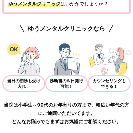
ゆうメンタルクリニック
はいかがでしょうか？
ゆうメンタルクリニックなら
当日の初診も受け
診断書の即日発行
カウンセリングも
入れ！
可能！
できる！
当院は小学生～90代のお年寄りの方まで、幅広い年代の方
にご通院いただいてます。
どんなお悩みでもまずはお気軽にご相談ください。