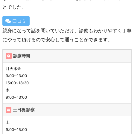
とでした。
口コミ
親身になって話を聞いていただけ、診察もわかりやすく丁寧
にやって頂けるので安心して通うことができます。
診療時間
月火水金
9:00~13:00
15:00~18:30
木
9:00~13:00
土日祝 診察
土
9:00~15:00