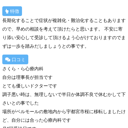
特徴
長期化することで症状が複雑化・難治化することもあります
ので、早めの相談を考えて頂けたらと思います。 不安に寄
り添い安心して受診して頂けるよう心がけておりますのでま
ずは一歩を踏みだしましょうとの事です。
口コミ
さくら・ら心療内科
自分は理事長が担当です
とても優しいドクターです
調子悪い時は、無理しないで半日か体調不良で休むかして下
さいとの事でした
場所がベルモールの敷地内から宇都宮市桜に移転しましたけ
ど、自分には合った心療内科です