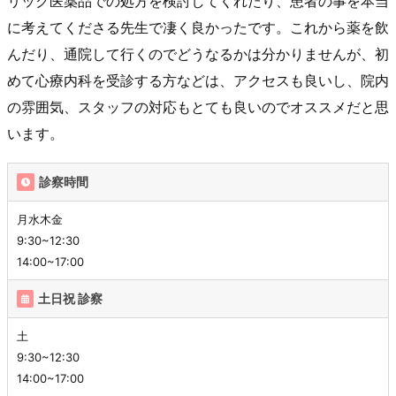
リック医薬品での処方を検討してくれたり、患者の事を本当
に考えてくださる先生で凄く良かったです。これから薬を飲
んだり、通院して行くのでどうなるかは分かりませんが、初
めて心療内科を受診する方などは、アクセスも良いし、院内
の雰囲気、スタッフの対応もとても良いのでオススメだと思
います。
診察時間
月水木金
9:30~12:30
14:00~17:00
土日祝 診察
土
9:30~12:30
14:00~17:00