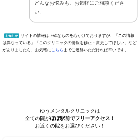
どんなお悩みも、お気軽にご相談くださ
い。
サイトの情報は正確なものを心がけておりますが、「この情報
お知らせ
は異なっている」「このクリニックの情報を修正・変更してほしい」など
がありましたら、お気軽に
こちら
までご連絡いただければ幸いです。
ゆうメンタルクリニックは
全ての院が
ほぼ駅前でフリーアクセス！
お近くの院をお選びください！