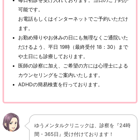
可能です。
お電話もしくはインターネットでご予約いただけ
ます。
お勤め帰りやお休みの日にも無理なくご通院いた
だけるよう、平日 19時（最終受付 18：30）まで
や土日にも診療しております。
医師の診察に加え、ご希望の方には心理士による
カウンセリングをご案内いたします。
ADHDの簡易検査を行っております。
ゆうメンタルクリニックは、診察を『24時
間・365日』受け付けております！