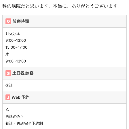
科の病院だと思います。本当に、ありがとうございます。
診療時間
月火水金
9:00~13:00
15:00~17:00
木
9:00~13:00
土日祝 診察
休診
Web 予約
△
再診のみ可
初診・再診完全予約制