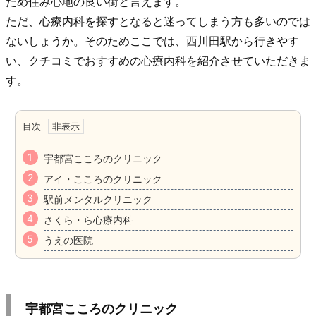
ため住み心地の良い街と言えます。
ただ、心療内科を探すとなると迷ってしまう方も多いのでは
ないしょうか。そのためここでは、西川田駅から行きやす
い、クチコミでおすすめの心療内科を紹介させていただきま
す。
目次
宇都宮こころのクリニック
アイ・こころのクリニック
駅前メンタルクリニック
さくら・ら心療内科
うえの医院
宇都宮こころのクリニック