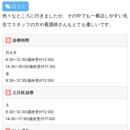
口コミ
色々なところに行きましたが、その中でも一番話しやすい先
生でスタッフの方や看護師さんもとても優しいです。
診察時間
月火木
9:30~12:30(最終受付12:00)
14:30~18:00(最終受付17:30)
金
9:30~12:30(最終受付12:00)
土日祝 診察
土
9:30~12:30(最終受付12:00)
14:30~17:30(最終受付17:00)