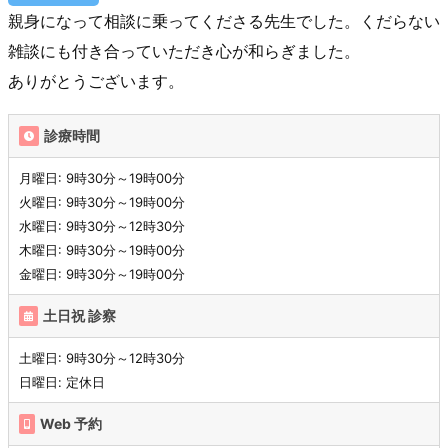
親身になって相談に乗ってくださる先生でした。くだらない
雑談にも付き合っていただき心が和らぎました。
ありがとうございます。
診療時間
月曜日: 9時30分～19時00分
火曜日: 9時30分～19時00分
水曜日: 9時30分～12時30分
木曜日: 9時30分～19時00分
金曜日: 9時30分～19時00分
土日祝 診察
土曜日: 9時30分～12時30分
日曜日: 定休日
Web 予約