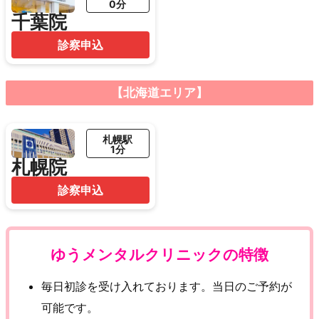
0分
千葉院
診察申込
【北海道エリア】
札幌駅
1分
札幌院
診察申込
ゆうメンタルクリニックの特徴
毎日初診を受け入れております。当日のご予約が
可能です。