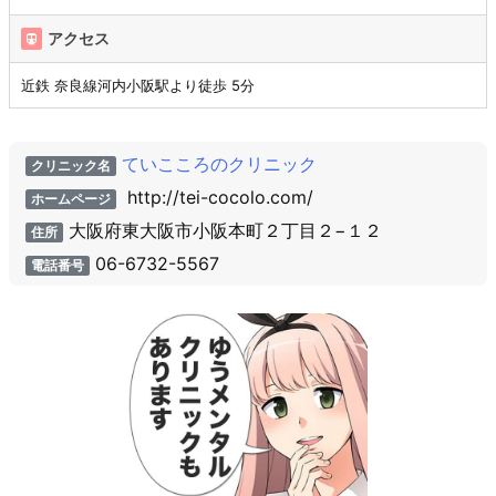
アクセス
近鉄 奈良線河内小阪駅より徒歩 5分
ていこころのクリニック
クリニック名
http://tei-cocolo.com/
ホームページ
大阪府東大阪市小阪本町２丁目２−１２
住所
06-6732-5567
電話番号