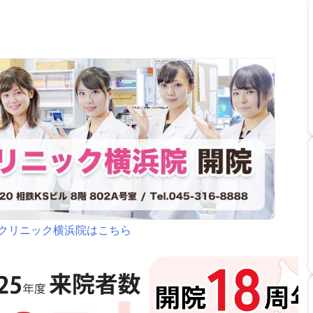
クリニック横浜院はこちら