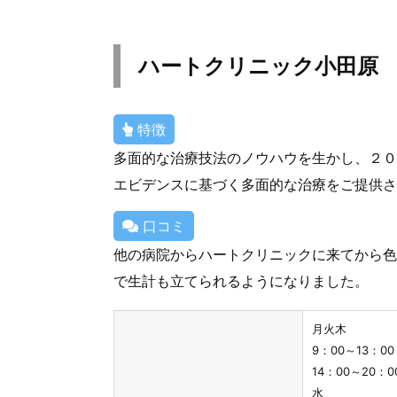
ハートクリニック小田原
特徴
多面的な治療技法のノウハウを生かし、２０
エビデンスに基づく多面的な治療をご提供さ
口コミ
他の病院からハートクリニックに来てから色
で生計も立てられるようになりました。
月火木
9：00～13：0
14：00～20：0
水