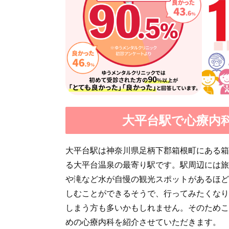
大平台駅で心療内
大平台駅は神奈川県足柄下郡箱根町にある箱
る大平台温泉の最寄り駅です。駅周辺には旅
や滝など水が自慢の観光スポットがあるほど
しむことができるそうで、行ってみたくなり
しまう方も多いかもしれません。そのためこ
めの心療内科を紹介させていただきます。