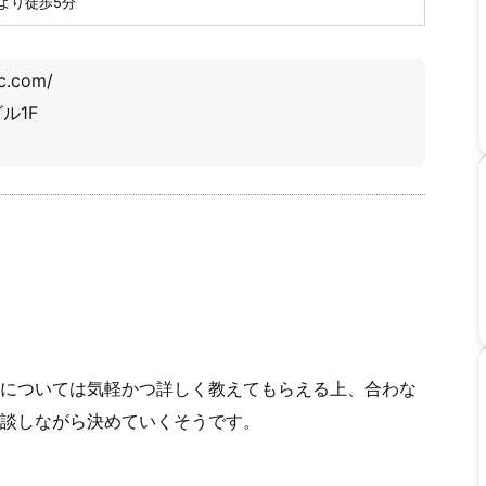
より徒歩5分
ic.com/
ル1F
については気軽かつ詳しく教えてもらえる上、合わな
談しながら決めていくそうです。