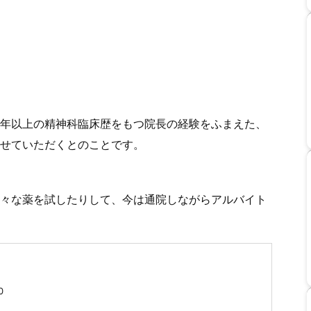
年以上の精神科臨床歴をもつ院長の経験をふまえた、
せていただくとのことです。
々な薬を試したりして、今は通院しながらアルバイト
0
0