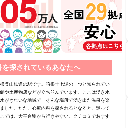
科を探されているあなたへ
根登山鉄道の駅です。箱根十七湯の一つと知られてい
館や土産物店などが立ち並んでいます。ここは湧き水
水がきれいな地域で、そんな場所で湧き出た温泉を楽
ました。ただ、心療内科を探されるとなると、迷って
こでは、大平台駅から行きやすい、クチコミでおすす