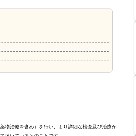
薬物治療を含め）を行い、より詳細な検査及び治療が
て頂いているとのことです。