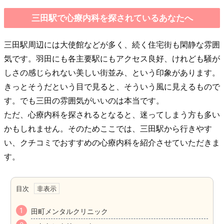
三田駅で心療内科を探されているあなたへ
三田駅周辺には大使館などが多く、続く住宅街も閑静な雰囲
気です。羽田にも各主要駅にもアクセス良好、けれども騒が
しさの感じられない美しい街並み、という印象があります。
きっとそうだという目で見ると、そういう風に見えるもので
す。でも三田の雰囲気がいいのは本当です。
ただ、心療内科を探されるとなると、迷ってしまう方も多い
かもしれません。そのためここでは、三田駅から行きやす
い、クチコミでおすすめの心療内科を紹介させていただきま
す。
目次
田町メンタルクリニック