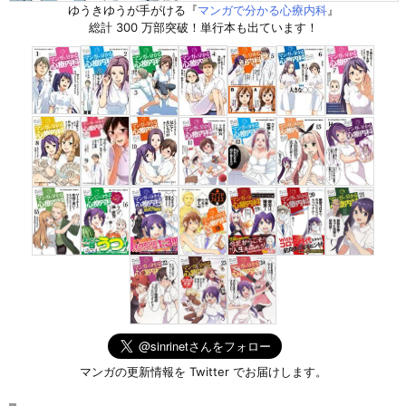
ゆうきゆうが手がける『
マンガで分かる心療内科
』
総計 300 万部突破！単行本も出ています！
マンガの更新情報を Twitter でお届けします。