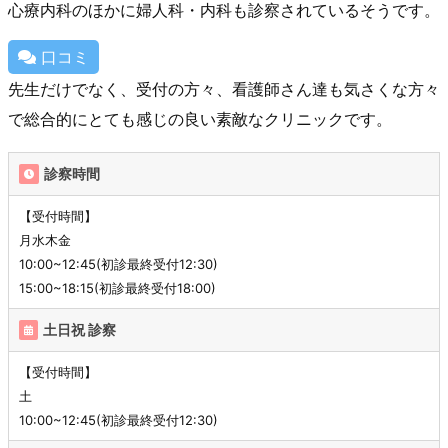
心療内科のほかに婦人科・内科も診察されているそうです。
口コミ
先生だけでなく、受付の方々、看護師さん達も気さくな方々
で総合的にとても感じの良い素敵なクリニックです。
診察時間
【受付時間】
月水木金
10:00~12:45(初診最終受付12:30)
15:00~18:15(初診最終受付18:00)
土日祝 診察
【受付時間】
土
10:00~12:45(初診最終受付12:30)