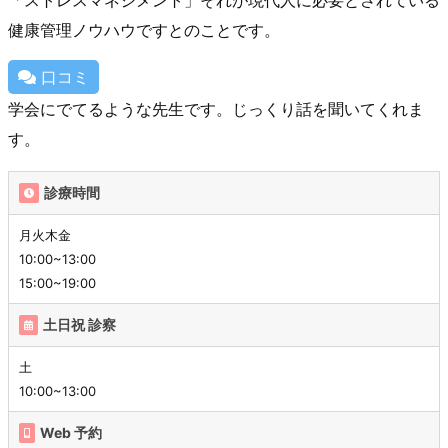
健康管理ノウハウですとのことです。
口コミ
学会にでてるような先生です。じっくり話を聞いてくれま
す。
診療時間
月火木金
10:00~13:00
15:00~19:00
土日祝 診察
土
10:00~13:00
Web 予約