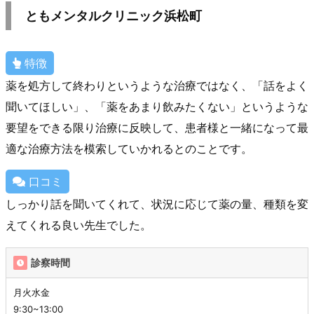
ともメンタルクリニック浜松町
特徴
薬を処方して終わりというような治療ではなく、「話をよく
聞いてほしい」、「薬をあまり飲みたくない」というような
要望をできる限り治療に反映して、患者様と一緒になって最
適な治療方法を模索していかれるとのことです。
口コミ
しっかり話を聞いてくれて、状況に応じて薬の量、種類を変
えてくれる良い先生でした。
診察時間
月火水金
9:30~13:00