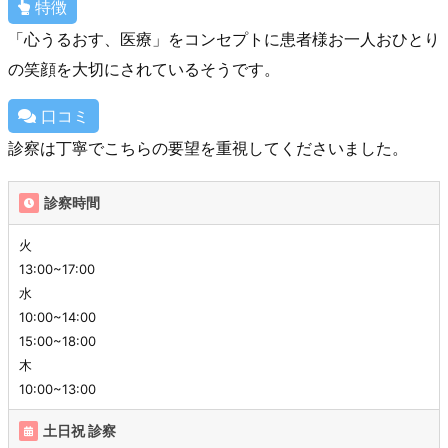
特徴
「心うるおす、医療」をコンセプトに患者様お一人おひとり
の笑顔を大切にされているそうです。
口コミ
診察は丁寧でこちらの要望を重視してくださいました。
診察時間
火
13:00~17:00
水
10:00~14:00
15:00~18:00
木
10:00~13:00
土日祝 診察