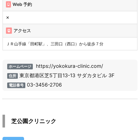
Web 予約
✕
アクセス
ＪＲ山手線「田町駅」、三田口（西口）から徒歩７分
https://yokokura-clinic.com/
ホームページ
東京都港区芝5丁目13-13 サダカタビル 3F
住所
03-3456-2706
電話番号
芝公園クリニック