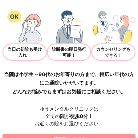
当日の初診も受け
診断書の即日発行
カウンセリングも
入れ！
可能！
できる！
当院は小学生～90代のお年寄りの方まで、幅広い年代の方
にご通院いただいてます。
どんなお悩みでもまずはお気軽にご相談ください。
ゆうメンタルクリニックは
全ての院が
徒歩0分！
お近くの院をお選びください！