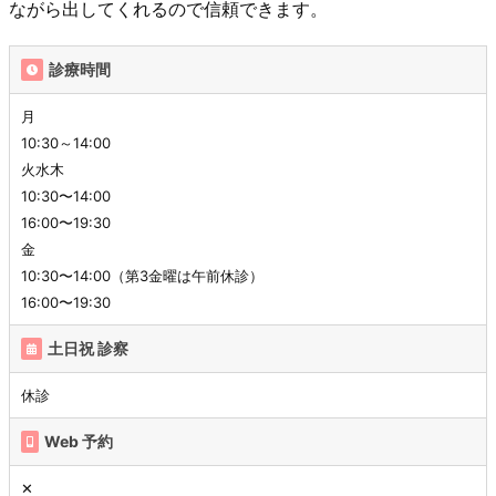
ながら出してくれるので信頼できます。
診療時間
月
10:30～14:00
火水木
10:30〜14:00
16:00〜19:30
金
10:30〜14:00（第3金曜は午前休診）
16:00〜19:30
土日祝 診察
休診
Web 予約
✕