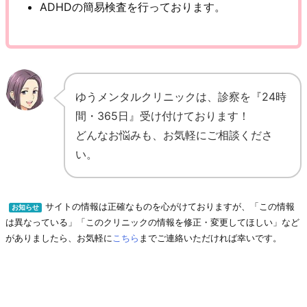
ADHDの簡易検査を行っております。
ゆうメンタルクリニックは、診察を『24時
間・365日』受け付けております！
どんなお悩みも、お気軽にご相談くださ
い。
サイトの情報は正確なものを心がけておりますが、「この情報
お知らせ
は異なっている」「このクリニックの情報を修正・変更してほしい」など
がありましたら、お気軽に
こちら
までご連絡いただければ幸いです。