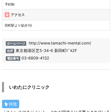
予約制
アクセス
田町駅より徒歩1分
http://www.tamachi-mental.com/
ホームページ
東京都港区芝5-34-6 新田町ﾋﾞﾙ2F
住所
03-6809-4132
電話番号
いわたにクリニック
特徴
「ストレスマネジメント」それが現代人に必要とされている