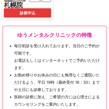
札幌院
診察申込
ゆうメンタルクリニックの特徴
毎日初診を受け入れております。当日のご予約が
可能です。
お電話もしくはインターネットでご予約いただけ
ます。
お勤め帰りやお休みの日にも無理なくご通院いた
だけるよう、平日 19時（最終受付 18：30）まで
や土日にも診療しております。
医師の診察に加え、ご希望の方には心理士による
カウンセリングをご案内いたします。