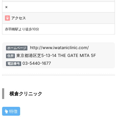
✕
アクセス
赤羽橋駅より徒歩10分
http://www.iwataniclinic.com/
ホームページ
東京都港区芝5-13-14 THE GATE MITA 5F
住所
03-5440-1677
電話番号
横倉クリニック
特徴