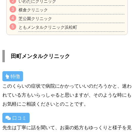
いわたにクリニック
横倉クリニック
芝公園クリニック
ともメンタルクリニック浜松町
田町メンタルクリニック
特徴
このくらいの症状で病院にかかっていいのだろうかと、迷わ
れている方もいらっしゃると思いますが、そのような時にも
お気軽にご相談くださいとのことです。
口コミ
先生は丁寧に話を聞いて、お薬の処方もゆっくりと様子を見