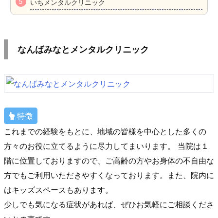
いちメンタルクリニック
なんばみなとメンタルクリニック
特徴
これまでの経験をもとに、地域の皆様を中心とした多くの
方々のお役に立てるように尽力してまいります。 当院は１
階に位置しておりますので、ご高齢の方やお身体の不自由な
方でもご利用いただきやすくなっております。また、院内に
はキッズスペースもあります。
少しでも気になる症状があれば、ぜひお気軽にご相談くださ