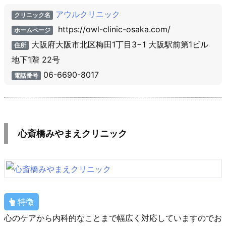
アウルクリニック
クリニック名
https://owl-clinic-osaka.com/
ホームページ
大阪府大阪市北区梅田1丁目3−1 大阪駅前第1ビル
住所
地下1階 22号
06-6690-8017
電話番号
心斎橋みやまえクリニック
特徴
心のケアから内科的なことまで幅広く対応していますのでお