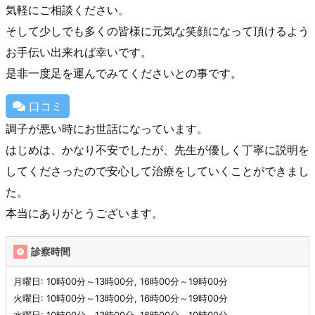
気軽にご相談ください。
そして少しでも多くの皆様に元気な笑顔になって頂けるよう
お手伝い出来れば幸いです。
是非一度足を運んでみてくださいとの事です。
口コミ
調子が悪い時にお世話になっています。
はじめは、かなり不安でしたが、先生が優しく丁寧に説明を
してくださったので安心して治療をしていくことができまし
た。
本当にありがとうございます。
診察時間
月曜日: 10時00分～13時00分, 16時00分～19時00分
火曜日: 10時00分～13時00分, 16時00分～19時00分