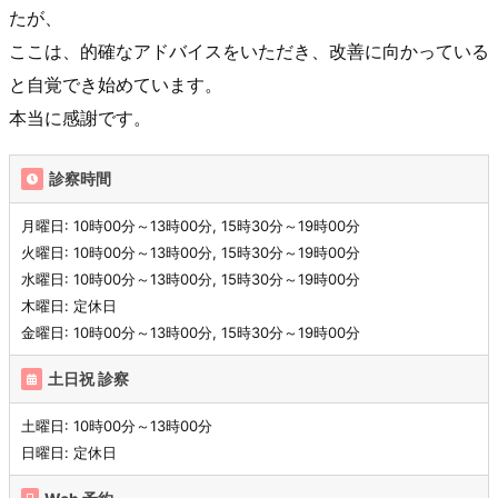
たが、
ここは、的確なアドバイスをいただき、改善に向かっている
と自覚でき始めています。
本当に感謝です。
診察時間
月曜日: 10時00分～13時00分, 15時30分～19時00分
火曜日: 10時00分～13時00分, 15時30分～19時00分
水曜日: 10時00分～13時00分, 15時30分～19時00分
木曜日: 定休日
金曜日: 10時00分～13時00分, 15時30分～19時00分
土日祝 診察
土曜日: 10時00分～13時00分
日曜日: 定休日