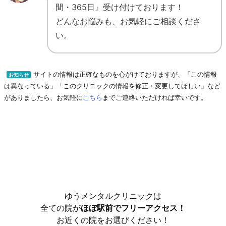
間・365日』受け付けております！
どんなお悩みも、お気軽にご相談くださ
い。
サイトの情報は正確なものを心がけておりますが、「この情報
お知らせ
は異なっている」「このクリニックの情報を修正・変更してほしい」など
がありましたら、お気軽に
こちら
までご連絡いただければ幸いです。
ゆうメンタルクリニックは
全ての院が
ほぼ駅前でフリーアクセス！
お近くの院をお選びください！