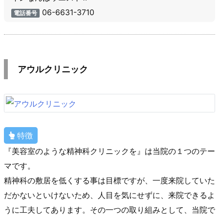
06-6631-3710
電話番号
アウルクリニック
特徴
『美容室のような精神科クリニックを』は当院の１つのテー
マです。
精神科の敷居を低くする事は目標ですが、一度来院していた
だかないといけないため、人目を気にせずに、来院できるよ
うに工夫してあります。その一つの取り組みとして、当院で