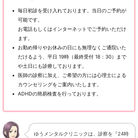
毎日初診を受け入れております。当日のご予約が
可能です。
お電話もしくはインターネットでご予約いただけ
ます。
お勤め帰りやお休みの日にも無理なくご通院いた
だけるよう、平日 19時（最終受付 18：30）まで
や土日にも診療しております。
医師の診察に加え、ご希望の方には心理士による
カウンセリングをご案内いたします。
ADHDの簡易検査を行っております。
ゆうメンタルクリニックは、診察を『24時