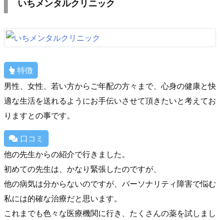
いちメンタルクリニック
特徴
男性、女性、若い方からご年配の方々まで、心身の健康と快
適な生活を送れるようにお手伝いさせて頂きたいと考えてお
りますとの事です。
口コミ
他の先生からの紹介で行きました。
初めての先生は、かなり緊張したのですが、
他の病気は分からないのですが、パーソナリティ障害で悩む
私には的確な治療だと思います。
これまでも色々な医療機関に行き、たくさんの薬を試しまし