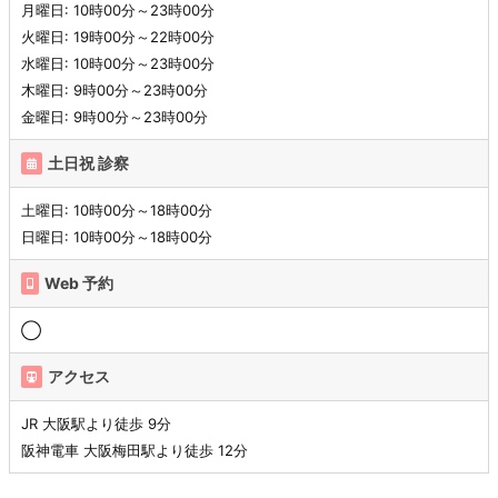
月曜日: 10時00分～23時00分
火曜日: 19時00分～22時00分
水曜日: 10時00分～23時00分
木曜日: 9時00分～23時00分
金曜日: 9時00分～23時00分
土日祝 診察
土曜日: 10時00分～18時00分
日曜日: 10時00分～18時00分
Web 予約
◯
アクセス
JR 大阪駅より徒歩 9分
阪神電車 大阪梅田駅より徒歩 12分