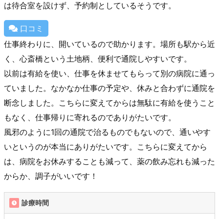
は待合室を設けず、予約制としているそうです。
口コミ
仕事終わりに、開いているので助かります。場所も駅から近
く、心斎橋という土地柄、便利で通院しやすいです。
以前は有給を使い、仕事を休ませてもらって別の病院に通っ
ていました。なかなか仕事の予定や、休みと合わずに通院を
断念しました。こちらに変えてからは無駄に有給を使うこと
もなく、仕事帰りに寄れるのでありがたいです。
風邪のように1回の通院で治るものでもないので、通いやす
いというのが本当にありがたいです。こちらに変えてから
は、病院をお休みすることも減って、薬の飲み忘れも減った
からか、調子がいいです！
診療時間