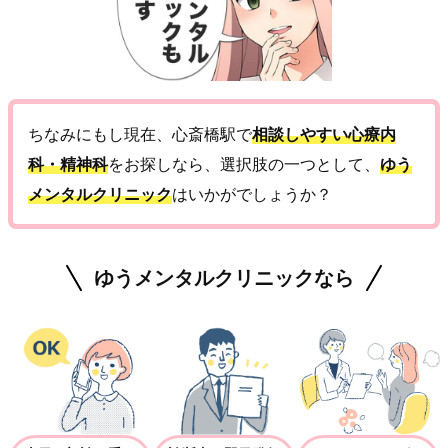
ちなみにもし現在、心斎橋駅で
相談しやすい心療内
科・精神科
をお探しなら、選択肢の一つとして、
ゆう
メンタルクリニック
はいかがでしょうか？
ゆうメンタルクリニックなら