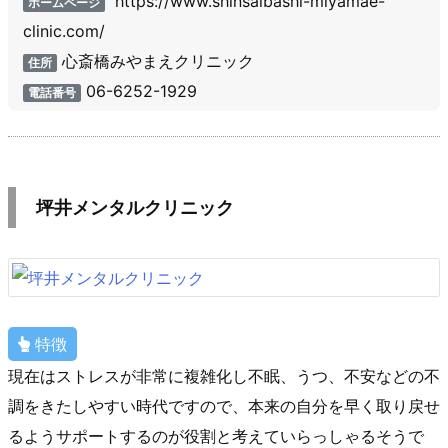
https://www.shinsaibashi-miyamae-
ホームページ
clinic.com/
心斎橋みやまえクリニック
住所
06-6252-1929
電話番号
坪井メンタルクリニック
特徴
現在はストレスが非常に複雑化し不眠、うつ、不安などの不
調をきたしやすい時代ですので、本来の自分を早く取り戻せ
るようサポートするのが役割と考えていらっしゃるそうで