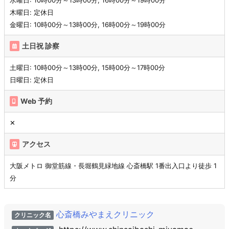
水曜日: 10時00分～13時00分, 16時00分～19時00分
木曜日: 定休日
金曜日: 10時00分～13時00分, 16時00分～19時00分
土日祝 診察
土曜日: 10時00分～13時00分, 15時00分～17時00分
日曜日: 定休日
Web 予約
✕
アクセス
大阪メトロ 御堂筋線・長堀鶴見緑地線 心斎橋駅 1番出入口より徒歩 1
分
心斎橋みやまえクリニック
クリニック名