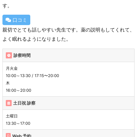
す。
口コミ
親切でとても話しやすい先生です。薬の説明もしてくれて、
よく眠れるようになりました。
診察時間
月火金
10:00～13:30 / 17:15〜20:00
木
16:00～20:00
土日祝 診察
土曜日
13:30～17:00
Web 予約