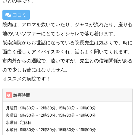
いとの事です。
口コミ
院内は、アロマを炊いていたり、ジャスが流れたり、座り心
地のいいソファーにとてもオシャレで落ち着けます。
阪南病院からお世話になっている院長先生は気さくで、時に
面白く優しくアドバイスをくれ、話もよく聞いてくれます。
市内外からの通院で、遠いですが、先生との信頼関係がある
ので少しも苦にはなりません。
オススメの病院です！
診療時間
月曜日: 9時30分～12時30分, 15時30分～19時00分
火曜日: 9時30分～12時30分, 15時30分～19時00分
水曜日: 定休日
木曜日: 9時30分～12時30分, 15時30分～19時00分