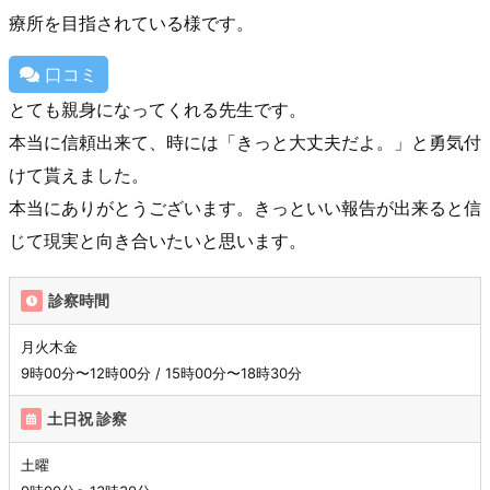
療所を目指されている様です。
口コミ
とても親身になってくれる先生です。
本当に信頼出来て、時には「きっと大丈夫だよ。」と勇気付
けて貰えました。
本当にありがとうございます。きっといい報告が出来ると信
じて現実と向き合いたいと思います。
診察時間
月火木金
9時00分〜12時00分 / 15時00分〜18時30分
土日祝 診察
土曜