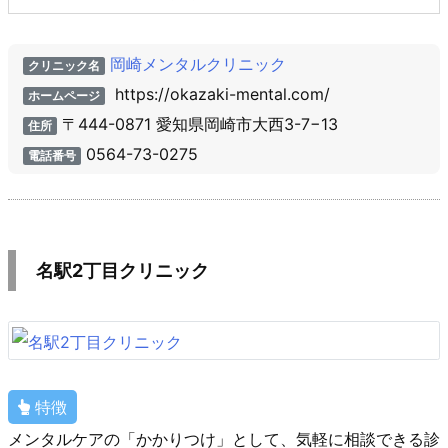
岡崎メンタルクリニック
クリニック名
https://okazaki-mental.com/
ホームページ
〒444-0871 愛知県岡崎市大西3-7−13
住所
0564-73-0275
電話番号
名駅2丁目クリニック
特徴
メンタルケアの「かかりつけ」として、気軽に相談できる診