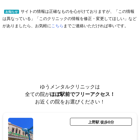
サイトの情報は正確なものを心がけておりますが、「この情報
お知らせ
は異なっている」「このクリニックの情報を修正・変更してほしい」など
がありましたら、お気軽に
こちら
までご連絡いただければ幸いです。
ゆうメンタルクリニックは
全ての院が
ほぼ駅前でフリーアクセス！
お近くの院をお選びください！
上野駅 徒歩0分