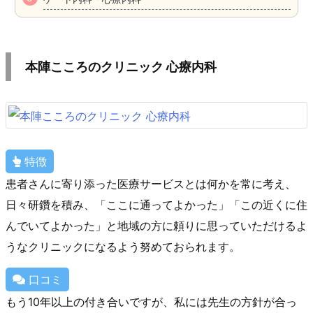
本陣こころのクリニック 心療内科
特徴
患者さんに寄り添った医療サービスとは何かを常に考え、
日々研鑽を積み、「ここに通ってよかった」「この近くに住
んでいてよかった」と地域の方に頼りに思っていただけるよ
うなクリニックになるよう努めておられます。
口コミ
もう10年以上の付き合いですが、私には先生の方針が合っ