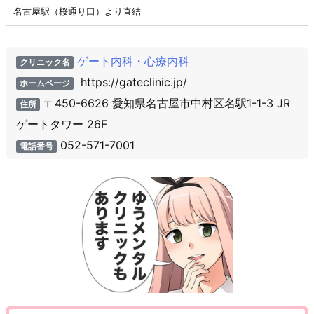
名古屋駅（桜通り口）より直結
ゲート内科・心療内科
クリニック名
https://gateclinic.jp/
ホームページ
〒450-6626 愛知県名古屋市中村区名駅1-1-3 JR
住所
ゲートタワー 26F
052-571-7001
電話番号