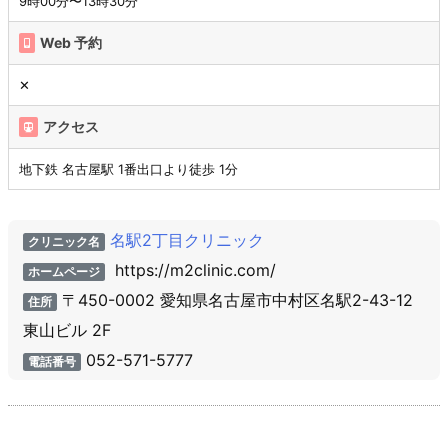
9時00分〜13時30分
Web 予約
✕
アクセス
地下鉄 名古屋駅 1番出口より徒歩 1分
名駅2丁目クリニック
クリニック名
https://m2clinic.com/
ホームページ
〒450-0002 愛知県名古屋市中村区名駅2-43-12
住所
東山ビル 2F
052-571-5777
電話番号