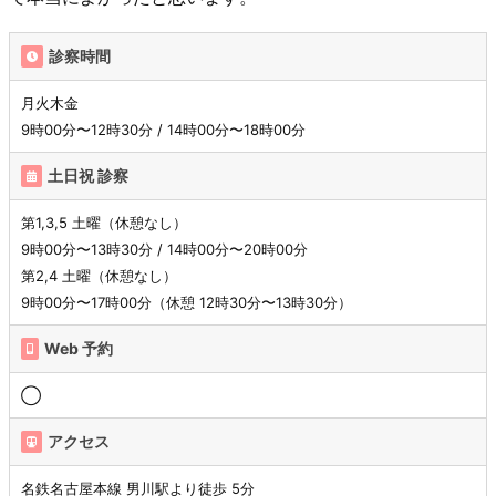
診察時間
月火木金
9時00分〜12時30分 / 14時00分〜18時00分
土日祝 診察
第1,3,5 土曜（休憩なし）
9時00分〜13時30分 / 14時00分〜20時00分
第2,4 土曜（休憩なし）
9時00分〜17時00分（休憩 12時30分〜13時30分）
Web 予約
◯
アクセス
名鉄名古屋本線 男川駅より徒歩 5分