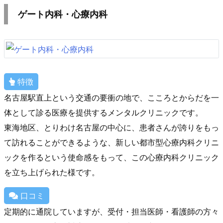
ゲート内科・心療内科
特徴
名古屋駅直上という交通の要衝の地で、こころとからだを一
体として診る医療を提供するメンタルクリニックです。
東海地区、とりわけ名古屋の中心に、患者さんが誇りをもっ
て訪れることができるような、新しい都市型心療内科クリニ
ックを作るという使命感をもって、この心療内科クリニック
を立ち上げられた様です。
口コミ
定期的に通院していますが、受付・担当医師・看護師の方々