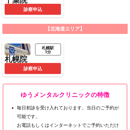
診察申込
【北海道エリア】
札幌駅
1分
札幌院
診察申込
ゆうメンタルクリニックの特徴
毎日初診を受け入れております。当日のご予約が
可能です。
お電話もしくはインターネットでご予約いただけ