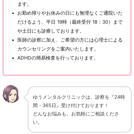
ます。
お勤め帰りやお休みの日にも無理なくご通院いた
だけるよう、平日 19時（最終受付 18：30）まで
や土日にも診療しております。
医師の診察に加え、ご希望の方には心理士による
カウンセリングをご案内いたします。
ADHDの簡易検査を行っております。
ゆうメンタルクリニックは、診察を『24時
間・365日』受け付けております！
どんなお悩みも、お気軽にご相談くださ
い。