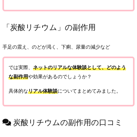
「炭酸リチウム」の副作用
手足の震え、のどが渇く、下痢、尿量の減少など
では実際、
ネットのリアルな体験談として、どのよう
な副作用
や効果があるのでしょうか？
具体的な
リアル体験談
についてまとめてみました。
炭酸リチウムの副作用の口コミ