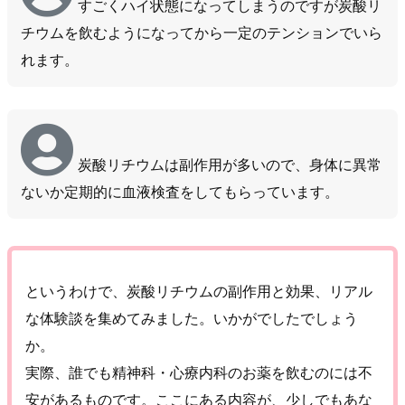
すごくハイ状態になってしまうのですが炭酸リ
チウムを飲むようになってから一定のテンションでいら
れます。
炭酸リチウムは副作用が多いので、身体に異常
ないか定期的に血液検査をしてもらっています。
というわけで、炭酸リチウムの副作用と効果、リアル
な体験談を集めてみました。いかがでしたでしょう
か。
実際、誰でも精神科・心療内科のお薬を飲むのには不
安があるものです。ここにある内容が、少しでもあな