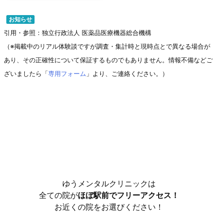
お知らせ
引用・参照：独立行政法人 医薬品医療機器総合機構
（※掲載中のリアル体験談ですが調査・集計時と現時点とで異なる場合が
あり、その正確性について保証するものでもありません。情報不備などご
ざいましたら「
専用フォーム
」より、ご連絡ください。）
ゆうメンタルクリニックは
全ての院が
ほぼ駅前でフリーアクセス！
お近くの院をお選びください！