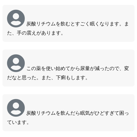
炭酸リチウムを飲むとすごく眠くなります。ま
た、手の震えがあります。
この薬を使い始めてから尿量が減ったので、変
だなと思った。また、下痢もします。
炭酸リチウムを飲んだら眠気がひどすぎて困っ
ています。