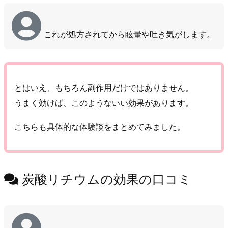
これが処方されてから眩暈や吐き気がします。
とはいえ、もちろん副作用だけではありません。
うまく効けば、このようないい効果があります。
こちらも具体的な体験談をまとめてみました。
炭酸リチウムの効果の口コミ