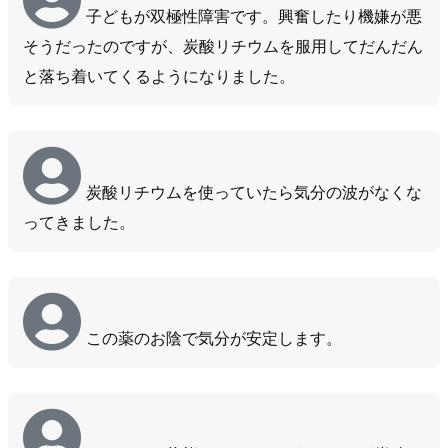
子どもが双極性障害です。興奮したり機嫌が悪
そうだったのですが、炭酸リチウムを服用してだんだん
と落ち着いてくるようになりました。
炭酸リチウムを使っていたら気分の波がなくな
ってきました。
この薬のお陰で気分が安定します。