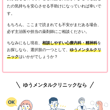
たの気持ちを安心させる手助けになっていれば幸いで
す。
もちろん、ここまで読まれても不安がまだある場合、
必ず主治医や担当の薬剤師にご相談ください。
ちなみにもし現在、
相談しやすい心療内科・精神科
を
お探しなら、選択肢の一つとして、
ゆうメンタルクリ
ニック
はいかがでしょうか？
ゆうメンタルクリニックなら