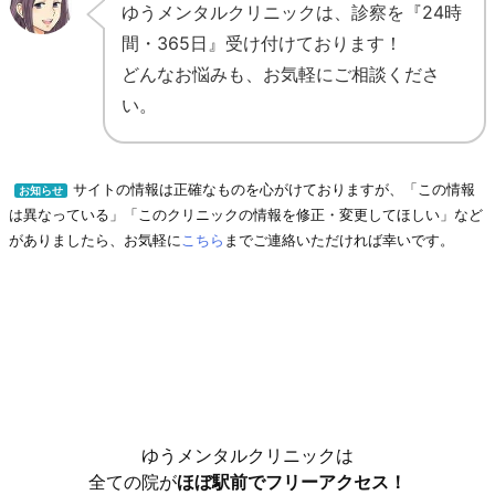
ゆうメンタルクリニックは、診察を『24時
間・365日』受け付けております！
どんなお悩みも、お気軽にご相談くださ
い。
サイトの情報は正確なものを心がけておりますが、「この情報
お知らせ
は異なっている」「このクリニックの情報を修正・変更してほしい」など
がありましたら、お気軽に
こちら
までご連絡いただければ幸いです。
ゆうメンタルクリニックは
全ての院が
ほぼ駅前でフリーアクセス！