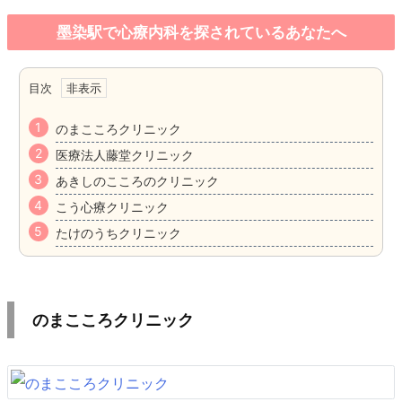
墨染駅で心療内科を探されているあなたへ
目次
のまこころクリニック
医療法人藤堂クリニック
あきしのこころのクリニック
こう心療クリニック
たけのうちクリニック
のまこころクリニック