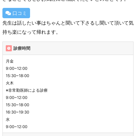
口コミ
先生は話したい事はちゃんと聞いて下さるし聞いて頂いて気
持ち楽になって帰れます。
診療時間
月金
9:00~12:00
15:30~18:00
火木
※非常勤医師による診療
9:00~12:00
15:30~18:00
16:30~19:30
水
9:00~12:00