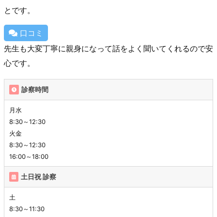
とです。
口コミ
先生も大変丁寧に親身になって話をよく聞いてくれるので安
心です。
診察時間
月水
8:30～12:30
火金
8:30～12:30
16:00～18:00
土日祝 診察
土
8:30～11:30