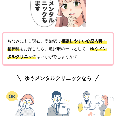
ちなみにもし現在、墨染駅で
相談しやすい心療内科・
精神科
をお探しなら、選択肢の一つとして、
ゆうメン
タルクリニック
はいかがでしょうか？
ゆうメンタルクリニックなら