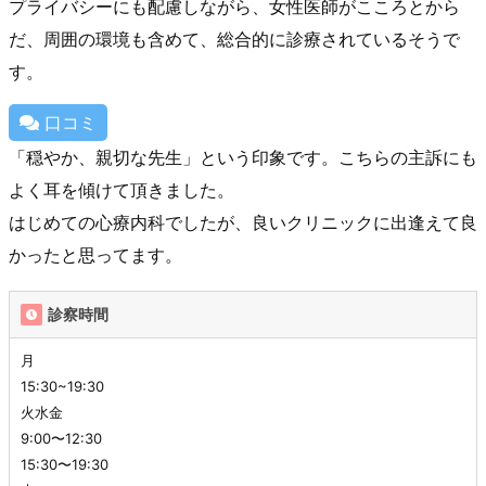
プライバシーにも配慮しながら、女性医師がこころとから
だ、周囲の環境も含めて、総合的に診療されているそうで
す。
口コミ
「穏やか、親切な先生」という印象です。こちらの主訴にも
よく耳を傾けて頂きました。
はじめての心療内科でしたが、良いクリニックに出逢えて良
かったと思ってます。
診察時間
月
15:30~19:30
火水金
9:00〜12:30
15:30〜19:30