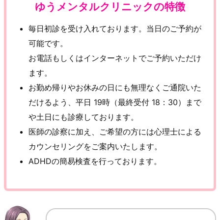
ゆうメンタルクリニックの特徴
毎日初診を受け入れております。当日のご予約が
可能です。
お電話もしくはインターネットでご予約いただけ
ます。
お勤め帰りやお休みの日にも無理なくご通院いた
だけるよう、平日 19時（最終受付 18：30）まで
や土日にも診療しております。
医師の診察に加え、ご希望の方には心理士による
カウンセリングをご案内いたします。
ADHDの簡易検査を行っております。