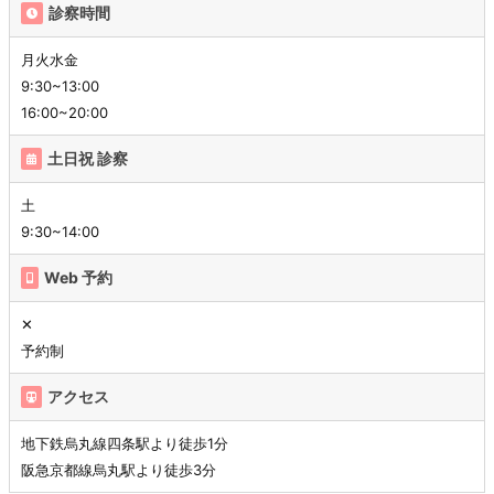
診察時間
月火水金
9:30~13:00
16:00~20:00
土日祝 診察
土
9:30~14:00
Web 予約
✕
予約制
アクセス
地下鉄烏丸線四条駅より徒歩1分
阪急京都線烏丸駅より徒歩3分