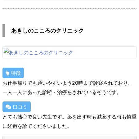
あきしのこころのクリニック
特徴
お仕事帰りでも通いやすいよう20時まで診察されており、
一人一人にあった診断・治療をされているそうです。
口コミ
とても熱心で良い先生です。薬を出す時も減薬する時も慎重
に経過を診てくださいました。