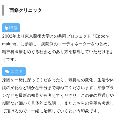
西條クリニック
特徴
2002年より東京藝術大学との共同プロジェクト「Epoch-
making」に参加し、病院側のコーディネーターをつとめ、
精神科医療をめぐる社会とのあり方を指導していただけるよ
うです。
口コミ
原因を一緒に探ってくださったり、気持ちの変化、生活や体
調の変化など細かな部分まで尋ねてくださいます。治療プラ
ンなどを最新の知見から考えてくださり、この先の見通しや
期間など細かく具体的に説明し、またこちらの希望も考慮し
て頂けるので、一緒に治療していくという印象です。