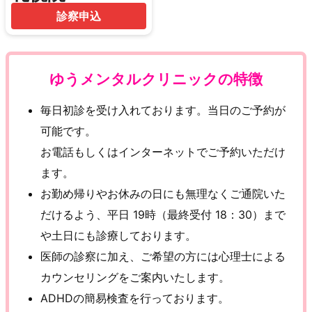
診察申込
ゆうメンタルクリニックの特徴
毎日初診を受け入れております。当日のご予約が
可能です。
お電話もしくはインターネットでご予約いただけ
ます。
お勤め帰りやお休みの日にも無理なくご通院いた
だけるよう、平日 19時（最終受付 18：30）まで
や土日にも診療しております。
医師の診察に加え、ご希望の方には心理士による
カウンセリングをご案内いたします。
ADHDの簡易検査を行っております。