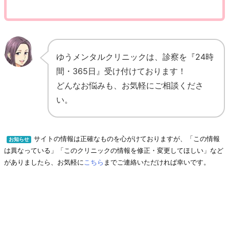
ゆうメンタルクリニックは、診察を『24時
間・365日』受け付けております！
どんなお悩みも、お気軽にご相談くださ
い。
サイトの情報は正確なものを心がけておりますが、「この情報
お知らせ
は異なっている」「このクリニックの情報を修正・変更してほしい」など
がありましたら、お気軽に
こちら
までご連絡いただければ幸いです。