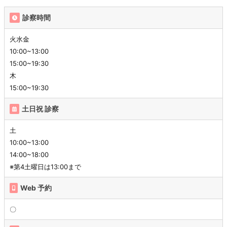
診察時間
火水金
10:00~13:00
15:00~19:30
木
15:00~19:30
土日祝 診察
土
10:00~13:00
14:00~18:00
※第4土曜日は13:00まで
Web 予約
〇