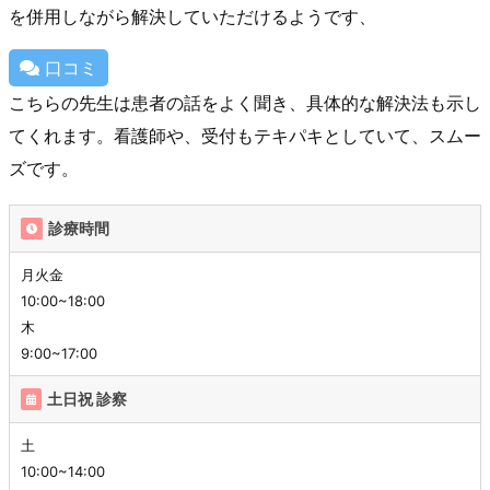
を併用しながら解決していただけるようです、
口コミ
こちらの先生は患者の話をよく聞き、具体的な解決法も示し
てくれます。看護師や、受付もテキパキとしていて、スムー
ズです。
診療時間
月火金
10:00~18:00
木
9:00~17:00
土日祝 診察
土
10:00~14:00