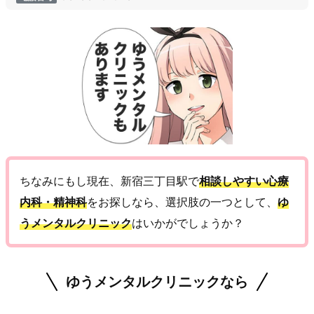
ちなみにもし現在、新宿三丁目駅で
相談しやすい心療
内科・精神科
をお探しなら、選択肢の一つとして、
ゆ
うメンタルクリニック
はいかがでしょうか？
ゆうメンタルクリニックなら