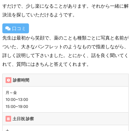
すだけで、少し楽になることがあります。それから一緒に解
決法を探していただけるようです。
口コミ
先生は最初から笑顔で、薬のことも種類ごとに写真と名前が
ついた、大きなパンフレットのようなもので指差しながら、
詳しく説明して下さいました。とにかく、話を良く聞いてく
れて、質問にはきちんと答えてくれます。
診察時間
月～金
10:00~13:00
15:00~19:00
土日祝 診察
土