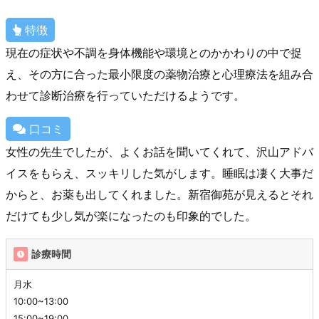
特徴
現在の症状や不調を身体機能や環境とのかかわりの中で捉
え、その方に合った最小限度の薬物治療と心理療法を組み合
わせて診断治療を行っていただけるようです。
口コミ
女性の先生でしたが、よくお話を聞いてくれて、沢山アドバ
イスをもらえ、スッキリした気がします。睡眠は凄く大事だ
からと、お薬も出してくれました。新宿御苑が見えるとそれ
だけても少し気が楽になったのも印象的でした。
診療時間
月水
10:00~13:00
15:00~19:00