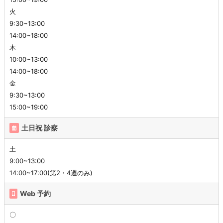
火
9:30~13:00
14:00~18:00
木
10:00~13:00
14:00~18:00
金
9:30~13:00
15:00~19:00
土日祝 診察
土
9:00~13:00
14:00~17:00(第2・4週のみ)
Web 予約
〇