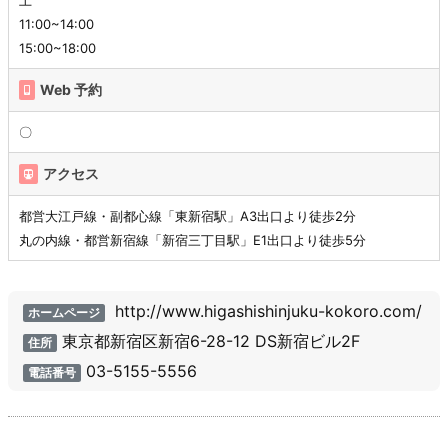
11:00~14:00
15:00~18:00
Web 予約
〇
アクセス
都営大江戸線・副都心線「東新宿駅」A3出口より徒歩2分
丸の内線・都営新宿線「新宿三丁目駅」E1出口より徒歩5分
http://www.higashishinjuku-kokoro.com/
ホームページ
東京都新宿区新宿6-28-12 DS新宿ビル2F
住所
03-5155-5556
電話番号