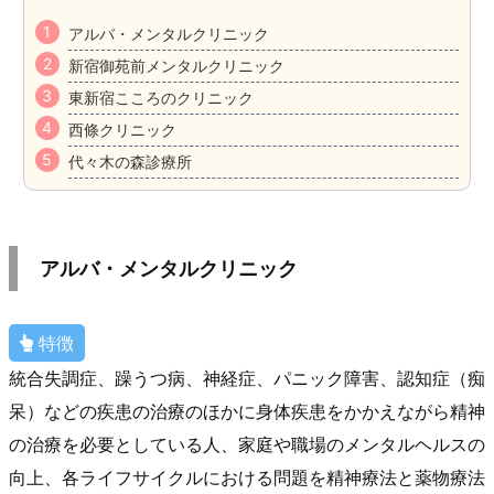
アルバ・メンタルクリニック
新宿御苑前メンタルクリニック
東新宿こころのクリニック
西條クリニック
代々木の森診療所
アルバ・メンタルクリニック
特徴
統合失調症、躁うつ病、神経症、パニック障害、認知症（痴
呆）などの疾患の治療のほかに身体疾患をかかえながら精神
の治療を必要としている人、家庭や職場のメンタルヘルスの
向上、各ライフサイクルにおける問題を精神療法と薬物療法