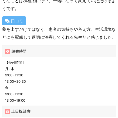
うなことは積極的に行い、一緒になって変えていただけるよ
うです。
口コミ
薬を出すだけではなく、患者の気持ちや考え方、生活環境な
どにも配慮して適切に治療してくれる先生だと感じました。
診察時間
【受付時間】
月~木
9:00~11:30
13:00~20:30
金
9:00~11:30
13:00~19:00
土日祝 診察