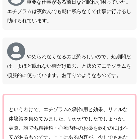
重要な仕事がある前日など眠れず困っていた。
エチゾラムは夜飲んでも朝に残らなくて仕事に行けるし
助けられています。
やめられなくなるのは恐ろしいので、短期間だ
け、よほど眠れない時だけ飲む、と決めてエチゾラムを
頓服的に使っています。お守りのようなものです。
というわけで、エチゾラムの副作用と効果、リアルな
体験談を集めてみました。いかがでしたでしょうか。
実際、誰でも精神科・心療内科のお薬を飲むのには不
安があるものです。ここにある内容が、少しでもあな