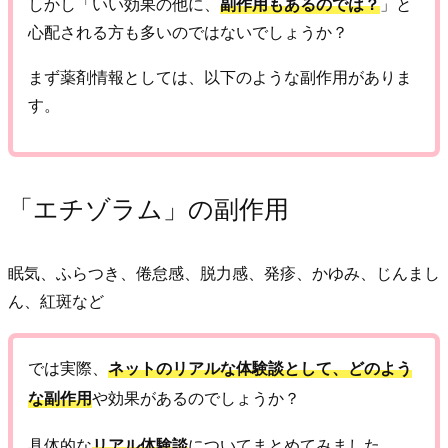
しかし「いい効果の他に、
副作用もあるのでは？
」と
心配される方も多いのではないでしょうか？
まず薬剤情報としては、以下のような副作用がありま
す。
「エチゾラム」の副作用
眠気、ふらつき、倦怠感、脱力感、発疹、かゆみ、じんまし
ん、紅斑など
では実際、
ネットのリアルな体験談として、どのよう
な副作用
や効果があるのでしょうか？
具体的な
リアル体験談
についてまとめてみました。