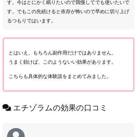
す。今はとにかく眠りたいので我慢してでも使いたいで
す。でもこの先続けると依存が怖いので早めに切り上げ
るつもりではいます。
とはいえ、もちろん副作用だけではありません。
うまく効けば、このようないい効果があります。
こちらも具体的な体験談をまとめてみました。
エチゾラムの効果の口コミ