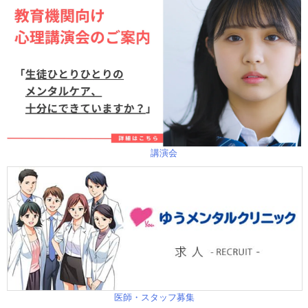
講演会
医師・スタッフ募集