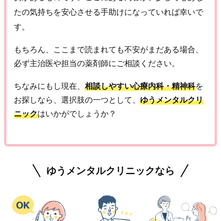
たの気持ちを安心させる手助けになっていれば幸いで
す。
もちろん、ここまで読まれても不安がまだある場合、
必ず主治医や担当の薬剤師にご相談ください。
ちなみにもし現在、
相談しやすい心療内科・精神科
を
お探しなら、選択肢の一つとして、
ゆうメンタルクリ
ニック
はいかがでしょうか？
ゆうメンタルクリニックなら