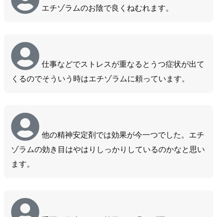
エチゾラムのお陰で良くねむれます。
仕事などでストレスが重なるとうつ症状が出て
くるのでそういう時はエチゾラムに頼っています。
他の精神安定剤では効果が今一つでした。エチ
ゾラムの効き目はやはりしっかりしているのかなと思い
ます。