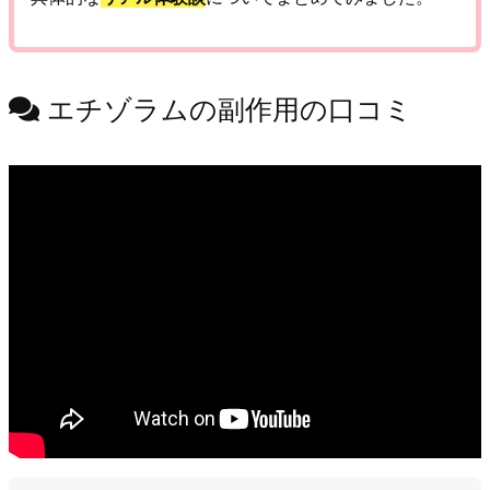
エチゾラムの副作用の口コミ