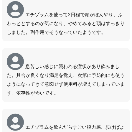
エチゾラムを使って2日程で頭がぼんやり、ふ
わっととするのが気になり、やめてみると頭はすっきり
しました。副作用でそうなっていたようです。
息苦しい感じに襲われる症状があり飲みまし
た。具合が良くなり満足を覚え、次第に予防的にも使う
ようになってきて意図せず使用料が増えてしまっていま
す。依存性が怖いです。
エチゾラムを飲んだらすごい脱力感、歩けばよ