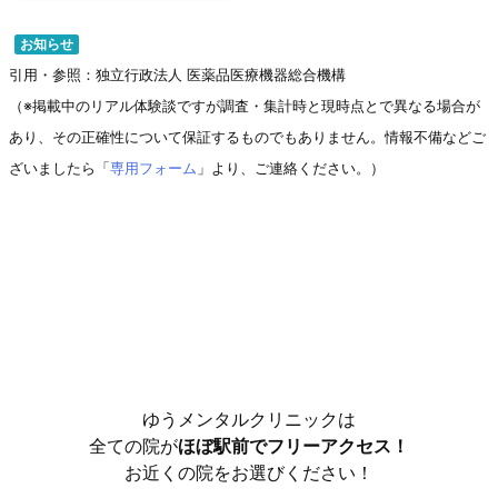
お知らせ
引用・参照：独立行政法人 医薬品医療機器総合機構
（※掲載中のリアル体験談ですが調査・集計時と現時点とで異なる場合が
あり、その正確性について保証するものでもありません。情報不備などご
ざいましたら「
専用フォーム
」より、ご連絡ください。）
ゆうメンタルクリニックは
全ての院が
ほぼ駅前でフリーアクセス！
お近くの院をお選びください！