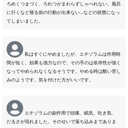
ろめくつまづく、ろれつがまわらずしゃべれない、風呂
に行くなど寝る前の行動が出来ない…などの状態になっ
てしまいました。
私はすぐにやめましたが、エチゾラムは作用時
間が短く、効果も強力なので、その手のは依存性が強く
なってやめられなくなるそうです。やめる時は酷い苦し
みのようです。気を付けた方がいいです。
エチゾラムの副作用で頭痛、眠気、吐き気、
だるさが現れました。そのせいで落ち込みまでありま