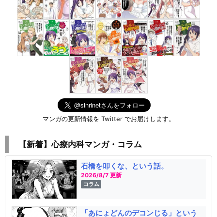
マンガの更新情報を Twitter でお届けします。
【新着】心療内科マンガ・コラム
石橋を叩くな、という話。
2026/8/7 更新
コラム
「あにょどんのデコンじる」という