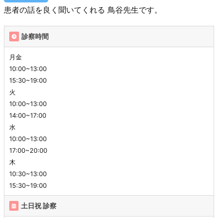
患者の話を良く聞いてくれる 鳥谷先生です。
診察時間
月金
10:00~13:00
15:30~19:00
火
10:00~13:00
14:00~17:00
水
10:00~13:00
17:00~20:00
木
10:30~13:00
15:30~19:00
土日祝 診察