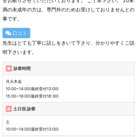
をお断りさせていただいております。 ご了承下さい。 20未
満の未成年の方は、専門外のためお受けしておりませんとの
事です。
口コミ
先生はとても丁寧に話しをきいて下さり、分かりやすくご説
明下さいます。
診察時間
月火木金
10:00~14:00(最終受付13:00)
15:00~19:00(最終受付18:30)
土日祝 診察
土
10:00~14:00(最終受付13:00)