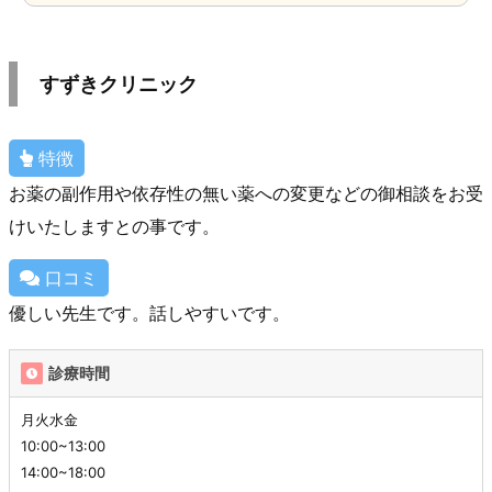
すずきクリニック
特徴
お薬の副作用や依存性の無い薬への変更などの御相談をお受
けいたしますとの事です。
口コミ
優しい先生です。話しやすいです。
診療時間
月火水金
10:00~13:00
14:00~18:00