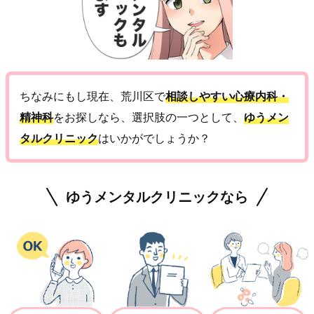
ちなみにもし現在、荒川区で
相談しやすい心療内科・
精神科
をお探しなら、選択肢の一つとして、
ゆうメン
タルクリニック
はいかがでしょうか？
ゆうメンタルクリニックなら