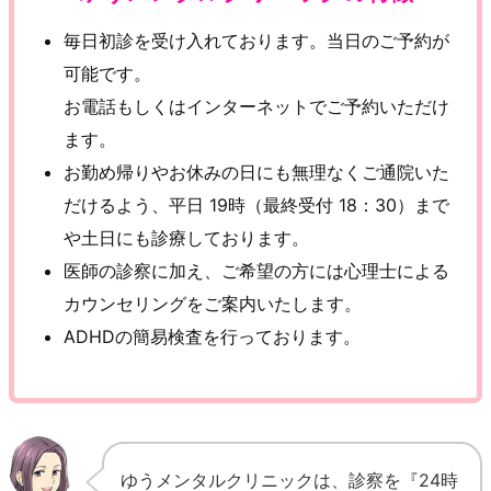
毎日初診を受け入れております。当日のご予約が
可能です。
お電話もしくはインターネットでご予約いただけ
ます。
お勤め帰りやお休みの日にも無理なくご通院いた
だけるよう、平日 19時（最終受付 18：30）まで
や土日にも診療しております。
医師の診察に加え、ご希望の方には心理士による
カウンセリングをご案内いたします。
ADHDの簡易検査を行っております。
ゆうメンタルクリニックは、診察を『24時