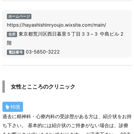
ホームページ
https://hayashishinryoujo.wixsite.com/main/
東京都荒川区西日暮里５丁目３３−３ 中島ビル 2
住所
階
03-5850-3222
電話番号
女性とこころのクリニック
特徴
過去に精神科・心療内科の受診歴がある方は、紹介状をお持
ち下さい。 基本的には紹介状のご持参がない場合は、診療