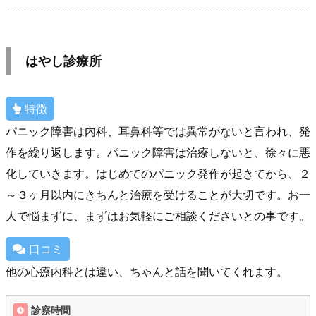
はやし診療所
特徴
パニック障害は内科、耳鼻科等では異常がないと言われ、発
作を繰り返します。パニック障害は治療しないと、徐々に悪
化していきます。はじめてのパニック発作が起きてから、２
～３ヶ月以内にきちんと治療を受けることが大切です。お一
人で悩まずに、まずはお気軽にご相談くださいとの事です。
口コミ
他の心療内科とは違い、ちゃんと話を聞いてくれます。
診察時間