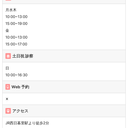
月水木
10:00~13:00
15:00~19:00
金
10:00~13:00
15:00~17:00
土日祝 診察
日
10:00~16:30
Web 予約
✕
アクセス
JR西日暮里駅より徒歩2分