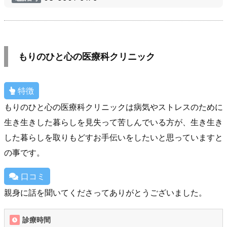
もりのひと心の医療科クリニック
特徴
もりのひと心の医療科クリニックは病気やストレスのために
生き生きした暮らしを見失って苦しんでいる方が、生き生き
した暮らしを取りもどすお手伝いをしたいと思っていますと
の事です。
口コミ
親身に話を聞いてくださってありがとうございました。
診療時間