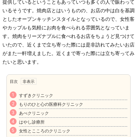
提供しているということもあっていつも多くの人で賑わって
いるそうです。焼肉店とはいうものの、お店の中は白を基調
としたオープンキッチンスタイルとなっているので、女性客
やカップルも気軽にお肉を食べられる雰囲気となっていま
す。焼肉をリーズナブルに食べれるお店をちょうど見つけて
いたので、近くまで立ち寄った際には是非訪れてみたいお店
がまた一軒増えました。近くまで寄った際には立ち寄ってみ
たいと思います。
目次
すずきクリニック
もりのひと心の医療科クリニック
あべクリニック
はやし診療所
女性とこころのクリニック