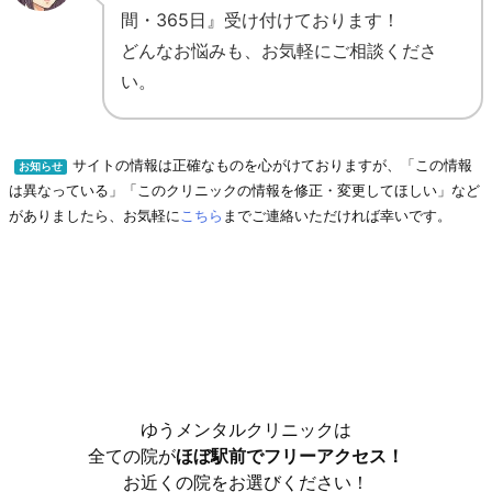
間・365日』受け付けております！
どんなお悩みも、お気軽にご相談くださ
い。
サイトの情報は正確なものを心がけておりますが、「この情報
お知らせ
は異なっている」「このクリニックの情報を修正・変更してほしい」など
がありましたら、お気軽に
こちら
までご連絡いただければ幸いです。
ゆうメンタルクリニックは
全ての院が
ほぼ駅前でフリーアクセス！
お近くの院をお選びください！