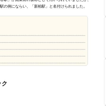
駅の例にならい、「新柏駅」と名付けられました。
ック