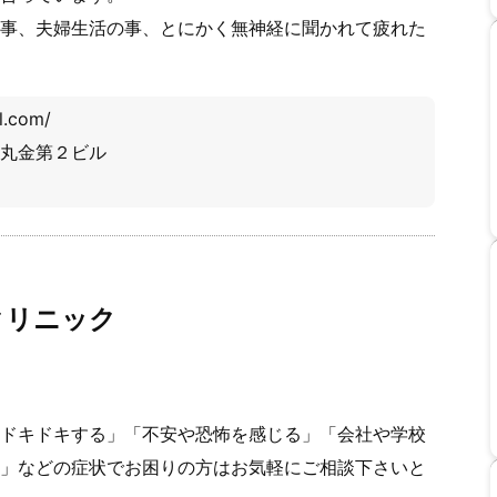
事、夫婦生活の事、とにかく無神経に聞かれて疲れた
l.com/
F 丸金第２ビル
クリニック
ドキドキする」「不安や恐怖を感じる」「会社や学校
」などの症状でお困りの方はお気軽にご相談下さいと