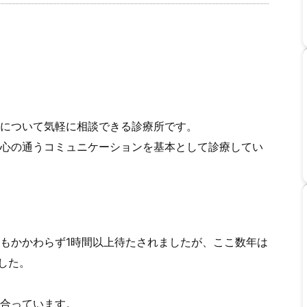
について気軽に相談できる診療所です。
心の通うコミュニケーションを基本として診療してい
もかかわらず1時間以上待たされましたが、ここ数年は
した。
合っています。