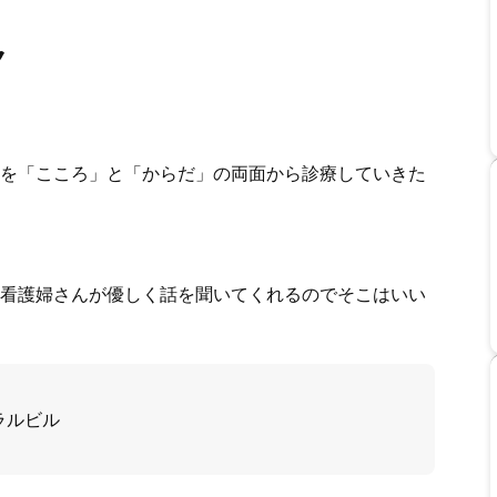
ク
を「こころ」と「からだ」の両面から診療していきた
看護婦さんが優しく話を聞いてくれるのでそこはいい
ラルビル