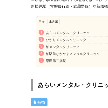
新松戸駅（常磐緩行線・武蔵野線）や新船橋
目次
あらいメンタル・クリニック
ひかりメンタルクリニック
柏メンタルクリニック
柏駅前なかやまメンタルクリニック
恩田第二病院
あらいメンタル・クリニ
特徴