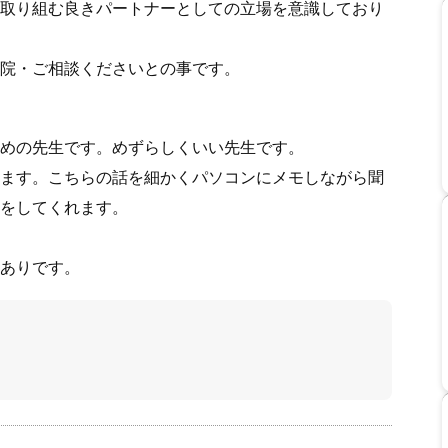
取り組む良きパートナーとしての立場を意識しており
院・ご相談くださいとの事です。
めの先生です。めずらしくいい先生です。
ます。こちらの話を細かくパソコンにメモしながら聞
をしてくれます。
ありです。