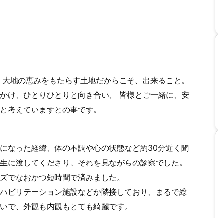
 大地の恵みをもたらす土地だからこそ、出来ること。
かけ、ひとりひとりと向き合い、 皆様とご一緒に、安
と考えていますとの事です。
になった経緯、体の不調や心の状態など約30分近く聞
生に渡してくださり、それを見ながらの診察でした。
ズでなおかつ短時間で済みました。
ハビリテーション施設などか隣接しており、まるで総
いで、外観も内観もとても綺麗です。