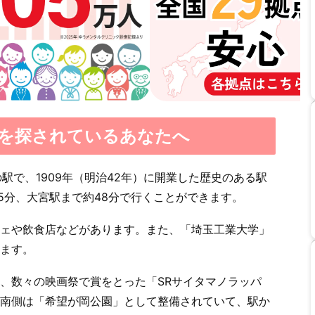
を探されているあなたへ
駅で、1909年（明治42年）に開業した歴史のある駅
5分、大宮駅まで約48分で行くことができます。
ェや飲食店などがあります。また、「埼玉工業大学」
ます。
、数々の映画祭で賞をとった「SRサイタマノラッパ
南側は「希望が岡公園」として整備されていて、駅か