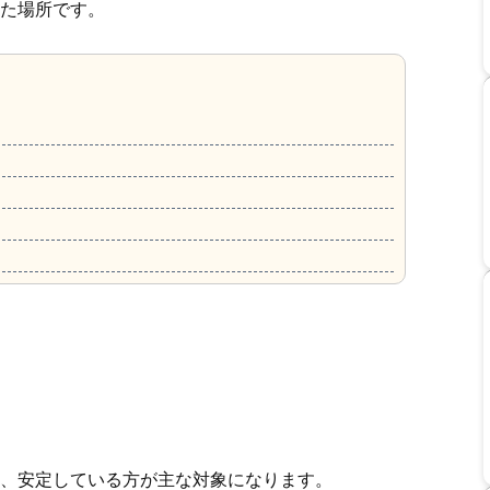
た場所です。
、安定している方が主な対象になります。