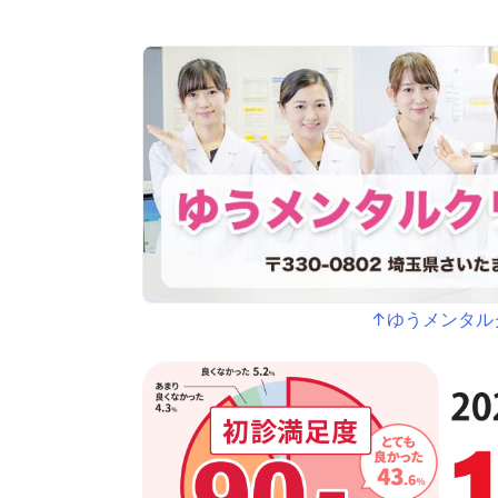
↑ゆうメンタル