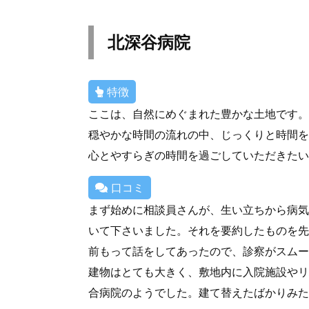
北深谷病院
特徴
ここは、自然にめぐまれた豊かな土地です。
穏やかな時間の流れの中、じっくりと時間を
心とやすらぎの時間を過ごしていただきたい
口コミ
まず始めに相談員さんが、生い立ちから病気
いて下さいました。それを要約したものを先
前もって話をしてあったので、診察がスムー
建物はとても大きく、敷地内に入院施設やリ
合病院のようでした。建て替えたばかりみた