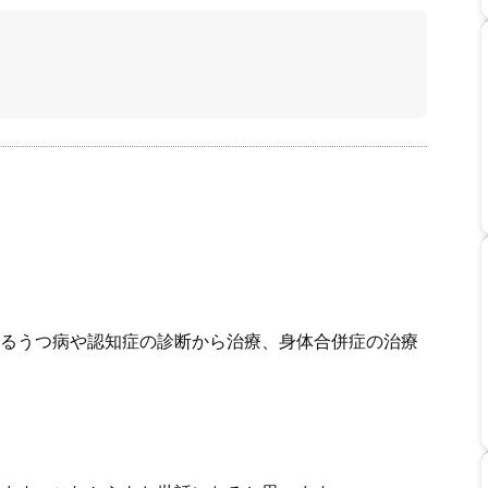
るうつ病や認知症の診断から治療、身体合併症の治療