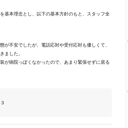
を基本理念とし、以下の基本方針のもと、スタッフ全
態が不安でしたが、電話応対や受付応対も優しくて、
きました。
装が病院っぽくなかったので、あまり緊張せずに居る
４３