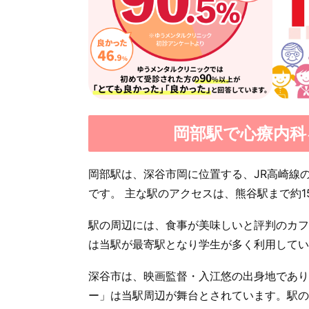
岡部駅で心療内科
岡部駅は、深谷市岡に位置する、JR高崎線の
です。 主な駅のアクセスは、熊谷駅まで約1
駅の周辺には、食事が美味しいと評判のカフ
は当駅が最寄駅となり学生が多く利用してい
深谷市は、映画監督・入江悠の出身地であり
ー」は当駅周辺が舞台とされています。駅の