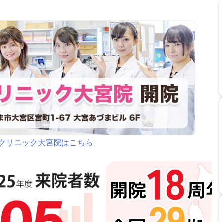
クリニック大宮院はこちら