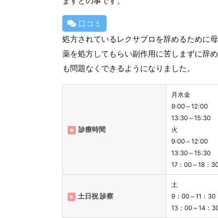
ますとの事です。
口コミ
処方されているレクサプロを辞めるために母
薬を処方してもらい副作用に苦しまずに辞め
も問題なくできるようになりました。
月水金
9:00～12:00
13:30～15:30
診療時間
火
9:00～12:00
13:30～15:30
17：00～18：
土
土日祝 診察
9：00～11：3
13：00～14：3