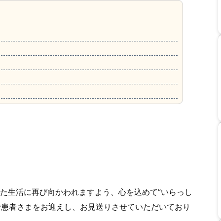
た生活に再び向かわれますよう、心を込めて”いらっし
いで患者さまをお迎えし、お見送りさせていただいており