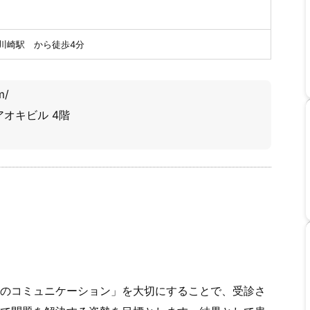
急川崎駅 から徒歩4分
m/
オキビル 4階
のコミュニケーション」を大切にすることで、受診さ