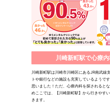
川崎新町駅で心療内
川崎新町駅は川崎市川崎区にあるJR南武線
トや銀行などの施設も充実しているようです
思いました！ただ、心療内科を探されるとな
めここでは、【川崎新町駅】から行きやすい
きます。