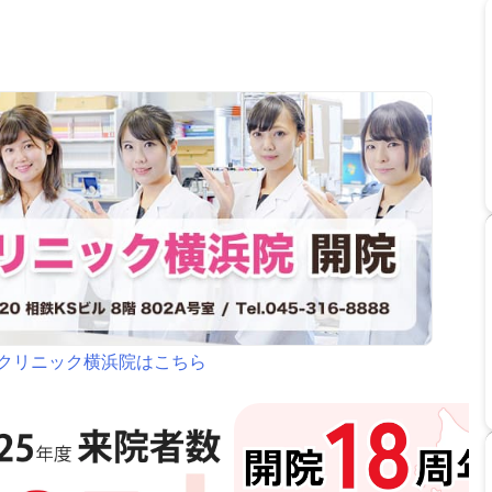
クリニック横浜院はこちら