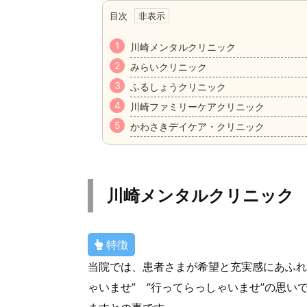
目次
川崎メンタルクリニック
みらいクリニック
ふるしょうクリニック
川崎ファミリーケアクリニック
かわさきデイケア・クリニック
川崎メンタルクリニック
特徴
当院では、患者さまが希望と充実感にあふれ
ゃいませ” ”行ってらっしゃいませ”の思