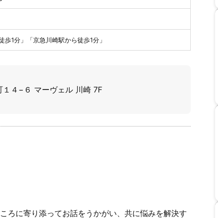
ら徒歩1分」「京急川崎駅から徒歩1分」
４−６ マーヴェル 川崎 7F
ころに寄り添ってお話をうかがい、共に悩みを解決す