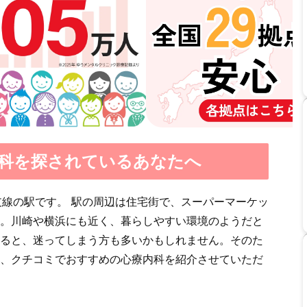
科を探されているあなたへ
支線の駅です。 駅の周辺は住宅街で、スーパーマーケッ
。川崎や横浜にも近く、暮らしやすい環境のようだと
ると、迷ってしまう方も多いかもしれません。そのた
、クチコミでおすすめの心療内科を紹介させていただ