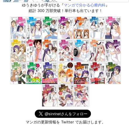
ゆうきゆうが手がける『
マンガで分かる心療内科
』
総計 300 万部突破！単行本も出ています！
マンガの更新情報を Twitter でお届けします。