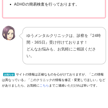
ADHDの簡易検査を行っております。
ゆうメンタルクリニックは、診察を『24時
間・365日』受け付けております！
どんなお悩みも、お気軽にご相談くださ
い。
サイトの情報は正確なものを心がけておりますが、「この情報
お知らせ
は異なっている」「このクリニックの情報を修正・変更してほしい」など
がありましたら、お気軽に
こちら
までご連絡いただければ幸いです。