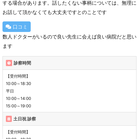
する場合があります。話したくない事柄については、無理に
お話して頂かなくても大丈夫ですとのことです
口コミ
数人ドクターがいるので良い先生に会えば良い病院だと思い
ます
診察時間
【受付時間】
10:00～18:30
平日
10:00～14:00
15:00～19:00
土日祝 診察
【受付時間】