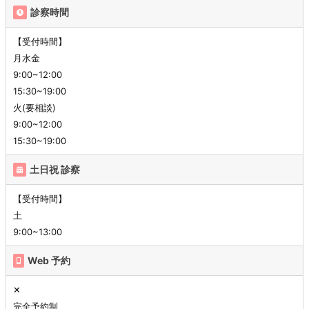
診察時間
【受付時間】
月水金
9:00~12:00
15:30~19:00
火(要相談)
9:00~12:00
15:30~19:00
土日祝 診察
【受付時間】
土
9:00~13:00
Web 予約
✕
完全予約制