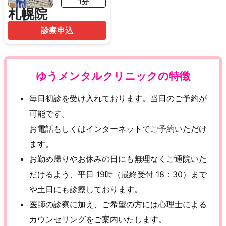
1分
札幌院
診察申込
ゆうメンタルクリニックの特徴
毎日初診を受け入れております。当日のご予約が
可能です。
お電話もしくはインターネットでご予約いただけ
ます。
お勤め帰りやお休みの日にも無理なくご通院いた
だけるよう、平日 19時（最終受付 18：30）まで
や土日にも診療しております。
医師の診察に加え、ご希望の方には心理士による
カウンセリングをご案内いたします。