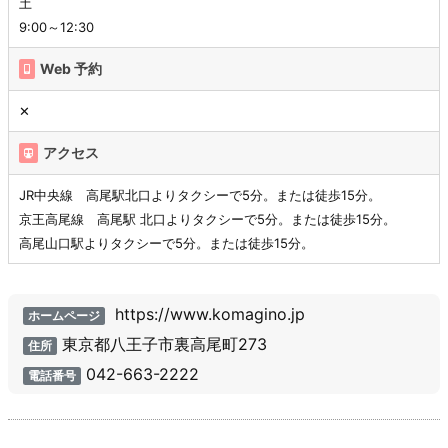
土
9:00～12:30
Web 予約
✕
アクセス
JR中央線 高尾駅北口よりタクシーで5分。または徒歩15分。
京王高尾線 高尾駅 北口よりタクシーで5分。または徒歩15分。
高尾山口駅よりタクシーで5分。または徒歩15分。
https://www.komagino.jp
ホームページ
東京都八王子市裏高尾町273
住所
042-663-2222
電話番号