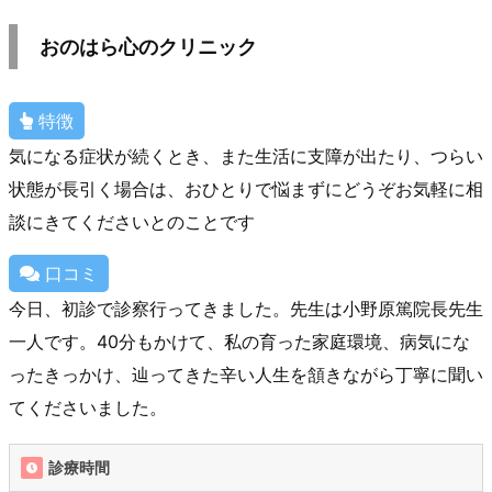
おのはら心のクリニック
特徴
気になる症状が続くとき、また生活に支障が出たり、つらい
状態が長引く場合は、おひとりで悩まずにどうぞお気軽に相
談にきてくださいとのことです
口コミ
今日、初診で診察行ってきました。先生は小野原篤院長先生
一人です。40分もかけて、私の育った家庭環境、病気にな
ったきっかけ、辿ってきた辛い人生を頷きながら丁寧に聞い
てくださいました。
診療時間