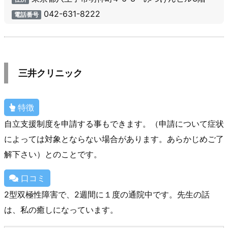
042-631-8222
電話番号
三井クリニック
特徴
自立支援制度を申請する事もできます。（申請について症状
によっては対象とならない場合があります。あらかじめご了
解下さい）とのことです。
口コミ
2型双極性障害で、2週間に１度の通院中です。先生の話
は、私の癒しになっています。