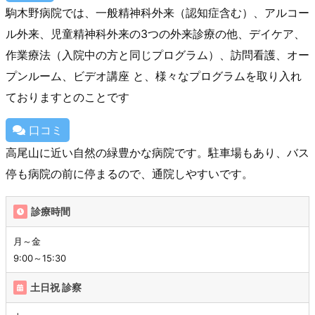
駒木野病院では、一般精神科外来（認知症含む）、アルコー
ル外来、児童精神科外来の3つの外来診療の他、デイケア、
作業療法（入院中の方と同じプログラム）、訪問看護、オー
プンルーム、ビデオ講座 と、様々なプログラムを取り入れ
ておりますとのことです
口コミ
高尾山に近い自然の緑豊かな病院です。駐車場もあり、バス
停も病院の前に停まるので、通院しやすいです。
診療時間
月～金
9:00～15:30
土日祝 診察