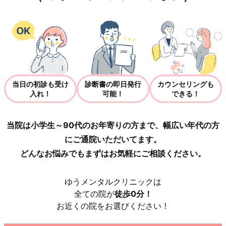
当日の初診も受け
診断書の即日発行
カウンセリングも
入れ！
可能！
できる！
当院は小学生～90代のお年寄りの方まで、幅広い年代の方
にご通院いただいてます。
どんなお悩みでもまずはお気軽にご相談ください。
ゆうメンタルクリニックは
全ての院が
徒歩0分！
お近くの院をお選びください！