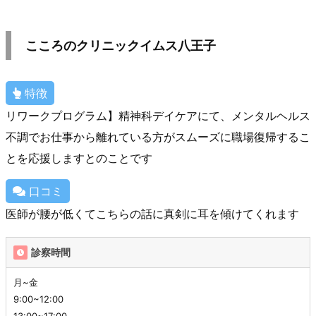
こころのクリニックイムス八王子
特徴
リワークプログラム】精神科デイケアにて、メンタルヘルス
不調でお仕事から離れている方がスムーズに職場復帰するこ
とを応援しますとのことです
口コミ
医師が腰が低くてこちらの話に真剣に耳を傾けてくれます
診察時間
月~金
9:00~12:00
13:00~17:00