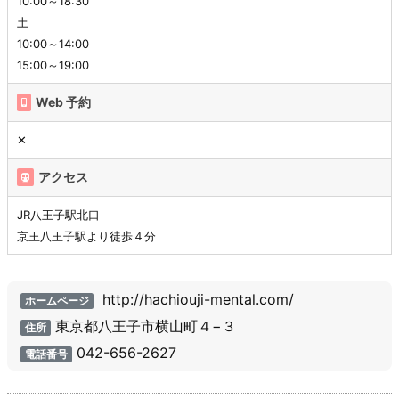
10:00～18:30
土
10:00～14:00
15:00～19:00
Web 予約
✕
アクセス
JR八王子駅北口
京王八王子駅より徒歩４分
http://hachiouji-mental.com/
ホームページ
東京都八王子市横山町４−３
住所
042-656-2627
電話番号