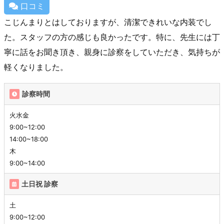
口コミ
こじんまりとはしておりますが、清潔できれいな内装でし
た。スタッフの方の感じも良かったです。特に、先生には丁
寧に話をお聞き頂き、親身に診察をしていただき、気持ちが
軽くなりました。
診察時間
火水金
9:00~12:00
14:00~18:00
木
9:00~14:00
土日祝 診察
土
9:00~12:00