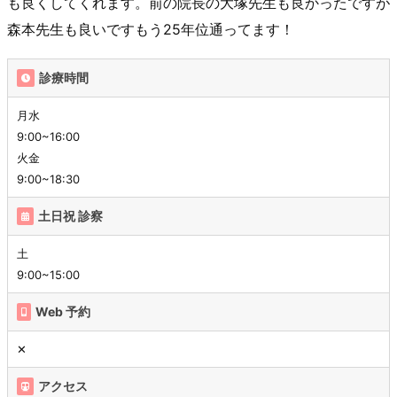
も良くしてくれます。前の院長の大塚先生も良かったですが
森本先生も良いですもう25年位通ってます！
診療時間
月水
9:00~16:00
火金
9:00~18:30
土日祝 診察
土
9:00~15:00
Web 予約
✕
アクセス