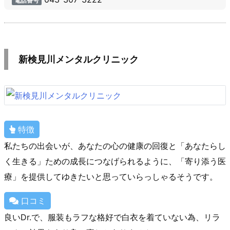
電話番号
新検見川メンタルクリニック
特徴
私たちの出会いが、あなたの心の健康の回復と「あなたらし
く生きる」ための成長につなげられるように、「寄り添う医
療」を提供してゆきたいと思っていらっしゃるそうです。
口コミ
良いDr.で、服装もラフな格好で白衣を着ていない為、リラ