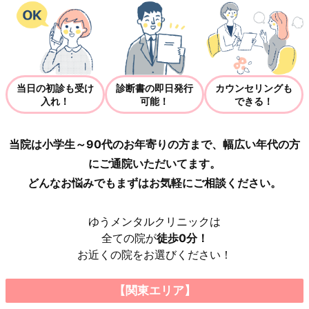
当日の初診も受け
診断書の即日発行
カウンセリングも
入れ！
可能！
できる！
当院は小学生～90代のお年寄りの方まで、幅広い年代の方
にご通院いただいてます。
どんなお悩みでもまずはお気軽にご相談ください。
ゆうメンタルクリニックは
全ての院が
徒歩0分！
お近くの院をお選びください！
【関東エリア】