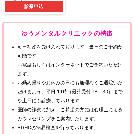
診察申込
ゆうメンタルクリニックの特徴
毎日初診を受け入れております。当日のご予約が
可能です。
お電話もしくはインターネットでご予約いただけ
ます。
お勤め帰りやお休みの日にも無理なくご通院いた
だけるよう、平日 19時（最終受付 18：30）まで
や土日にも診療しております。
医師の診察に加え、ご希望の方には心理士による
カウンセリングをご案内いたします。
ADHDの簡易検査を行っております。