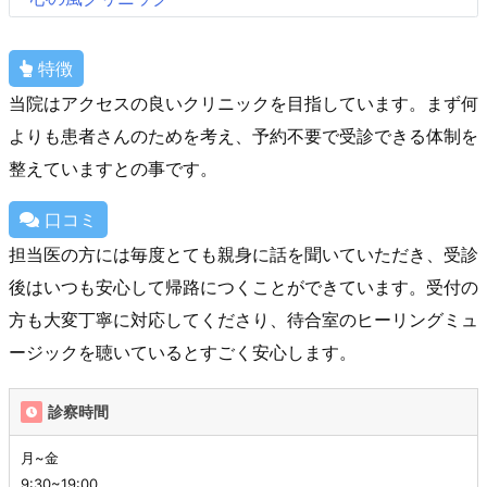
特徴
当院はアクセスの良いクリニックを目指しています。まず何
よりも患者さんのためを考え、予約不要で受診できる体制を
整えていますとの事です。
口コミ
担当医の方には毎度とても親身に話を聞いていただき、受診
後はいつも安心して帰路につくことができています。受付の
方も大変丁寧に対応してくださり、待合室のヒーリングミュ
ージックを聴いているとすごく安心します。
診察時間
月~金
9:30~19:00