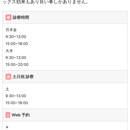
ックス効果もあり良い事しかありません。
診察時間
月木金
9:30~13:00
15:00~18:00
火水
9:30~13:00
15:00~20:00
土日祝 診察
土
9:30~13:00
15:00~18:00
Web 予約
✕