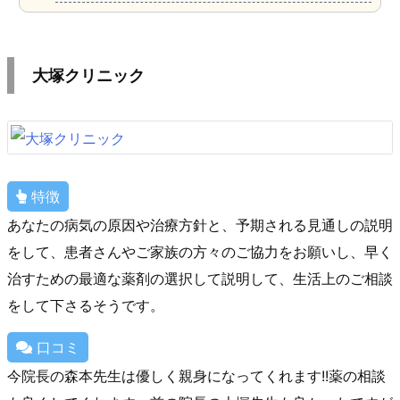
大塚クリニック
特徴
あなたの病気の原因や治療方針と、予期される見通しの説明
をして、患者さんやご家族の方々のご協力をお願いし、早く
治すための最適な薬剤の選択して説明して、生活上のご相談
をして下さるそうです。
口コミ
今院長の森本先生は優しく親身になってくれます!!薬の相談