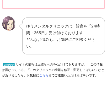
ゆうメンタルクリニックは、診察を『24時
間・365日』受け付けております！
どんなお悩みも、お気軽にご相談くださ
い。
サイトの情報は正確なものを心がけておりますが、「この情報
お知らせ
は異なっている」「このクリニックの情報を修正・変更してほしい」など
がありましたら、お気軽に
こちら
までご連絡いただければ幸いです。