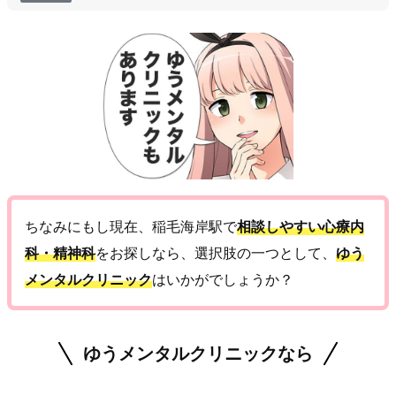
ちなみにもし現在、稲毛海岸駅で
相談しやすい心療内
科・精神科
をお探しなら、選択肢の一つとして、
ゆう
メンタルクリニック
はいかがでしょうか？
ゆうメンタルクリニックなら