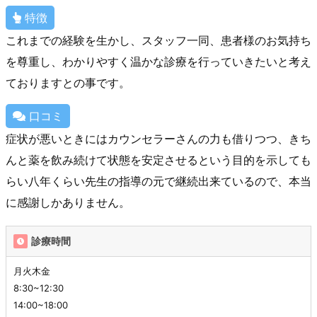
特徴
これまでの経験を生かし、スタッフ一同、患者様のお気持ち
を尊重し、わかりやすく温かな診療を行っていきたいと考え
ておりますとの事です。
口コミ
症状が悪いときにはカウンセラーさんの力も借りつつ、きち
んと薬を飲み続けて状態を安定させるという目的を示しても
らい八年くらい先生の指導の元で継続出来ているので、本当
に感謝しかありません。
診療時間
月火木金
8:30~12:30
14:00~18:00