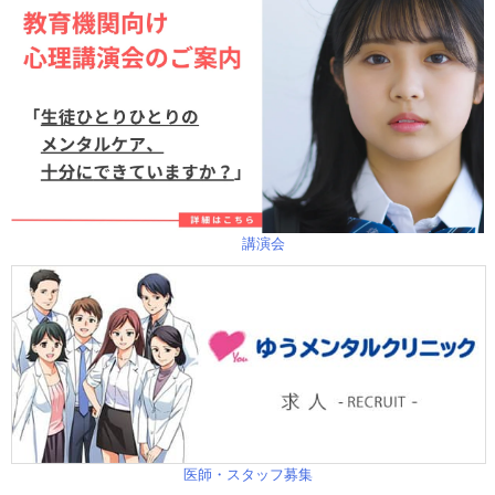
講演会
医師・スタッフ募集