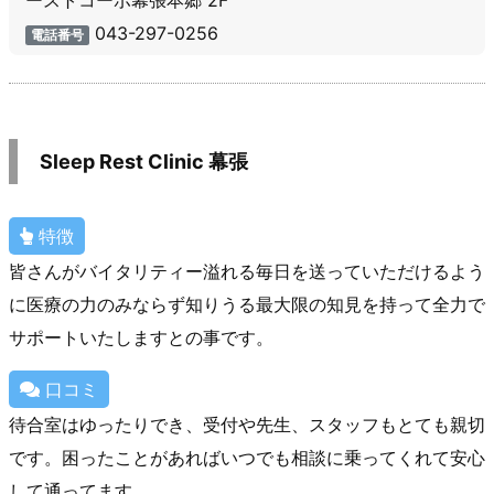
043-297-0256
電話番号
Sleep Rest Clinic 幕張
特徴
皆さんがバイタリティー溢れる毎日を送っていただけるよう
に医療の力のみならず知りうる最大限の知見を持って全力で
サポートいたしますとの事です。
口コミ
待合室はゆったりでき、受付や先生、スタッフもとても親切
です。困ったことがあればいつでも相談に乗ってくれて安心
して通ってます。