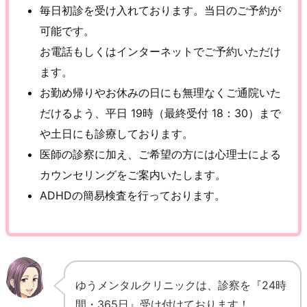
毎日初診を受け入れております。当日のご予約が
可能です。
お電話もしくはインターネットでご予約いただけ
ます。
お勤め帰りやお休みの日にも無理なくご通院いた
だけるよう、平日 19時（最終受付 18：30）まで
や土日にも診療しております。
医師の診察に加え、ご希望の方には心理士による
カウンセリングをご案内いたします。
ADHDの簡易検査を行っております。
ゆうメンタルクリニックは、診察を『24時
間・365日』受け付けております！