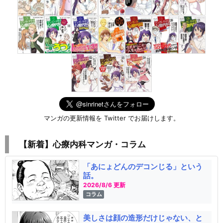
マンガの更新情報を Twitter でお届けします。
【新着】心療内科マンガ・コラム
「あにょどんのデコンじる」という
話。
2026/8/6 更新
コラム
美しさは顔の造形だけじゃない、と