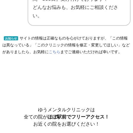
どんなお悩みも、お気軽にご相談くださ
い。
サイトの情報は正確なものを心がけておりますが、「この情報
お知らせ
は異なっている」「このクリニックの情報を修正・変更してほしい」など
がありましたら、お気軽に
こちら
までご連絡いただければ幸いです。
ゆうメンタルクリニックは
全ての院が
ほぼ駅前でフリーアクセス！
お近くの院をお選びください！