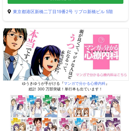
東京都港区新橋二丁目19番2号 リプロ新橋ビル 5階
ゆうきゆうが手がける『
マンガで分かる心療内科
』
総計 300 万部突破！単行本も出ています！