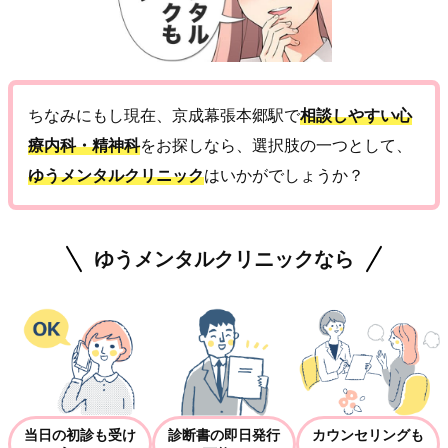
ちなみにもし現在、京成幕張本郷駅で
相談しやすい心
療内科・精神科
をお探しなら、選択肢の一つとして、
ゆうメンタルクリニック
はいかがでしょうか？
ゆうメンタルクリニックなら
当日の初診も受け
診断書の即日発行
カウンセリングも