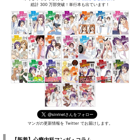
総計 300 万部突破！単行本も出ています！
マンガの更新情報を Twitter でお届けします。
【新着】心療内科マンガ・コラム