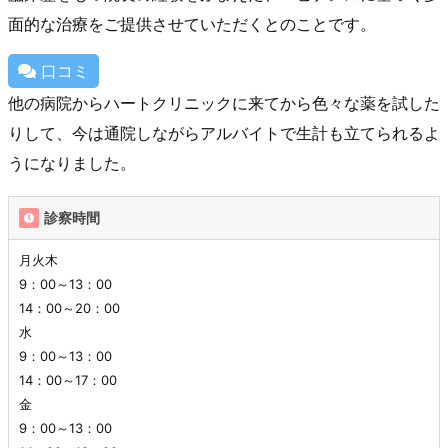
面的な治療をご提供させていただくとのことです。
口コミ
他の病院からハートクリニックに来てから色々な薬を試した
りして、今は通院しながらアルバイトで生計も立てられるよ
うになりました。
診察時間
月火木
9：00～13：00
14：00～20：00
水
9：00～13：00
14：00～17：00
金
9：00～13：00