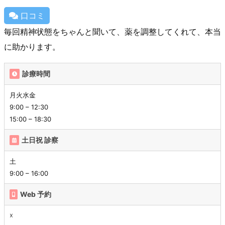
口コミ
毎回精神状態をちゃんと聞いて、薬を調整してくれて、本当
に助かります。
診療時間
月火水金
9:00 – 12:30
15:00 – 18:30
土日祝 診察
土
9:00 – 16:00
Web 予約
☓