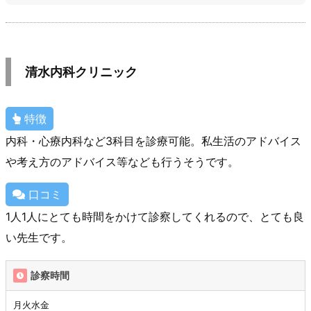
清水内科クリニック
特徴
内科・心療内科など3科目を診療可能。私生活のアドバイス
や考え方のアドバイス等なども行うそうです。
口コミ
1人1人にとても時間をかけて診察してくれるので、とても良
い先生です。
診察時間
月火水金