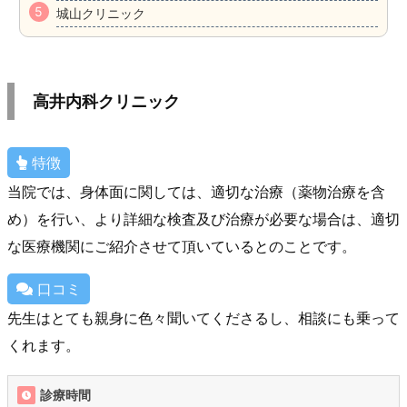
城山クリニック
高井内科クリニック
特徴
当院では、身体面に関しては、適切な治療（薬物治療を含
め）を行い、より詳細な検査及び治療が必要な場合は、適切
な医療機関にご紹介させて頂いているとのことです。
口コミ
先生はとても親身に色々聞いてくださるし、相談にも乗って
くれます。
診療時間