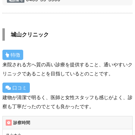
城山クリニック
特徴
来院される方へ質の高い診療を提供すること、通いやすいク
リニックであることを目指しているとのことです。
口コミ
建物が清潔で明るく、医師と女性スタッフも感じがよく、診
察も丁寧だったのでとても良かったです。
診察時間