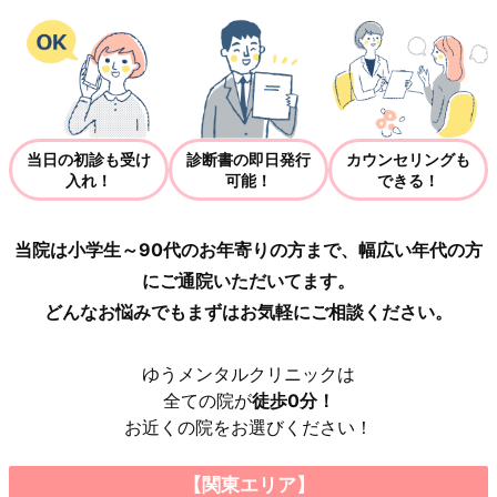
当日の初診も受け
診断書の即日発行
カウンセリングも
入れ！
可能！
できる！
当院は小学生～90代のお年寄りの方まで、幅広い年代の方
にご通院いただいてます。
どんなお悩みでもまずはお気軽にご相談ください。
ゆうメンタルクリニックは
全ての院が
徒歩0分！
お近くの院をお選びください！
【関東エリア】