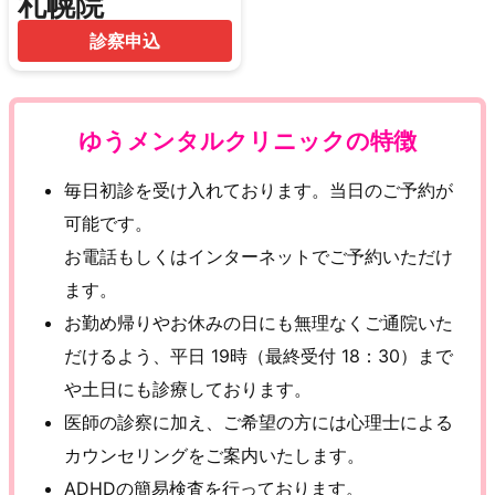
札幌院
診察申込
ゆうメンタルクリニックの特徴
毎日初診を受け入れております。当日のご予約が
可能です。
お電話もしくはインターネットでご予約いただけ
ます。
お勤め帰りやお休みの日にも無理なくご通院いた
だけるよう、平日 19時（最終受付 18：30）まで
や土日にも診療しております。
医師の診察に加え、ご希望の方には心理士による
カウンセリングをご案内いたします。
ADHDの簡易検査を行っております。