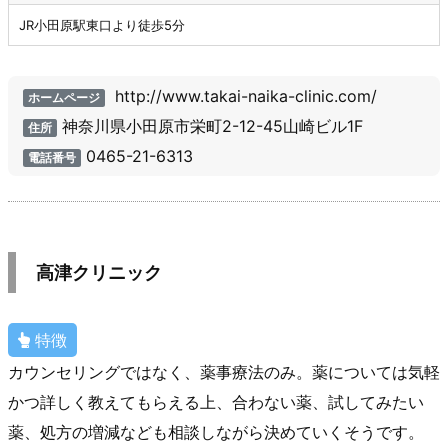
JR小田原駅東口より徒歩5分
http://www.takai-naika-clinic.com/
ホームページ
神奈川県小田原市栄町2-12-45山崎ビル1F
住所
0465-21-6313
電話番号
高津クリニック
特徴
カウンセリングではなく、薬事療法のみ。薬については気軽
かつ詳しく教えてもらえる上、合わない薬、試してみたい
薬、処方の増減なども相談しながら決めていくそうです。