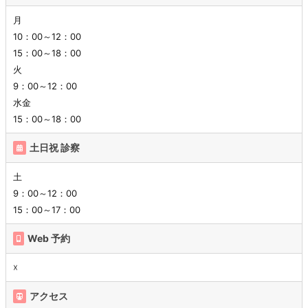
月
10：00～12：00
15：00～18：00
火
9：00～12：00
水金
15：00～18：00
土日祝 診察
土
9：00～12：00
15：00～17：00
Web 予約
☓
アクセス