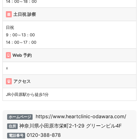
14：00～18：00
土日祝 診察
日祝
9：00～13：00
14：00～17：00
Web 予約
☓
アクセス
JR小田原駅から徒歩1分
https://www.heartclinic-odawara.com/
ホームページ
神奈川県小田原市栄町2-1-29 グリーンビル4F
住所
0120-388-878
電話番号