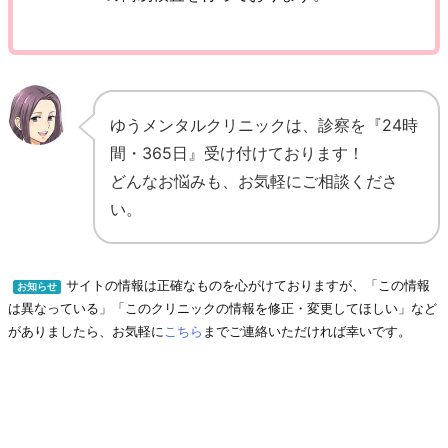
ゆうメンタルクリニックは、診察を『24時
間・365日』受け付けております！
どんなお悩みも、お気軽にご相談くださ
い。
サイトの情報は正確なものを心がけておりますが、「この情報
お知らせ
は異なっている」「このクリニックの情報を修正・変更してほしい」など
がありましたら、お気軽に
こちら
までご連絡いただければ幸いです。