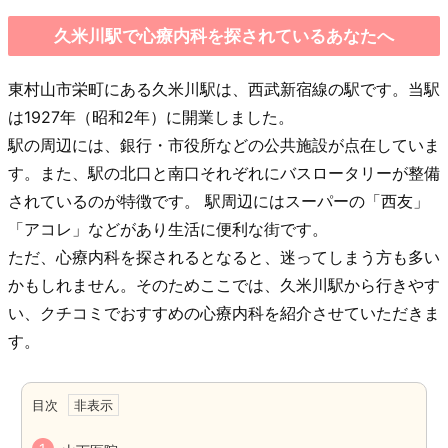
久米川駅で心療内科を探されているあなたへ
東村山市栄町にある久米川駅は、西武新宿線の駅です。当駅
は1927年（昭和2年）に開業しました。
駅の周辺には、銀行・市役所などの公共施設が点在していま
す。また、駅の北口と南口それぞれにバスロータリーが整備
されているのが特徴です。 駅周辺にはスーパーの「西友」
「アコレ」などがあり生活に便利な街です。
ただ、心療内科を探されるとなると、迷ってしまう方も多い
かもしれません。そのためここでは、久米川駅から行きやす
い、クチコミでおすすめの心療内科を紹介させていただきま
す。
目次