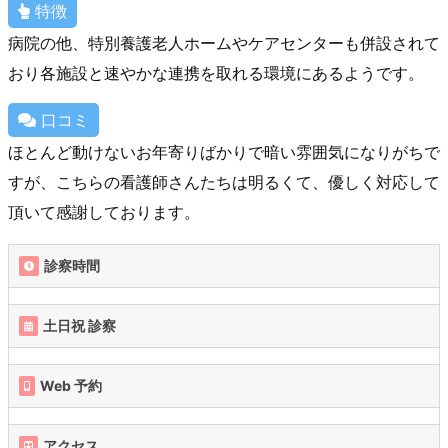
特徴
病院の他、特別養護老人ホームやケアセンターも併設されて
おり各施設と速やかな連携を取れる環境にあるようです。
口コミ
ほとんど動けないお年寄りばかりで暗い雰囲気になりがちで
すが、こちらの看護師さんたちは明るくて、優しく対応して
頂いて感謝しております。
診察時間
土日祝 診察
Web 予約
アクセス