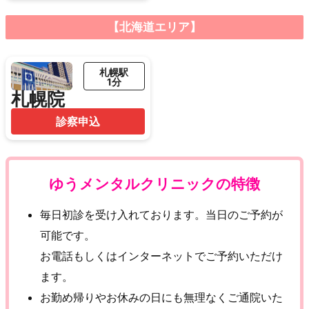
【北海道エリア】
札幌駅
1分
札幌院
診察申込
ゆうメンタルクリニックの特徴
毎日初診を受け入れております。当日のご予約が
可能です。
お電話もしくはインターネットでご予約いただけ
ます。
お勤め帰りやお休みの日にも無理なくご通院いた