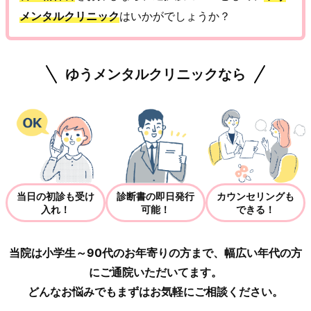
メンタルクリニック
はいかがでしょうか？
ゆうメンタルクリニックなら
当日の初診も受け
診断書の即日発行
カウンセリングも
入れ！
可能！
できる！
当院は小学生～90代のお年寄りの方まで、幅広い年代の方
にご通院いただいてます。
どんなお悩みでもまずはお気軽にご相談ください。