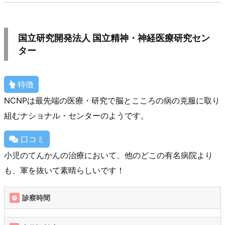
国立研究開発法人 国立精神・神経医療研究セン
ター
特徴
NCNPは最先端の医療・研究で脳とこころの病の克服に取り
組むナショナル・センターのようです。
口コミ
小児のてんかんの治療において、他のどこの有名病院より
も、軍を抜いて素晴らしいです！
診察時間