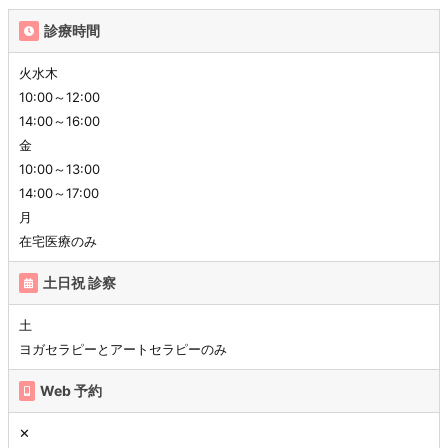
診療時間
火水木
10:00～12:00
14:00～16:00
金
10:00～13:00
14:00～17:00
月
在宅医療のみ
土日祝 診察
土
ヨガセラピーとアートセラピーのみ
Web 予約
✕