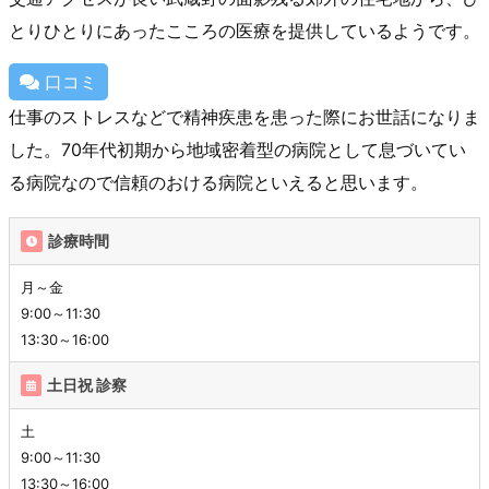
とりひとりにあったこころの医療を提供しているようです。
口コミ
仕事のストレスなどで精神疾患を患った際にお世話になりま
した。70年代初期から地域密着型の病院として息づいてい
る病院なので信頼のおける病院といえると思います。
診療時間
月～金
9:00～11:30
13:30～16:00
土日祝 診察
土
9:00～11:30
13:30～16:00