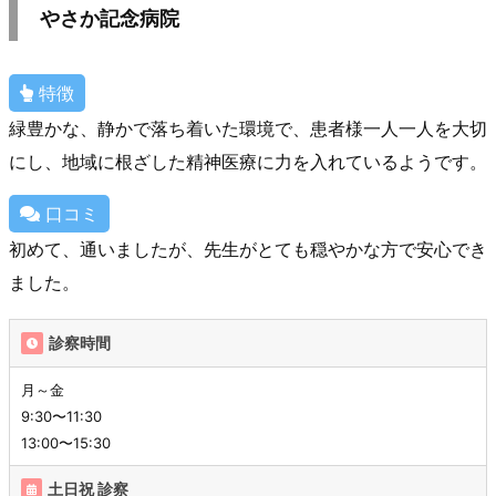
やさか記念病院
特徴
緑豊かな、静かで落ち着いた環境で、患者様一人一人を大切
にし、地域に根ざした精神医療に力を入れているようです。
口コミ
初めて、通いましたが、先生がとても穏やかな方で安心でき
ました。
診察時間
月～金
9:30〜11:30
13:00〜15:30
土日祝 診察