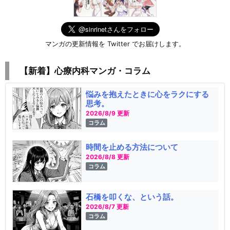
マンガの更新情報を Twitter でお届けします。
【新着】心療内科マンガ・コラム
悩みを抱えたときに心をラクにする
思考。
2026/8/9 更新
コラム
時間を止める方法について
2026/8/8 更新
コラム
石橋を叩くな、という話。
2026/8/7 更新
コラム