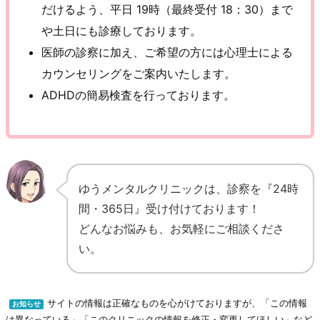
だけるよう、平日 19時（最終受付 18：30）まで
や土日にも診療しております。
医師の診察に加え、ご希望の方には心理士による
カウンセリングをご案内いたします。
ADHDの簡易検査を行っております。
ゆうメンタルクリニックは、診察を『24時
間・365日』受け付けております！
どんなお悩みも、お気軽にご相談くださ
い。
サイトの情報は正確なものを心がけておりますが、「この情報
お知らせ
は異なっている」「このクリニックの情報を修正・変更してほしい」など