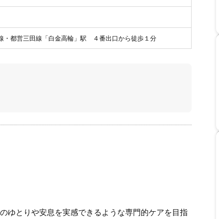
線・都営三田線「白金高輪」駅 ４番出口から徒歩１分
のゆとりや安息を実感できるような専門的ケアを目指