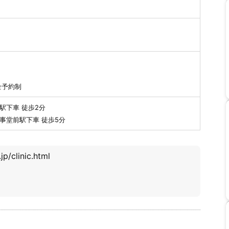
全予約制
駅下車 徒歩2分
事堂前駅下車 徒歩5分
p/clinic.html