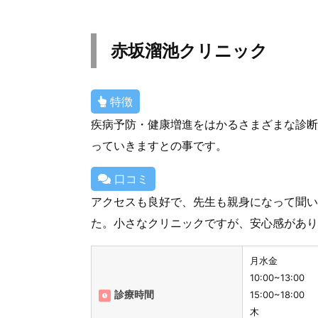
赤坂溜池クリニック
特徴
疾病予防・健康増進をはかるさまざまな診断
っていきますとの事です。
口コミ
アクセスも良好で、先生も親身になって聞い
た。小さなクリニックですが、安心感があり
月水金
10:00~13:00
診療時間
15:00~18:00
木