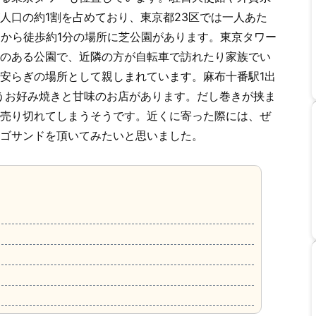
人口の約1割を占めており、東京都23区では一人あた
口から徒歩約1分の場所に芝公園があります。東京タワー
のある公園で、近隣の方が自転車で訪れたり家族でい
安らぎの場所として親しまれています。麻布十番駅1出
うお好み焼きと甘味のお店があります。だし巻きが挟ま
売り切れてしまうそうです。近くに寄った際には、ぜ
ゴサンドを頂いてみたいと思いました。