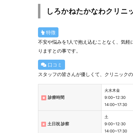
しろかねたかなわクリニ
特徴
不安や悩みを1人で抱え込むことなく、気軽
りますとの事です。
口コミ
スタッフの皆さんが優しくて、クリニックの
火水木金
診療時間
9:00~12:30
14:00~17:30
土
土日祝 診察
9:00~12:30
14:00~17:30