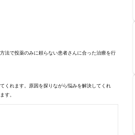
方法で投薬のみに頼らない患者さんに合った治療を行
てくれます。原因を探りながら悩みを解決してくれ
ます。