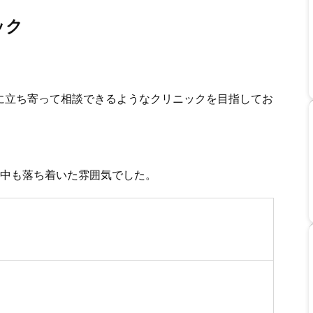
ック
に立ち寄って相談できるようなクリニックを目指してお
中も落ち着いた雰囲気でした。