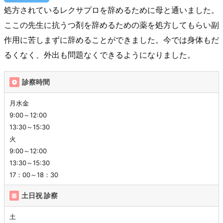
処方されているレクサプロを辞めるために母と通いました。
ここの先生に抗うつ剤を辞めるための薬を処方してもらい副
作用に苦しまずに辞めることができました。今では身体もだ
るくなく、外出も問題なくできるようになりました。
診察時間
月水金
9:00～12:00
13:30～15:30
火
9:00～12:00
13:30～15:30
17：00～18：30
土日祝 診察
土