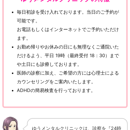
毎日初診を受け入れております。当日のご予約が
可能です。
お電話もしくはインターネットでご予約いただけ
ます。
お勤め帰りやお休みの日にも無理なくご通院いた
だけるよう、平日 19時（最終受付 18：30）まで
や土日にも診療しております。
医師の診察に加え、ご希望の方には心理士による
カウンセリングをご案内いたします。
ADHDの簡易検査を行っております。
ゆうメンタルクリニックは、診察を『24時