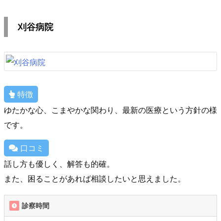
刈谷病院
特徴
ゆたかな心、こまやかな関わり、最新の医療という方針の様
です。
口コミ
話し方も優しく、解答も的確。
また、困ることがあれば相談したいと思えました。
診察時間