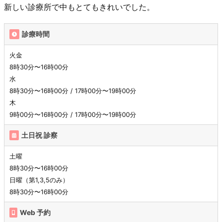
新しい診療所で中もとてもきれいでした。
診療時間
火金
8時30分〜16時00分
水
8時30分〜16時00分 / 17時00分〜19時00分
木
9時00分〜16時00分 / 17時00分〜19時00分
土日祝 診察
土曜
8時30分〜16時00分
日曜（第1,3,5のみ）
8時30分〜16時00分
Web 予約