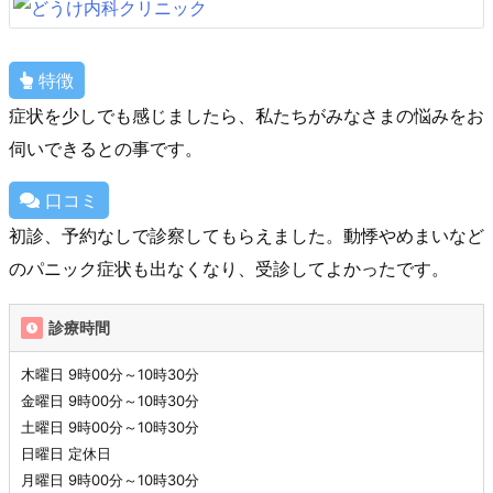
特徴
症状を少しでも感じましたら、私たちがみなさまの悩みをお
伺いできるとの事です。
口コミ
初診、予約なしで診察してもらえました。動悸やめまいなど
のパニック症状も出なくなり、受診してよかったです。
診療時間
木曜日 9時00分～10時30分
金曜日 9時00分～10時30分
土曜日 9時00分～10時30分
日曜日 定休日
月曜日 9時00分～10時30分