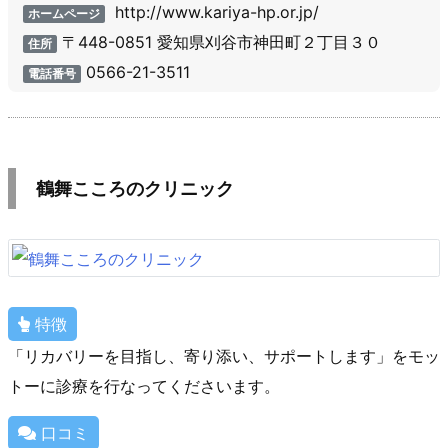
http://www.kariya-hp.or.jp/
ホームページ
〒448-0851 愛知県刈谷市神田町２丁目３０
住所
0566-21-3511
電話番号
鶴舞こころのクリニック
特徴
「リカバリーを目指し、寄り添い、サポートします」をモッ
トーに診療を行なってくださいます。
口コミ