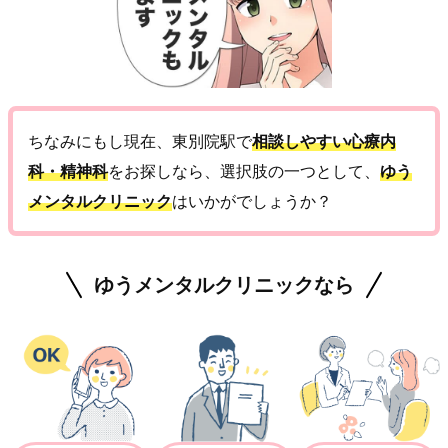
ちなみにもし現在、東別院駅で
相談しやすい心療内
科・精神科
をお探しなら、選択肢の一つとして、
ゆう
メンタルクリニック
はいかがでしょうか？
ゆうメンタルクリニックなら