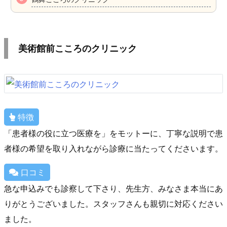
美術館前こころのクリニック
特徴
「患者様の役に立つ医療を」をモットーに、丁寧な説明で患
者様の希望を取り入れながら診療に当たってくださいます。
口コミ
急な申込みでも診察して下さり、先生方、みなさま本当にあ
りがとうございました。スタッフさんも親切に対応ください
ました。