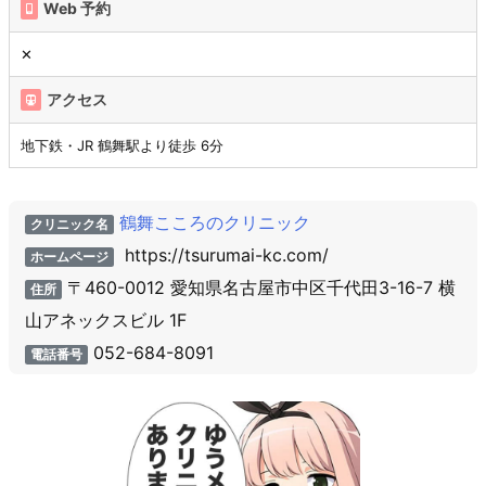
Web 予約
✕
アクセス
地下鉄・JR 鶴舞駅より徒歩 6分
鶴舞こころのクリニック
クリニック名
https://tsurumai-kc.com/
ホームページ
〒460-0012 愛知県名古屋市中区千代田3-16-7 横
住所
山アネックスビル 1F
052-684-8091
電話番号