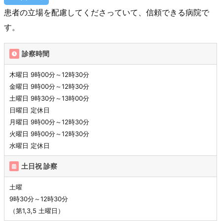
患者の立場を配慮してくださっていて、信頼できる病院で
す。
診察時間
木曜日 9時00分～12時30分
金曜日 9時00分～12時30分
土曜日 9時30分～13時00分
日曜日 定休日
月曜日 9時00分～12時30分
火曜日 9時00分～12時30分
水曜日 定休日
土日祝 診察
土曜
9時30分～12時30分
（第1,3,5 土曜日）