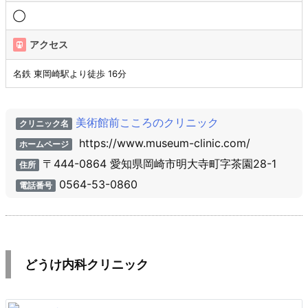
◯
アクセス
名鉄 東岡崎駅より徒歩 16分
美術館前こころのクリニック
クリニック名
https://www.museum-clinic.com/
ホームページ
〒444-0864 愛知県岡崎市明大寺町字茶園28-1
住所
0564-53-0860
電話番号
どうけ内科クリニック