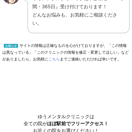
間・365日』受け付けております！
どんなお悩みも、お気軽にご相談くださ
い。
サイトの情報は正確なものを心がけておりますが、「この情報
お知らせ
は異なっている」「このクリニックの情報を修正・変更してほしい」など
がありましたら、お気軽に
こちら
までご連絡いただければ幸いです。
ゆうメンタルクリニックは
全ての院が
ほぼ駅前でフリーアクセス！
お近くの院をお選びください！