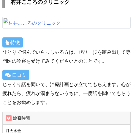
村井こころのクリニック
特徴
ひとりで悩んでいらっしゃる方は、ぜひ一歩を踏み出して専
門医の診察を受けてみてくださいとのことです。
口コミ
じっくり話を聞いて、治療計画とか立ててもらえます。心が
疲れたら、疲れが溜まらないうちに、一度話を聞いてもらう
ことをお勧めします。
診察時間
月火水金