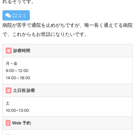
れるそうです。
口コミ
病院が苦手で通院を止めがちですが、唯一長く通えてる病院
で、これからもお世話になりたいです。
診察時間
月～金
9:00～12:00
14:00～18:00
土日祝 診察
土
10:00~13:00
Web 予約