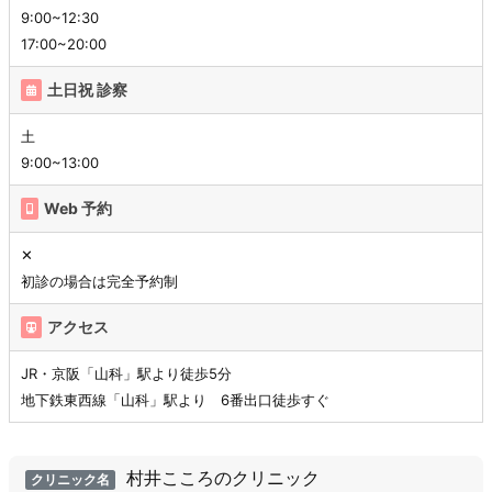
9:00~12:30
17:00~20:00
土日祝 診察
土
9:00~13:00
Web 予約
✕
初診の場合は完全予約制
アクセス
JR・京阪「山科」駅より徒歩5分
地下鉄東西線「山科」駅より 6番出口徒歩すぐ
村井こころのクリニック
クリニック名