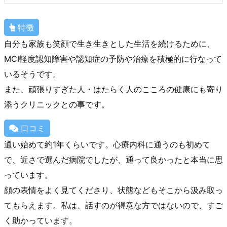
特徴
自分も家族も笑顔で生き生きとした生活を続けるために、
MCI軽度認知障害や認知症の予防や治療を積極的に行なって
いるそうです。
また、頑張りすぎた人・はたらく人のこころの健康にも寄り
添うクリニックとの事です。
口コミ
通い始めて約1年くらいです。心療内科に通うのも初めて
で、近さで選んだ病院でしたが、通って良かったと本当に思
っています。
顔の表情をよく見てくださり、状態などもそこから汲み取っ
てもらえます。私は、話すのが得意な方ではないので、すご
く助かっています。