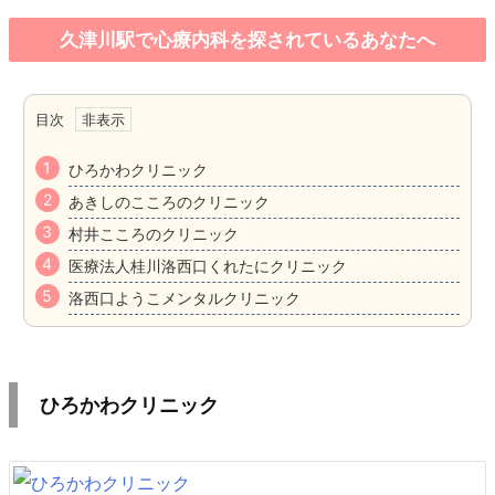
久津川駅で心療内科を探されているあなたへ
目次
ひろかわクリニック
あきしのこころのクリニック
村井こころのクリニック
医療法人桂川洛西口くれたにクリニック
洛西口ようこメンタルクリニック
ひろかわクリニック