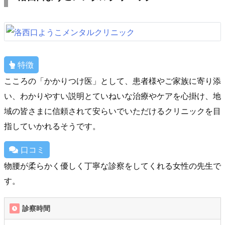
特徴
こころの「かかりつけ医」として、患者様やご家族に寄り添
い、わかりやすい説明とていねいな治療やケアを心掛け、地
域の皆さまに信頼されて安らいでいただけるクリニックを目
指していかれるそうです。
口コミ
物腰が柔らかく優しく丁寧な診察をしてくれる女性の先生で
す。
診察時間