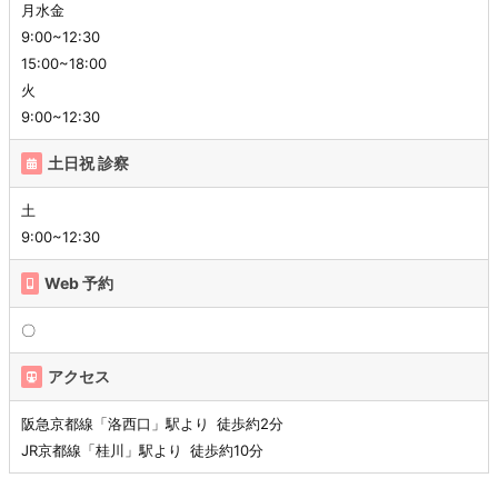
月水金
9:00~12:30
15:00~18:00
火
9:00~12:30
土日祝 診察
土
9:00~12:30
Web 予約
〇
アクセス
阪急京都線「洛西口」駅より 徒歩約2分
JR京都線「桂川」駅より 徒歩約10分