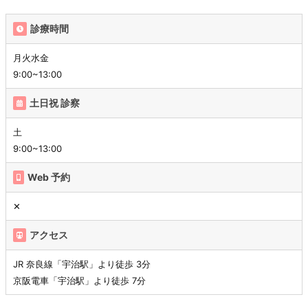
診療時間
月火水金
9:00~13:00
土日祝 診察
土
9:00~13:00
Web 予約
✕
アクセス
JR 奈良線「宇治駅」より徒歩 3分
京阪電車「宇治駅」より徒歩 7分