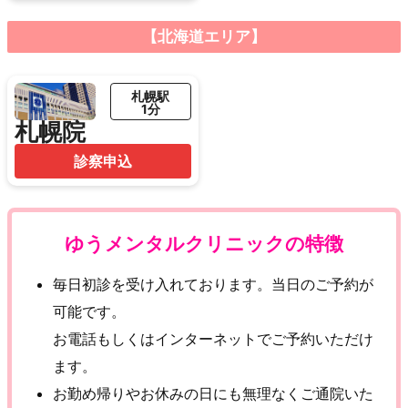
【北海道エリア】
札幌駅
1分
札幌院
診察申込
ゆうメンタルクリニックの特徴
毎日初診を受け入れております。当日のご予約が
可能です。
お電話もしくはインターネットでご予約いただけ
ます。
お勤め帰りやお休みの日にも無理なくご通院いた