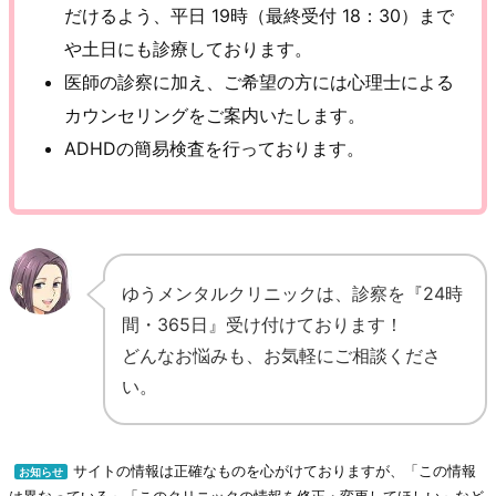
だけるよう、平日 19時（最終受付 18：30）まで
や土日にも診療しております。
医師の診察に加え、ご希望の方には心理士による
カウンセリングをご案内いたします。
ADHDの簡易検査を行っております。
ゆうメンタルクリニックは、診察を『24時
間・365日』受け付けております！
どんなお悩みも、お気軽にご相談くださ
い。
サイトの情報は正確なものを心がけておりますが、「この情報
お知らせ