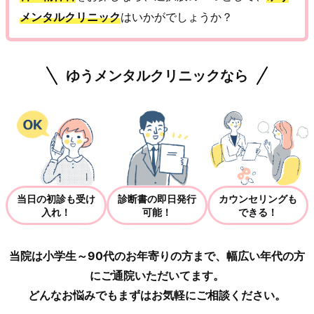
メンタルクリニック
はいかがでしょうか？
ゆうメンタルクリニックなら
当日の初診も受け
診断書の即日発行
カウンセリングも
入れ！
可能！
できる！
当院は小学生～90代のお年寄りの方まで、幅広い年代の方
にご通院いただいてます。
どんなお悩みでもまずはお気軽にご相談ください。