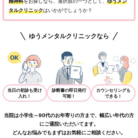
精神科
をお探しなら、選択肢の一つとして、
ゆうメン
タルクリニック
はいかがでしょうか？
ゆうメンタルクリニックなら
当日の初診も受け
診断書の即日発行
カウンセリングも
入れ！
可能！
できる！
当院は小学生～90代のお年寄りの方まで、幅広い年代の方
にご通院いただいてます。
どんなお悩みでもまずはお気軽にご相談ください。