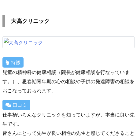
大高クリニック
特徴
児童の精神科の健康相談（院長が健康相談を行なっていま
す。）、思春期青年期の心の相談や子供の発達障害の相談を
おこなっておられます。
口コミ
仕事柄いろんなクリニックを知っていますが、本当に良い先
生です。
皆さんにとって先生が良い相性の先生と感じてくださること