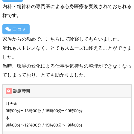
内科・精神科の専門医による心身医療を実践されておられる
様です。
口コミ
家族からの勧めで、こちらにて診察してもらいました。
流れもストレスなく、とてもスムーズに終えることができま
した。
当時、環境の変化による仕事や気持ちの整理ができなくなっ
てしまっており、とても助かりました。
診療時間
月火金
9時00分〜13時00分 / 15時00分〜19時00分
木
9時00分〜12時00分 / 15時00分〜19時00分