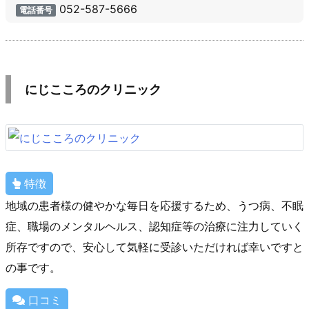
052-587-5666
電話番号
にじこころのクリニック
特徴
地域の患者様の健やかな毎日を応援するため、うつ病、不眠
症、職場のメンタルヘルス、認知症等の治療に注力していく
所存ですので、安心して気軽に受診いただければ幸いですと
の事です。
口コミ