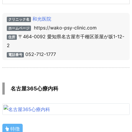
和光医院
クリニック名
https://wako-psy-clinic.com
ホームページ
〒464-0092 愛知県名古屋市千種区茶屋が坂1-12-
住所
2
052-712-1777
電話番号
名古屋365心療内科
特徴