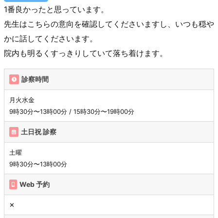
1番良かったと思っています。
先生はこちらの意向を確認してくださいますし、いつも穏や
かに話してくださいます。
院内も明るくすっきりしていて落ち着けます。
診察時間
月火水金
9時30分〜13時00分 / 15時30分〜19時00分
土日祝 診察
土曜
9時30分〜13時00分
Web 予約
✕