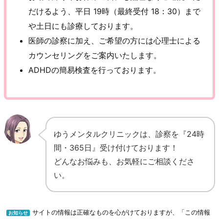
だけるよう、平日 19時（最終受付 18：30）まで
や土日にも診療しております。
医師の診察に加え、ご希望の方には心理士による
カウンセリングをご案内いたします。
ADHDの簡易検査を行っております。
ゆうメンタルクリニックは、診察を『24時
間・365日』受け付けております！
どんなお悩みも、お気軽にご相談くださ
い。
サイトの情報は正確なものを心がけておりますが、「この情報
お知らせ