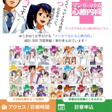
ゆうきゆうが手がける『
マンガで分かる心療内科
』
総計 300 万部突破！単行本も出ています！