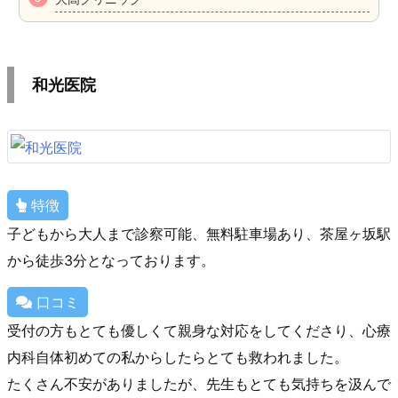
和光医院
特徴
子どもから大人まで診察可能、無料駐車場あり、茶屋ヶ坂駅
から徒歩3分となっております。
口コミ
受付の方もとても優しくて親身な対応をしてくださり、心療
内科自体初めての私からしたらとても救われました。
たくさん不安がありましたが、先生もとても気持ちを汲んで