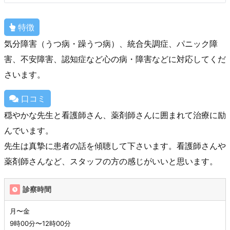
特徴
気分障害（うつ病・躁うつ病）、統合失調症、パニック障
害、不安障害、認知症など心の病・障害などに対応してくだ
さいます。
口コミ
穏やかな先生と看護師さん、薬剤師さんに囲まれて治療に励
んでいます。
先生は真摯に患者の話を傾聴して下さいます。看護師さんや
薬剤師さんなど、スタッフの方の感じがいいと思います。
診察時間
月〜金
9時00分〜12時00分