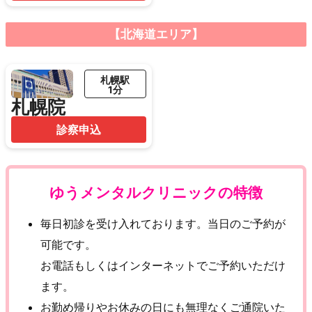
【北海道エリア】
札幌駅
1分
札幌院
診察申込
ゆうメンタルクリニックの特徴
毎日初診を受け入れております。当日のご予約が
可能です。
お電話もしくはインターネットでご予約いただけ
ます。
お勤め帰りやお休みの日にも無理なくご通院いた