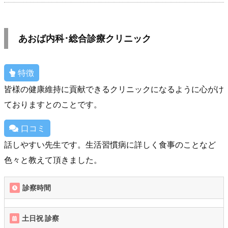
あおば内科･総合診療クリニック
特徴
皆様の健康維持に貢献できるクリニックになるように心がけ
ておりますとのことです。
口コミ
話しやすい先生です。生活習慣病に詳しく食事のことなど
色々と教えて頂きました。
診察時間
土日祝 診察