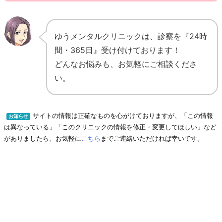
ゆうメンタルクリニックは、診察を『24時
間・365日』受け付けております！
どんなお悩みも、お気軽にご相談くださ
い。
サイトの情報は正確なものを心がけておりますが、「この情報
お知らせ
は異なっている」「このクリニックの情報を修正・変更してほしい」など
がありましたら、お気軽に
こちら
までご連絡いただければ幸いです。