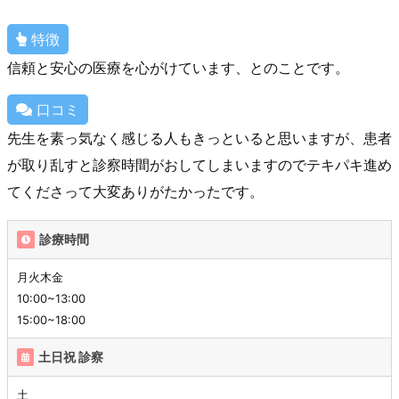
特徴
信頼と安心の医療を心がけています、とのことです。
口コミ
先生を素っ気なく感じる人もきっといると思いますが、患者
が取り乱すと診察時間がおしてしまいますのでテキパキ進め
てくださって大変ありがたかったです。
診療時間
月火木金
10:00~13:00
15:00~18:00
土日祝 診察
土