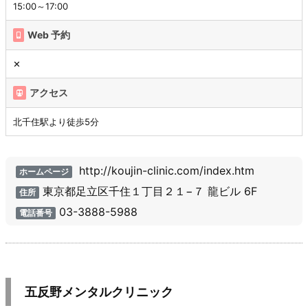
15:00～17:00
Web 予約
✕
アクセス
北千住駅より徒歩5分
http://koujin-clinic.com/index.htm
ホームページ
東京都足立区千住１丁目２１−７ 龍ビル 6F
住所
03-3888-5988
電話番号
五反野メンタルクリニック