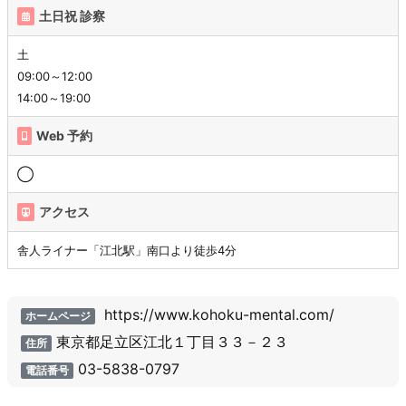
土日祝 診察
土
09:00～12:00
14:00～19:00
Web 予約
◯
アクセス
舎人ライナー「江北駅」南口より徒歩4分
https://www.kohoku-mental.com/
ホームページ
東京都足立区江北１丁目３３－２３
住所
03-5838-0797
電話番号