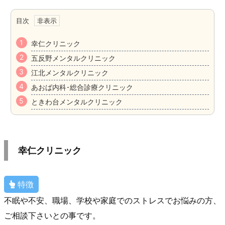
目次
幸仁クリニック
五反野メンタルクリニック
江北メンタルクリニック
あおば内科･総合診療クリニック
ときわ台メンタルクリニック
幸仁クリニック
特徴
不眠や不安、職場、学校や家庭でのストレスでお悩みの方、
ご相談下さいとの事です。