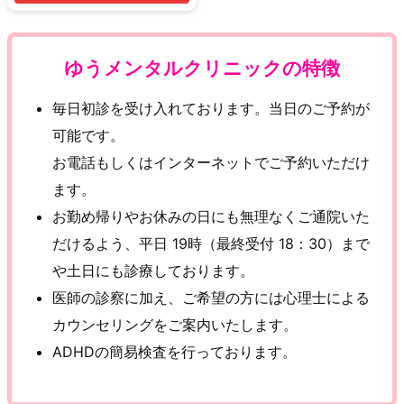
ゆうメンタルクリニックの特徴
毎日初診を受け入れております。当日のご予約が
可能です。
お電話もしくはインターネットでご予約いただけ
ます。
お勤め帰りやお休みの日にも無理なくご通院いた
だけるよう、平日 19時（最終受付 18：30）まで
や土日にも診療しております。
医師の診察に加え、ご希望の方には心理士による
カウンセリングをご案内いたします。
ADHDの簡易検査を行っております。