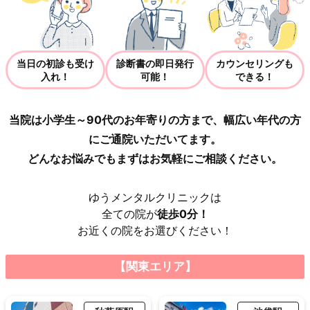
当日の初診も受け
診断書の即日発行
カウンセリングも
入れ！
可能！
できる！
当院は小学生～90代のお年寄りの方まで、幅広い年代の方
にご通院いただいてます。
どんなお悩みでもまずはお気軽にご相談ください。
ゆうメンタルクリニックは
全ての院が
徒歩0分！
お近くの院をお選びください！
【関東エリア】