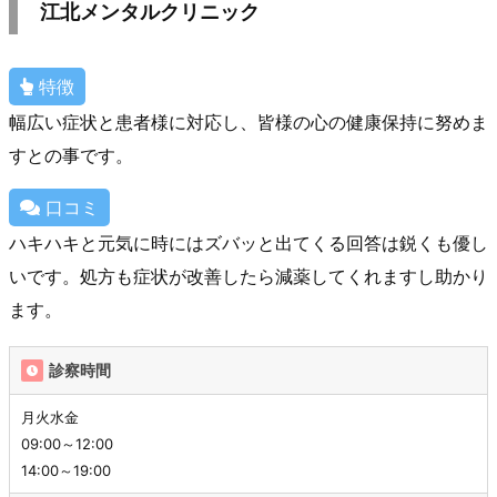
江北メンタルクリニック
特徴
幅広い症状と患者様に対応し、皆様の心の健康保持に努めま
すとの事です。
口コミ
ハキハキと元気に時にはズバッと出てくる回答は鋭くも優し
いです。処方も症状が改善したら減薬してくれますし助かり
ます。
診察時間
月火水金
09:00～12:00
14:00～19:00