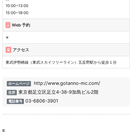
10:00~13:00
15:00~18:00
Web 予約
✕
アクセス
東武伊勢崎線（東武スカイツリーライン）五反野駅から徒歩１分
http://www.gotanno-mc.com/
ホームページ
東京都足立区足立4-38-9加島ビル2階
住所
03-6806-3901
電話番号