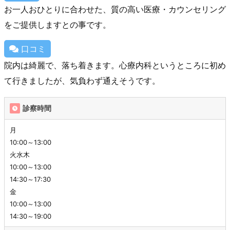
お一人おひとりに合わせた、質の高い医療・カウンセリング
をご提供しますとの事です。
口コミ
院内は綺麗で、落ち着きます。心療内科というところに初め
て行きましたが、気負わず通えそうです。
診察時間
月
10:00～13:00
火水木
10:00～13:00
14:30～17:30
金
10:00～13:00
14:30～19:00