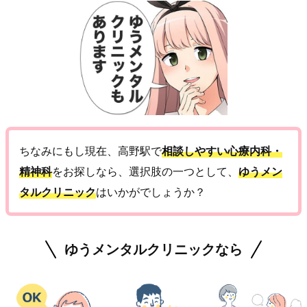
ちなみにもし現在、高野駅で
相談しやすい心療内科・
精神科
をお探しなら、選択肢の一つとして、
ゆうメン
タルクリニック
はいかがでしょうか？
ゆうメンタルクリニックなら