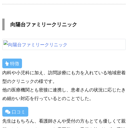
向陽台ファミリークリニック
特徴
内科や小児科に加え、訪問診療にも力を入れている地域密着
型のクリニックの様です。
他の医療機関とも密接に連携し、患者さんの状況に応じたき
め細かい対応を行っているとのことでした。
口コミ
先生はもちろん、看護師さんや受付の方もとても優しくて親