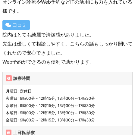
オンライン診療やWeb予約などITの活用にも力を入れている
様です。
口コミ
院内はとても綺麗で清潔感がありました。
先生は優しくて相談しやすく、こちらの話もしっかり聞いて
くれたので安心できました。
Web予約ができるのも便利で助かります。
診療時間
月曜日: 定休日
火曜日: 9時00分～12時15分, 13時30分～17時30分
水曜日: 9時00分～12時15分, 13時30分～17時30分
木曜日: 9時00分～12時15分, 13時30分～17時30分
金曜日: 9時00分～12時15分, 13時30分～17時30分
土日祝 診察