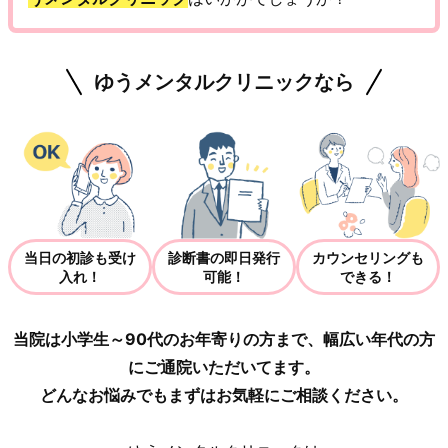
ゆうメンタルクリニックなら
当日の初診も受け
診断書の即日発行
カウンセリングも
入れ！
可能！
できる！
当院は小学生～90代のお年寄りの方まで、幅広い年代の方
にご通院いただいてます。
どんなお悩みでもまずはお気軽にご相談ください。