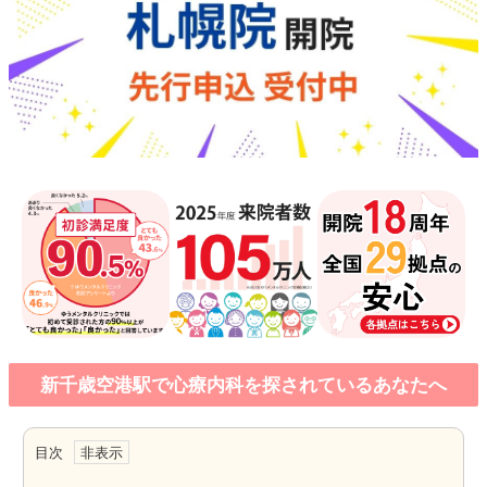
新千歳空港駅で心療内科を探されているあなたへ
目次