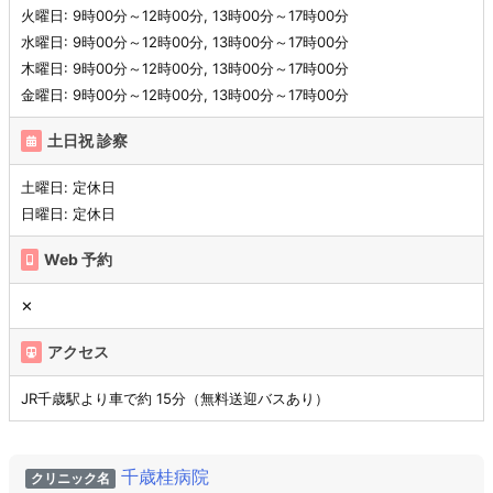
火曜日: 9時00分～12時00分, 13時00分～17時00分
水曜日: 9時00分～12時00分, 13時00分～17時00分
木曜日: 9時00分～12時00分, 13時00分～17時00分
金曜日: 9時00分～12時00分, 13時00分～17時00分
土日祝 診察
土曜日: 定休日
日曜日: 定休日
Web 予約
✕
アクセス
JR千歳駅より車で約 15分（無料送迎バスあり）
千歳桂病院
クリニック名