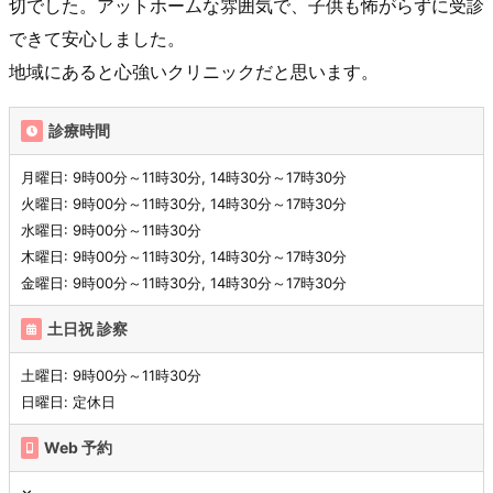
切でした。アットホームな雰囲気で、子供も怖がらずに受診
できて安心しました。
地域にあると心強いクリニックだと思います。
診療時間
月曜日: 9時00分～11時30分, 14時30分～17時30分
火曜日: 9時00分～11時30分, 14時30分～17時30分
水曜日: 9時00分～11時30分
木曜日: 9時00分～11時30分, 14時30分～17時30分
金曜日: 9時00分～11時30分, 14時30分～17時30分
土日祝 診察
土曜日: 9時00分～11時30分
日曜日: 定休日
Web 予約