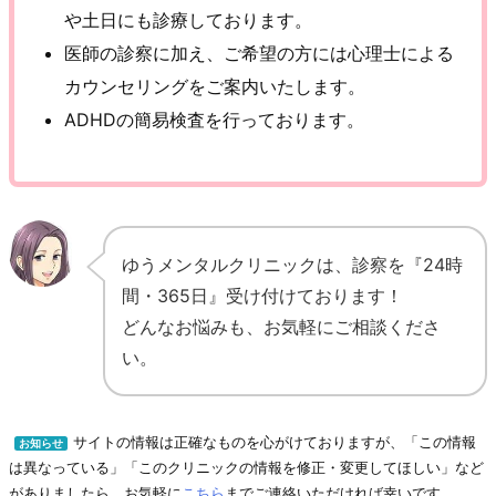
や土日にも診療しております。
医師の診察に加え、ご希望の方には心理士による
カウンセリングをご案内いたします。
ADHDの簡易検査を行っております。
ゆうメンタルクリニックは、診察を『24時
間・365日』受け付けております！
どんなお悩みも、お気軽にご相談くださ
い。
サイトの情報は正確なものを心がけておりますが、「この情報
お知らせ
は異なっている」「このクリニックの情報を修正・変更してほしい」など
がありましたら、お気軽に
こちら
までご連絡いただければ幸いです。