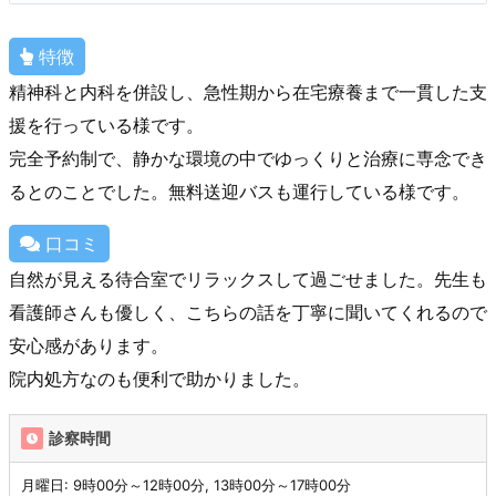
特徴
精神科と内科を併設し、急性期から在宅療養まで一貫した支
援を行っている様です。
完全予約制で、静かな環境の中でゆっくりと治療に専念でき
るとのことでした。無料送迎バスも運行している様です。
口コミ
自然が見える待合室でリラックスして過ごせました。先生も
看護師さんも優しく、こちらの話を丁寧に聞いてくれるので
安心感があります。
院内処方なのも便利で助かりました。
診察時間
月曜日: 9時00分～12時00分, 13時00分～17時00分