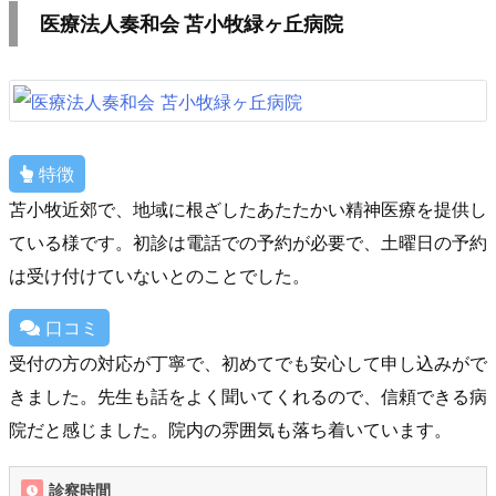
医療法人奏和会 苫小牧緑ヶ丘病院
特徴
苫小牧近郊で、地域に根ざしたあたたかい精神医療を提供し
ている様です。初診は電話での予約が必要で、土曜日の予約
は受け付けていないとのことでした。
口コミ
受付の方の対応が丁寧で、初めてでも安心して申し込みがで
きました。先生も話をよく聞いてくれるので、信頼できる病
院だと感じました。院内の雰囲気も落ち着いています。
診察時間