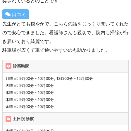
奨されているとのことです。
口コミ
先生がとても穏やかで、こちらの話をじっくり聞いてくれた
ので安心できました。看護師さんも親切で、院内も掃除が行
き届いており綺麗です。
駐車場が広くて車で通いやすいのも助かりました。
診察時間
月曜日: 9時00分～10時30分, 13時00分～15時30分
火曜日: 9時00分～10時30分
水曜日: 9時00分～10時30分
木曜日: 9時00分～10時30分
金曜日: 9時00分～10時30分
土日祝 診察
土曜日: 9時00分～10時30分