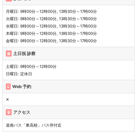
月曜日: 9時00分～12時00分, 13時30分～17時00分
火曜日: 9時00分～12時00分, 13時30分～17時00分
水曜日: 9時00分～12時00分, 13時30分～17時00分
木曜日: 9時00分～12時00分, 13時30分～17時00分
金曜日: 9時00分～12時00分, 13時30分～17時00分
土日祝 診察
土曜日: 9時00分～12時00分
日曜日: 定休日
Web 予約
✕
アクセス
道南バス「東高校」バス停付近