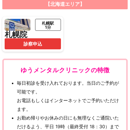
【北海道エリア】
札幌駅
1分
札幌院
診察申込
ゆうメンタルクリニックの特徴
毎日初診を受け入れております。当日のご予約が
可能です。
お電話もしくはインターネットでご予約いただけ
ます。
お勤め帰りやお休みの日にも無理なくご通院いた
だけるよう、平日 19時（最終受付 18：30）まで