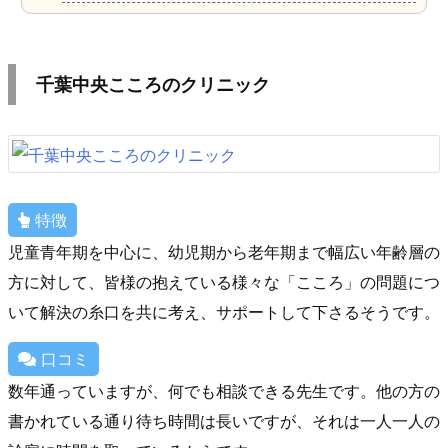
千葉中央こころのクリニック
特徴
児童青年期を中心に、幼児期から老年期まで幅広い年齢層の
方に対して、皆様の抱えている様々な「こころ」の問題につ
いて解決の糸口を共に考え、サポートして下さるそうです。
口コミ
数年通っていますが、何でも相談できる先生です。他の方の
書かれている通り待ち時間は長いですが、それは一人一人の