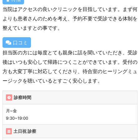
当院はアクセスの良いクリニックを目指しています。まず何
よりも患者さんのためを考え、予約不要で受診できる体制を
整えていますとの事です。
口コミ
担当医の方には毎度とても親身に話を聞いていただき、受診
後はいつも安心して帰路につくことができています。受付の
方も大変丁寧に対応してくださり、待合室のヒーリングミュ
ージックを聴いているとすごく安心します。
診察時間
月~金
9:30~19:00
土日祝 診察