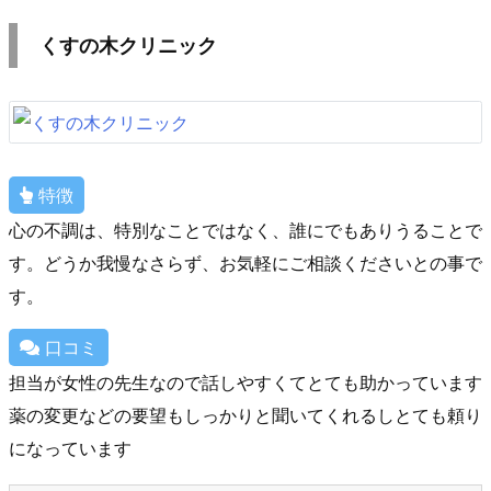
くすの木クリニック
特徴
心の不調は、特別なことではなく、誰にでもありうることで
す。どうか我慢なさらず、お気軽にご相談くださいとの事で
す。
口コミ
担当が女性の先生なので話しやすくてとても助かっています
薬の変更などの要望もしっかりと聞いてくれるしとても頼り
になっています