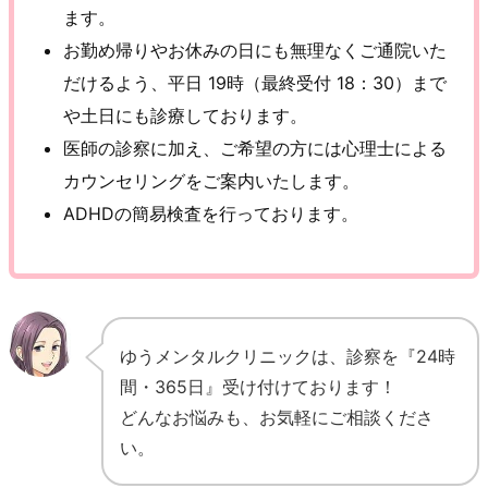
ます。
お勤め帰りやお休みの日にも無理なくご通院いた
だけるよう、平日 19時（最終受付 18：30）まで
や土日にも診療しております。
医師の診察に加え、ご希望の方には心理士による
カウンセリングをご案内いたします。
ADHDの簡易検査を行っております。
ゆうメンタルクリニックは、診察を『24時
間・365日』受け付けております！
どんなお悩みも、お気軽にご相談くださ
い。