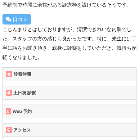
予約制で時間に余裕がある診療枠を設けているそうです。
口コミ
こじんまりとはしておりますが、清潔できれいな内装でし
た。スタッフの方の感じも良かったです。特に、先生には丁
寧に話をお聞き頂き、親身に診察をしていただき、気持ちが
軽くなりました。
診察時間
土日祝 診察
Web 予約
アクセス