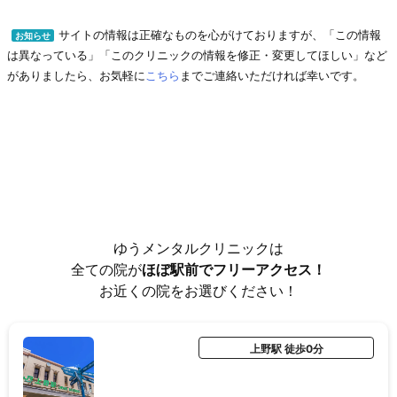
サイトの情報は正確なものを心がけておりますが、「この情報
お知らせ
は異なっている」「このクリニックの情報を修正・変更してほしい」など
がありましたら、お気軽に
こちら
までご連絡いただければ幸いです。
ゆうメンタルクリニックは
全ての院が
ほぼ駅前でフリーアクセス！
お近くの院をお選びください！
上野駅 徒歩0分