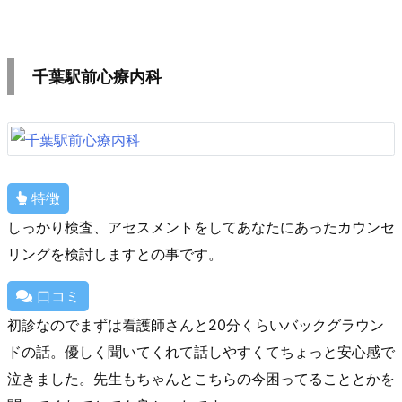
千葉駅前心療内科
特徴
しっかり検査、アセスメントをしてあなたにあったカウンセ
リングを検討しますとの事です。
口コミ
初診なのでまずは看護師さんと20分くらいバックグラウン
ドの話。優しく聞いてくれて話しやすくてちょっと安心感で
泣きました。先生もちゃんとこちらの今困ってることとかを