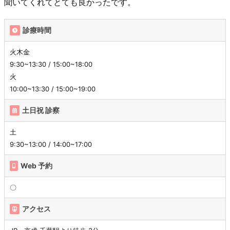
聞いてくれてとても良かったです。
診療時間
火木金
9:30~13:30 / 15:00~18:00
火
10:00~13:30 / 15:00~19:00
土日祝 診察
土
9:30~13:00 / 14:00~17:00
Web 予約
〇
アクセス