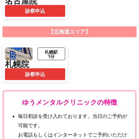
名古屋院
診察申込
【北海道エリア】
札幌駅
1分
札幌院
診察申込
ゆうメンタルクリニックの特徴
毎日初診を受け入れております。当日のご予約が
可能です。
お電話もしくはインターネットでご予約いただけ