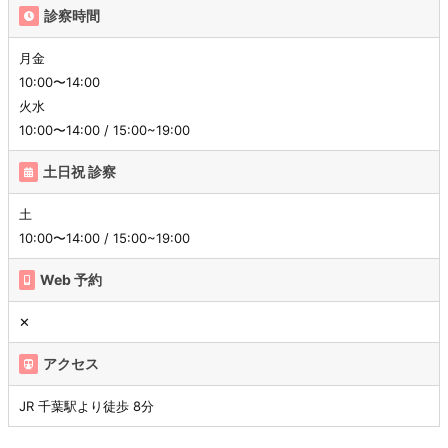
診察時間
月金
10:00〜14:00
火水
10:00〜14:00 / 15:00~19:00
土日祝 診察
土
10:00〜14:00 / 15:00~19:00
Web 予約
✕
アクセス
JR 千葉駅より徒歩 8分