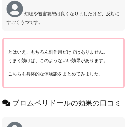
幻聴や被害妄想は良くなりましたけど、反対に
すごくうつです。
とはいえ、もちろん副作用だけではありません。
うまく効けば、このようないい効果があります。
こちらも具体的な体験談をまとめてみました。
ブロムペリドールの効果の口コミ