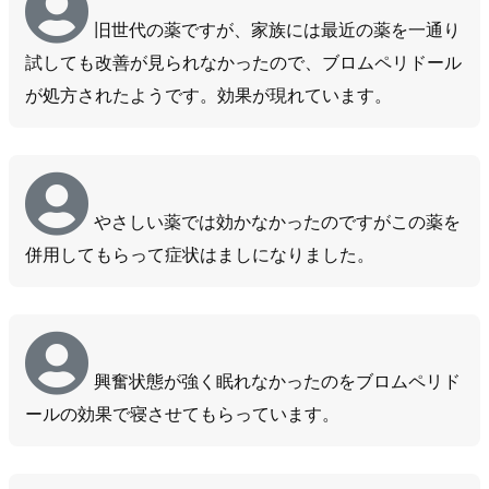
旧世代の薬ですが、家族には最近の薬を一通り
試しても改善が見られなかったので、ブロムペリドール
が処方されたようです。効果が現れています。
やさしい薬では効かなかったのですがこの薬を
併用してもらって症状はましになりました。
興奮状態が強く眠れなかったのをブロムペリド
ールの効果で寝させてもらっています。