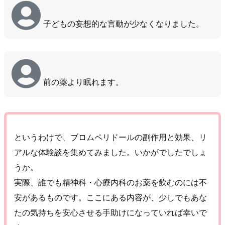
子どもの妄想的な言動が少なくなりました。
前の薬より眠れます。
というわけで、ブロムペリドールの副作用と効果、リ
アルな体験談を集めてみました。いかがでしたでしょ
うか。
実際、誰でも精神科・心療内科のお薬を飲むのには不
安があるものです。ここにある内容が、少しでもあな
たの気持ちを安心させる手助けになっていれば幸いで