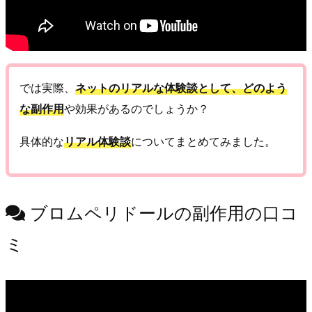
では実際、
ネットのリアルな体験談として、どのよう
な副作用
や効果があるのでしょうか？
具体的な
リアル体験談
についてまとめてみました。
ブロムペリドールの副作用の口コ
ミ