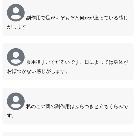
副作用で足がもぞもぞと何かが這っている感じ
がします。
服用後すごくだるいです。日によっては身体が
おぼつかない感じがします。
私のこの薬の副作用はふらつきと立ちくらみで
す。