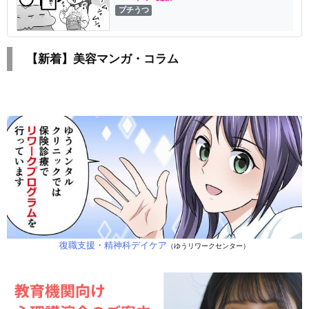
プチうつ
【新着】美容マンガ・コラム
復職支援・精神科デイケア
（ゆうリワークセンター）