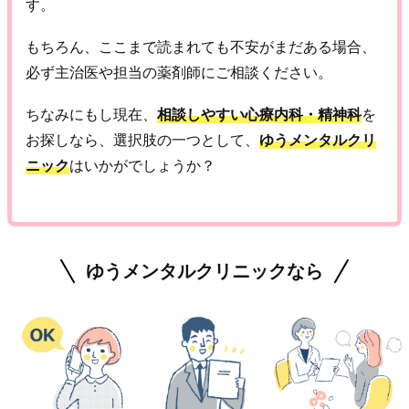
す。
もちろん、ここまで読まれても不安がまだある場合、
必ず主治医や担当の薬剤師にご相談ください。
ちなみにもし現在、
相談しやすい心療内科・精神科
を
お探しなら、選択肢の一つとして、
ゆうメンタルクリ
ニック
はいかがでしょうか？
ゆうメンタルクリニックなら