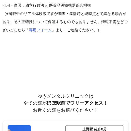
引用・参照：独立行政法人 医薬品医療機器総合機構
（※掲載中のリアル体験談ですが調査・集計時と現時点とで異なる場合が
あり、その正確性について保証するものでもありません。情報不備などご
ざいましたら「
専用フォーム
」より、ご連絡ください。）
ゆうメンタルクリニックは
全ての院が
ほぼ駅前でフリーアクセス！
お近くの院をお選びください！
上野駅 徒歩0分