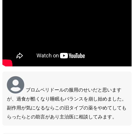
ブロムペリドールの服用のせいだと思います
が、過食が酷くなり睡眠もバランスを崩し始めました。
副作用が気になるならこの旧タイプの薬をやめてしても
らったらとの助言があり主治医に相談してみます。