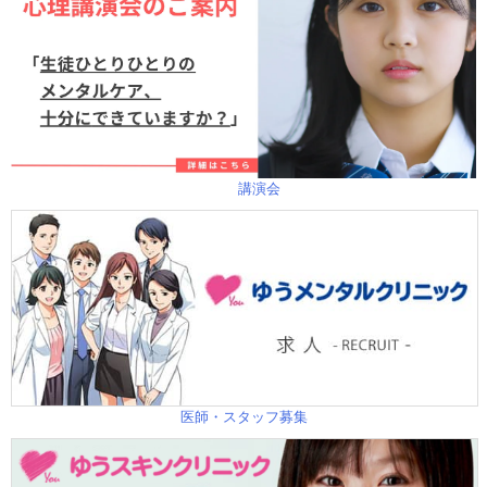
講演会
医師・スタッフ募集