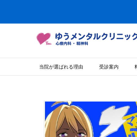
当院が選ばれる理由
受診案内