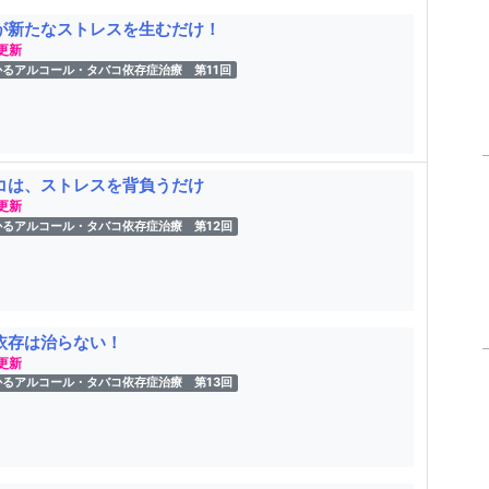
が新たなストレスを生むだけ！
 更新
かるアルコール・タバコ依存症治療 第11回
コは、ストレスを背負うだけ
 更新
かるアルコール・タバコ依存症治療 第12回
依存は治らない！
 更新
かるアルコール・タバコ依存症治療 第13回