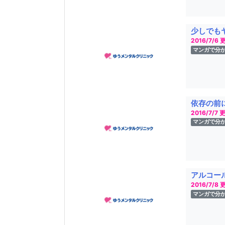
少しでも
2016/7/6 
マンガで分
依存の前
2016/7/7 
マンガで分
アルコー
2016/7/8 
マンガで分