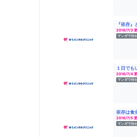
『依存』
2016/7/3 
マンガで分
１日でも
2016/7/4 
マンガで分
依存は食
2016/7/5 
マンガで分