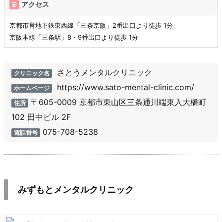
アクセス
京都市営地下鉄東西線「三条京阪」2番出口より徒歩 1分
京阪本線「三条駅」8・9番出口より徒歩 1分
さとうメンタルクリニック
クリニック名
https://www.sato-mental-clinic.com/
ホームページ
〒605-0009 京都市東山区三条通川端東入大橋町
住所
102 田中ビル 2F
075-708-5238
電話番号
みずもとメンタルクリニック