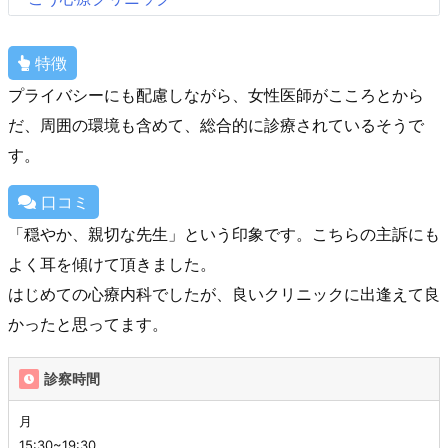
特徴
プライバシーにも配慮しながら、女性医師がこころとから
だ、周囲の環境も含めて、総合的に診療されているそうで
す。
口コミ
「穏やか、親切な先生」という印象です。こちらの主訴にも
よく耳を傾けて頂きました。
はじめての心療内科でしたが、良いクリニックに出逢えて良
かったと思ってます。
診察時間
月
15:30~19:30