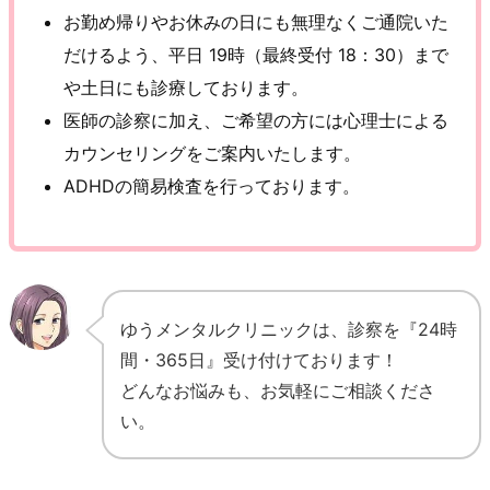
お勤め帰りやお休みの日にも無理なくご通院いた
だけるよう、平日 19時（最終受付 18：30）まで
や土日にも診療しております。
医師の診察に加え、ご希望の方には心理士による
カウンセリングをご案内いたします。
ADHDの簡易検査を行っております。
ゆうメンタルクリニックは、診察を『24時
間・365日』受け付けております！
どんなお悩みも、お気軽にご相談くださ
い。