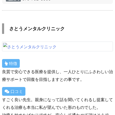
さとうメンタルクリニック
特徴
良質で安心できる医療を提供し、一人ひとりにふさわしい治
療サポートで回復を目指しますとの事です。
口コミ
すごく良い先生。親身になって話を聞いてくれるし提案して
くれる治療も本当に私が望んでいた形のものでした。