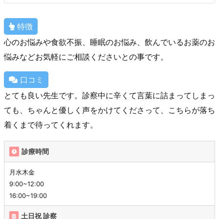
特徴
心のお悩みや食欲不振、睡眠のお悩み、飲んでいるお薬のお
悩みなどお気軽にご相談くださいとの事です。
口コミ
とても良い先生です。診察中に辛くて言葉に詰まってしまっ
ても、ちゃんと優しく声をかけてくださって、こちらが落ち
着くまで待ってくれます。
診療時間
月水木金
9:00~12:00
16:00~19:00
土日祝 診察