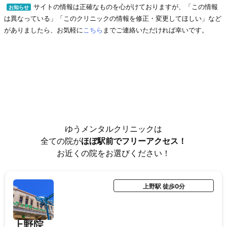
サイトの情報は正確なものを心がけておりますが、「この情報
お知らせ
は異なっている」「このクリニックの情報を修正・変更してほしい」など
がありましたら、お気軽に
こちら
までご連絡いただければ幸いです。
ゆうメンタルクリニックは
全ての院が
ほぼ駅前でフリーアクセス！
お近くの院をお選びください！
上野駅 徒歩0分
上野院