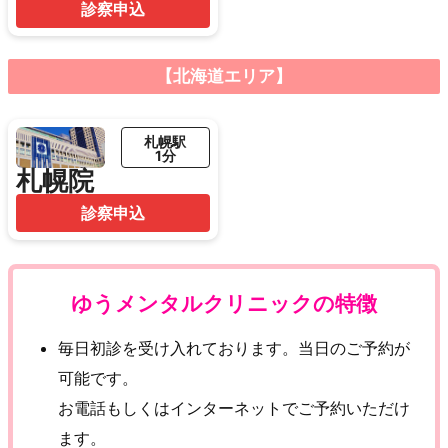
診察申込
【北海道エリア】
札幌駅
1分
札幌院
診察申込
ゆうメンタルクリニックの特徴
毎日初診を受け入れております。当日のご予約が
可能です。
お電話もしくはインターネットでご予約いただけ
ます。