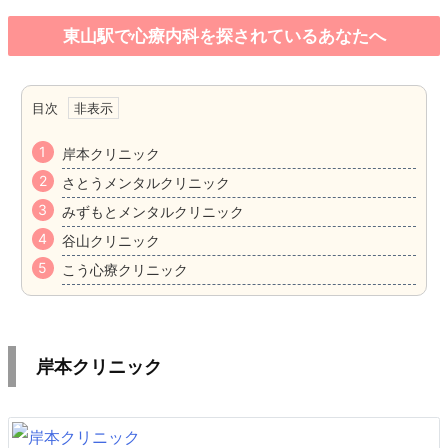
東山駅で心療内科を探されているあなたへ
目次
岸本クリニック
さとうメンタルクリニック
みずもとメンタルクリニック
谷山クリニック
こう心療クリニック
岸本クリニック