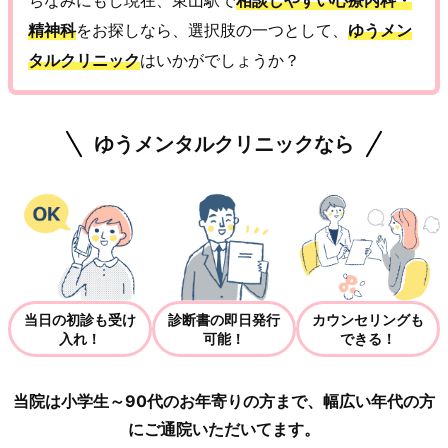
精神科
をお探しなら、選択肢の一つとして、
ゆうメン
タルクリニック
はいかがでしょうか？
ゆうメンタルクリニックなら
当日の初診も受け
診断書の即日発行
カウンセリングも
入れ！
可能！
できる！
当院は小学生～90代のお年寄りの方まで、幅広い年代の方
にご通院いただいてます。