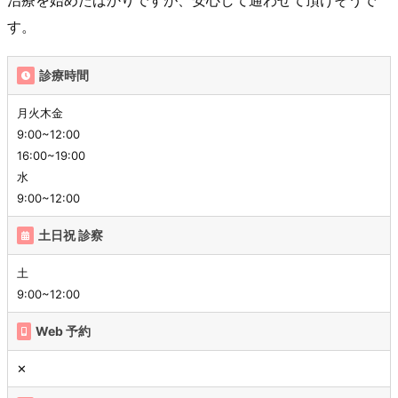
治療を始めたばかりですが、安心して通わせて頂けそうで
す。
診療時間
月火木金
9:00~12:00
16:00~19:00
水
9:00~12:00
土日祝 診察
土
9:00~12:00
Web 予約
✕