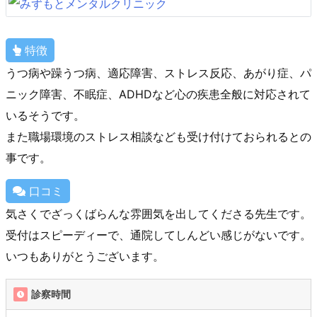
特徴
うつ病や躁うつ病、適応障害、ストレス反応、あがり症、パ
ニック障害、不眠症、ADHDなど心の疾患全般に対応されて
いるそうです。
また職場環境のストレス相談なども受け付けておられるとの
事です。
口コミ
気さくでざっくばらんな雰囲気を出してくださる先生です。
受付はスピーディーで、通院してしんどい感じがないです。
いつもありがとうございます。
診察時間