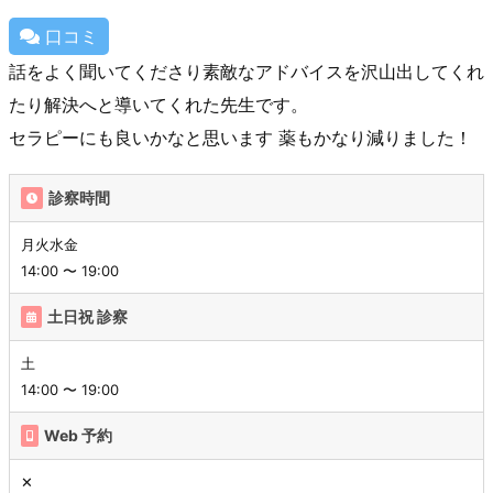
口コミ
話をよく聞いてくださり素敵なアドバイスを沢山出してくれ
たり解決へと導いてくれた先生です。
セラピーにも良いかなと思います 薬もかなり減りました！
診察時間
月火水金
14:00 〜 19:00
土日祝 診察
土
14:00 〜 19:00
Web 予約
✕