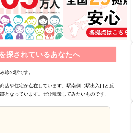
を探されているあなたへ
み線の駅です。
商店や住宅が点在しています。駅南側（駅出入口と反
跡となっています。ぜひ散策してみたいものです。