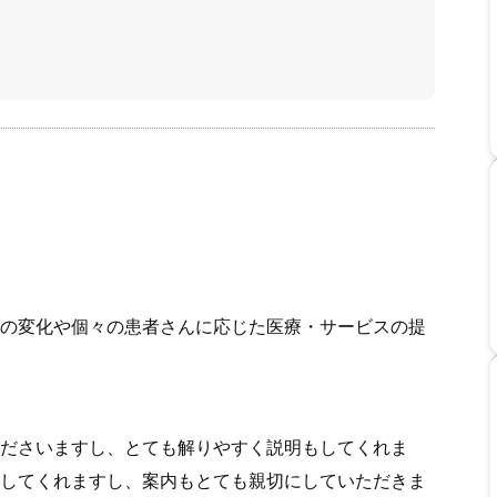
の変化や個々の患者さんに応じた医療・サービスの提
ださいますし、とても解りやすく説明もしてくれま
してくれますし、案内もとても親切にしていただきま