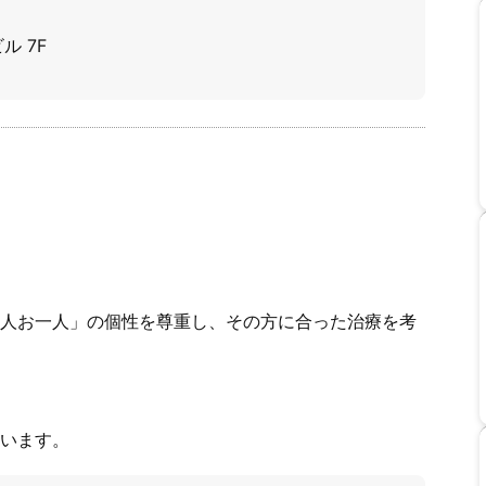
ル 7F
人お一人」の個性を尊重し、その方に合った治療を考
います。