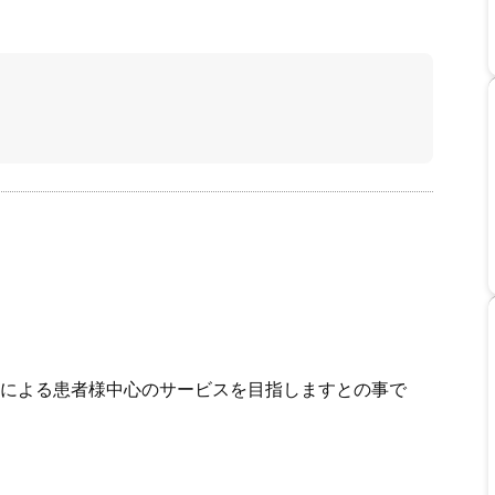
による患者様中心のサービスを目指しますとの事で