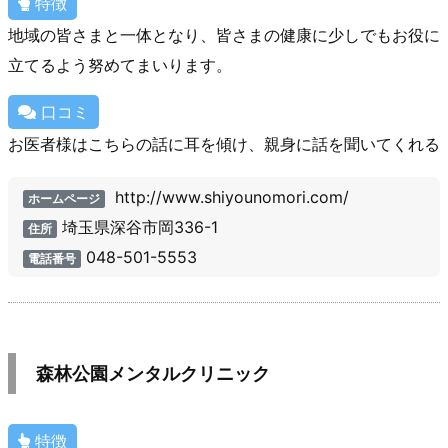
特徴
地域の皆さまと一体となり、皆さまの健康に少しでもお役に
立てるよう努めてまいります。
口コミ
お医者様はこちらの話に耳を傾け、親身に話を聞いてくれる
http://www.shiyounomori.com/
ホームページ
埼玉県深谷市岡336-1
住所
048-501-5553
電話番号
森林公園メンタルクリニック
特徴