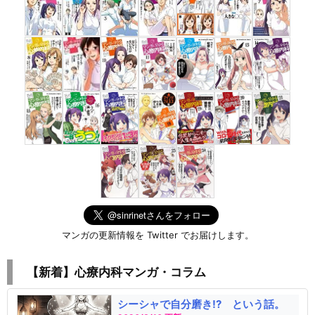
マンガの更新情報を Twitter でお届けします。
【新着】心療内科マンガ・コラム
シーシャで自分磨き!? という話。