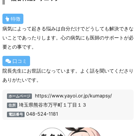
特徴
病気によって起きる悩みは自分だけでどうしても解決できな
いことであったりします。心の病気にも医師のサポートが必
要との事です。
口コミ
院長先生にお世話になっています。よく話を聞いてくださり
ありがたいです。
https://www.yayoi.or.jp/kumapsy/
ホームページ
埼玉県熊谷市万平町１丁目１３
住所
048-524-1181
電話番号