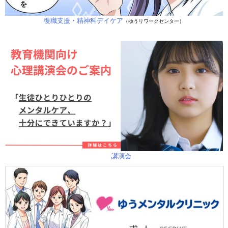
復職支援・精神科デイケア
（ゆうリワークセンター）
講演会