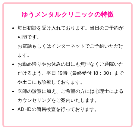
ゆうメンタルクリニックの特徴
毎日初診を受け入れております。当日のご予約が
可能です。
お電話もしくはインターネットでご予約いただけ
ます。
お勤め帰りやお休みの日にも無理なくご通院いた
だけるよう、平日 19時（最終受付 18：30）まで
や土日にも診療しております。
医師の診察に加え、ご希望の方には心理士による
カウンセリングをご案内いたします。
ADHDの簡易検査を行っております。