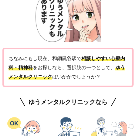
ちなみにもし現在、和銅黒谷駅で
相談しやすい心療内
科・精神科
をお探しなら、選択肢の一つとして、
ゆう
メンタルクリニック
はいかがでしょうか？
ゆうメンタルクリニックなら