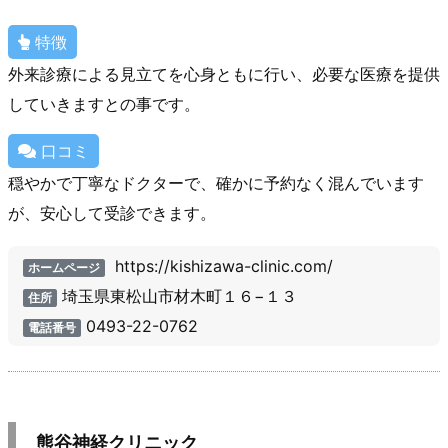
特徴
外来診療による見立てを心身ともに行い、必要な医療を提供
していきますとの事です。
口コミ
穏やかで丁寧なドクターで、確かに予約なく混んでいます
が、安心して受診できます。
https://kishizawa-clinic.com/
ホームページ
埼玉県東松山市材木町１６−１３
住所
0493-22-0762
電話番号
熊谷神経クリニック