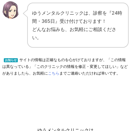
ゆうメンタルクリニックは、診察を『24時
間・365日』受け付けております！
どんなお悩みも、お気軽にご相談くださ
い。
サイトの情報は正確なものを心がけておりますが、「この情報
お知らせ
は異なっている」「このクリニックの情報を修正・変更してほしい」など
がありましたら、お気軽に
こちら
までご連絡いただければ幸いです。
ゆうメンタルクリニックは