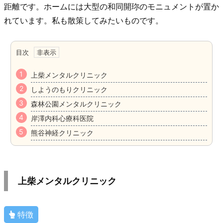
距離です。ホームには大型の和同開珎のモニュメントが置か
れています。私も散策してみたいものです。
目次
上柴メンタルクリニック
しようのもりクリニック
森林公園メンタルクリニック
岸澤内科心療科医院
熊谷神経クリニック
上柴メンタルクリニック
特徴