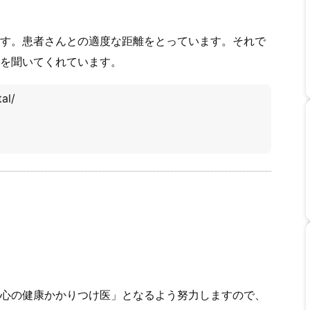
す。患者さんとの適度な距離をとっています。それで
を聞いてくれています。
al/
心の健康かかりつけ医」となるよう努力しますので、