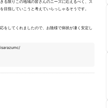
きる限りこの地域の皆さんのニーズに応えるべく、ス
を目指していこうと考えていらっしゃるそうです。
応をしてくれましたので、お陰様で病状が凄く安定し
kisarazumc/