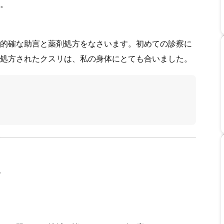
。
的確な助言と薬剤処方をなさいます。初めての診察に
処方されたクスリは、私の身体にとても合いました。
ク