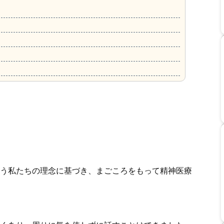
う私たちの理念に基づき、まごころをもって精神医療