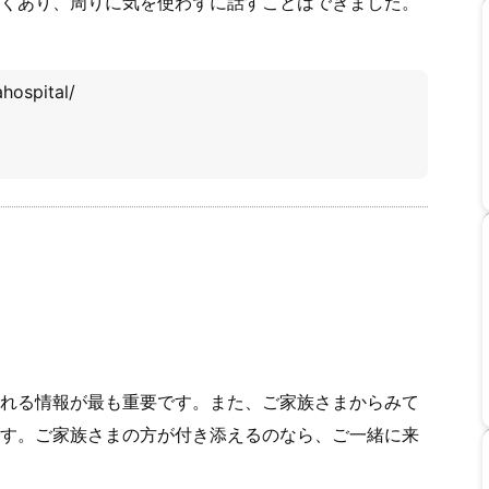
くあり、周りに気を使わずに話すことはできました。
hospital/
れる情報が最も重要です。また、ご家族さまからみて
す。ご家族さまの方が付き添えるのなら、ご一緒に来