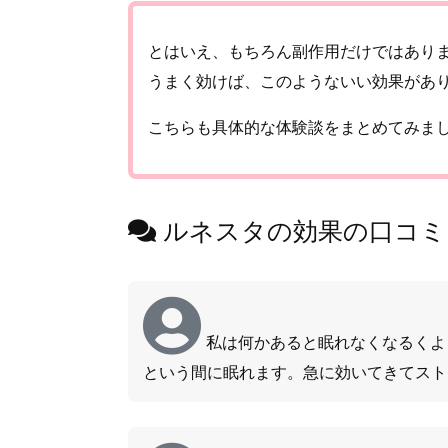
とはいえ、もちろん副作用だけではあり
うまく効けば、このようないい効果があ
こちらも具体的な体験談をまとめてみま
ルネスタの効果の口コミ
私は何かあると眠れなくなるくよ
という間に眠れます。急に効いてきてスト