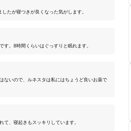
ましたが寝つきが良くなった気がします。
です。8時間くらいはぐっすりと眠れます。
はないので、ルネスタは私にはちょうど良いお薬で
れて、寝起きもスッキリしています。