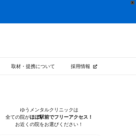
X
取材・提携について
採用情報
ゆうメンタルクリニックは
全ての院が
ほぼ駅前でフリーアクセス！
お近くの院をお選びください！