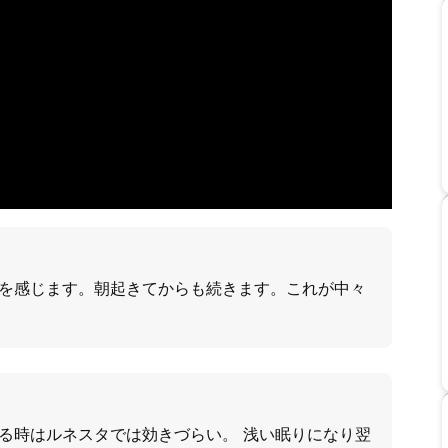
を感じます。朝起きてからも続きます。これが中々
る時はルネスタでは効きづらい。 浅い眠りになり翌