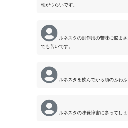
朝がつらいです。
ルネスタの副作用の苦味に悩まさ
でも苦いです。
ルネスタを飲んでから頭のふわふ
ルネスタの味覚障害に参ってしま