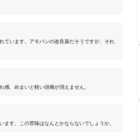
れています。アモバンの改良薬だそうですが、それ
わ感、めまいと軽い頭痛が消えません。
います。この苦味はなんとかならないでしょうか。