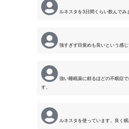
ルネスタを3日間くらい飲んでみ
強すぎず目覚めも良いという感じ
強い睡眠薬に頼るほどの不眠症で
す。
ルネスタを使っています。良く眠