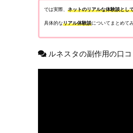
では実際、
ネットのリアルな体験談とし
具体的な
リアル体験談
についてまとめて
ルネスタの副作用の口コ