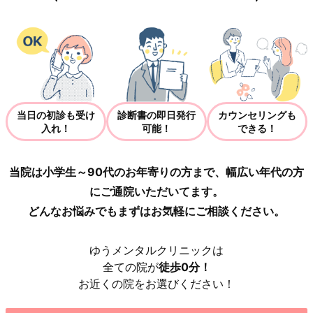
当日の初診も受け
診断書の即日発行
カウンセリングも
入れ！
可能！
できる！
当院は小学生～90代のお年寄りの方まで、幅広い年代の方
にご通院いただいてます。
どんなお悩みでもまずはお気軽にご相談ください。
ゆうメンタルクリニックは
全ての院が
徒歩0分！
お近くの院をお選びください！