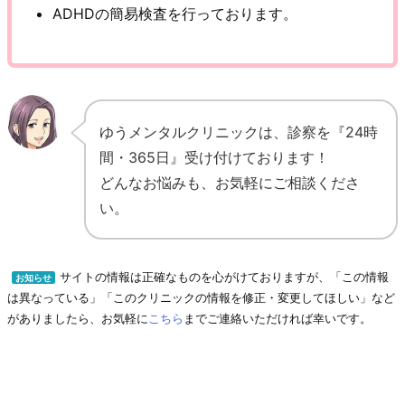
ADHDの簡易検査を行っております。
ゆうメンタルクリニックは、診察を『24時
間・365日』受け付けております！
どんなお悩みも、お気軽にご相談くださ
い。
サイトの情報は正確なものを心がけておりますが、「この情報
お知らせ
は異なっている」「このクリニックの情報を修正・変更してほしい」など
がありましたら、お気軽に
こちら
までご連絡いただければ幸いです。