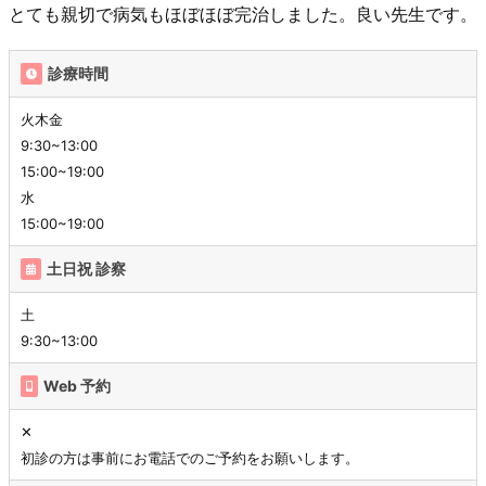
とても親切で病気もほぼほぼ完治しました。良い先生です。
診療時間
火木金
9:30~13:00
15:00~19:00
水
15:00~19:00
土日祝 診察
土
9:30~13:00
Web 予約
✕
初診の方は事前にお電話でのご予約をお願いします。