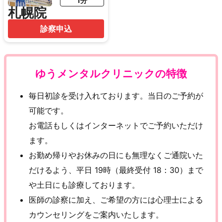
1分
札幌院
診察申込
ゆうメンタルクリニックの特徴
毎日初診を受け入れております。当日のご予約が
可能です。
お電話もしくはインターネットでご予約いただけ
ます。
お勤め帰りやお休みの日にも無理なくご通院いた
だけるよう、平日 19時（最終受付 18：30）まで
や土日にも診療しております。
医師の診察に加え、ご希望の方には心理士による
カウンセリングをご案内いたします。