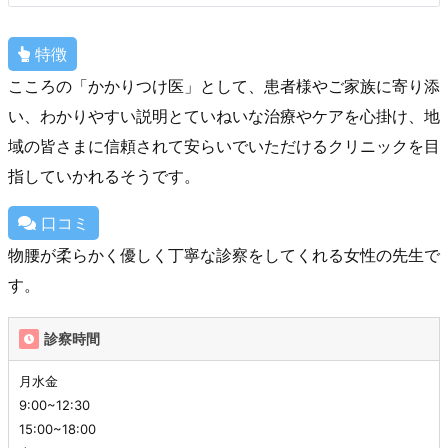
特徴
こころの「かかりつけ医」として、患者様やご家族に寄り添
い、わかりやすい説明とていねいな治療やケアを心掛け、地
域の皆さまに信頼されて安らいでいただけるクリニックを目
指していかれるそうです。
口コミ
物腰が柔らかく優しく丁寧な診察をしてくれる女性の先生で
す。
診察時間
月水金
9:00~12:30
15:00~18:00