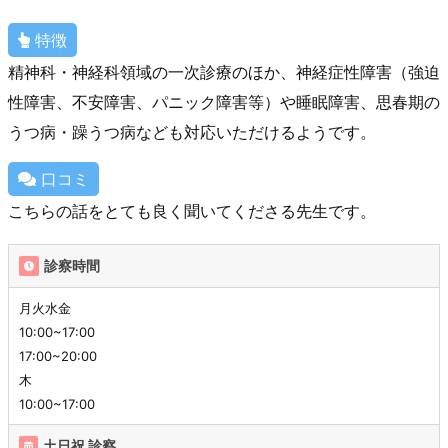
特徴
精神科・神経科領域の一次診療のほか、神経症性障害（強迫
性障害、不安障害、パニック障害等）や睡眠障害、思春期の
うつ病・躁うつ病なども対応いただけるようです。
口コミ
こちらの話をとても良く聞いてくださる先生です。
診察時間
月火水金
10:00~17:00
17:00~20:00
木
10:00~17:00
土日祝 診察