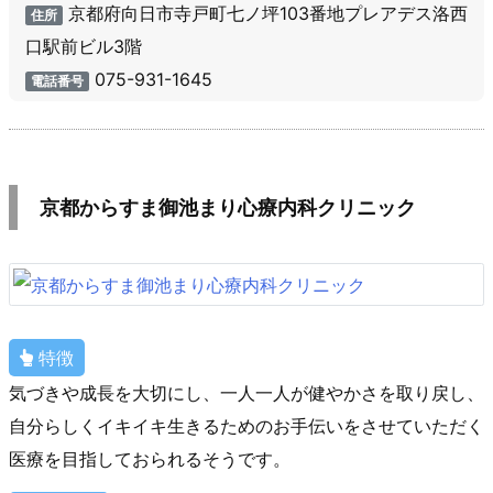
京都府向日市寺戸町七ノ坪103番地プレアデス洛西
住所
口駅前ビル3階
075-931-1645
電話番号
京都からすま御池まり心療内科クリニック
特徴
気づきや成長を大切にし、一人一人が健やかさを取り戻し、
自分らしくイキイキ生きるためのお手伝いをさせていただく
医療を目指しておられるそうです。