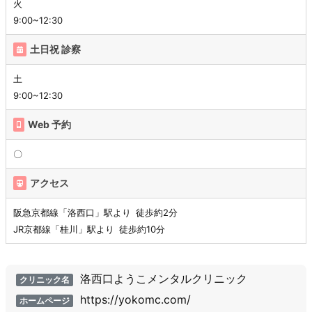
火
9:00~12:30
土日祝 診察
土
9:00~12:30
Web 予約
〇
アクセス
阪急京都線「洛西口」駅より 徒歩約2分
JR京都線「桂川」駅より 徒歩約10分
洛西口ようこメンタルクリニック
クリニック名
https://yokomc.com/
ホームページ