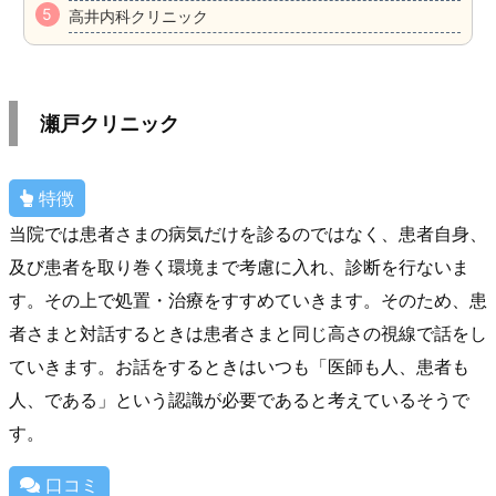
高井内科クリニック
瀬戸クリニック
特徴
当院では患者さまの病気だけを診るのではなく、患者自身、
及び患者を取り巻く環境まで考慮に入れ、診断を行ないま
す。その上で処置・治療をすすめていきます。そのため、患
者さまと対話するときは患者さまと同じ高さの視線で話をし
ていきます。お話をするときはいつも「医師も人、患者も
人、である」という認識が必要であると考えているそうで
す。
口コミ