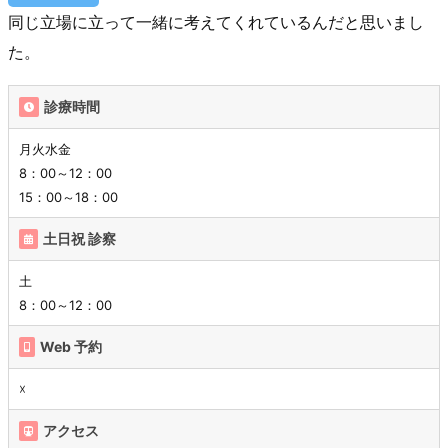
同じ立場に立って一緒に考えてくれているんだと思いまし
た。
診療時間
月火水金
8：00～12：00
15：00～18：00
土日祝 診察
土
8：00～12：00
Web 予約
☓
アクセス