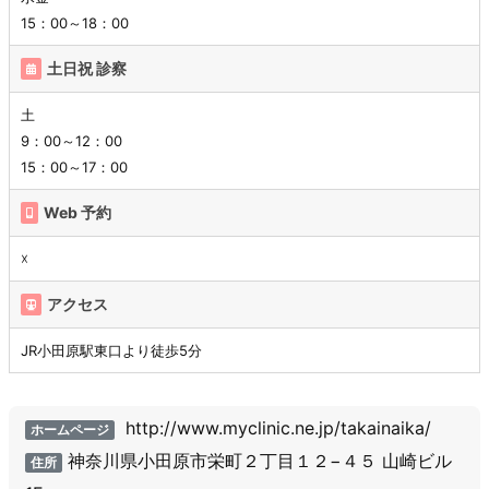
15：00～18：00
土日祝 診察
土
9：00～12：00
15：00～17：00
Web 予約
☓
アクセス
JR小田原駅東口より徒歩5分
http://www.myclinic.ne.jp/takainaika/
ホームページ
神奈川県小田原市栄町２丁目１２−４５ 山崎ビル
住所