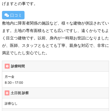
げますとの事です。
口コミ
敷地内に障害者関係の施設など、様々な建物が併設されてい
ます。土地の専有面積もとても広いですし、遠くからでもよ
く目立つ建物です。以前、身内が一時期お世話になりました
が、医師、スタッフともとても丁寧、親身な対応で、非常に
満足でしたし安心でした。
診療時間
月〜金
8:30～17:00
土日祝 診察
診療なし