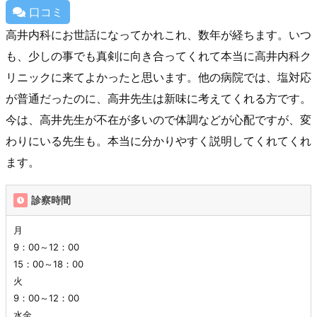
口コミ
高井内科にお世話になってかれこれ、数年が経ちます。いつ
も、少しの事でも真剣に向き合ってくれて本当に高井内科ク
リニックに来てよかったと思います。他の病院では、塩対応
が普通だったのに、高井先生は新味に考えてくれる方です。
今は、高井先生が不在が多いので体調などが心配ですが、変
わりにいる先生も。本当に分かりやすく説明してくれてくれ
ます。
診察時間
月
9：00～12：00
15：00～18：00
火
9：00～12：00
水金