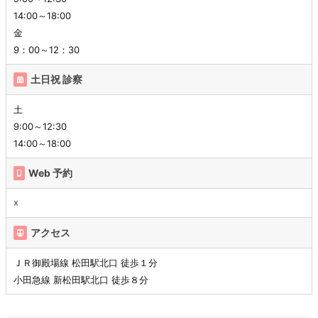
14:00～18:00
金
9：00～12：30
土日祝 診察
土
9:00～12:30
14:00～18:00
Web 予約
☓
アクセス
ＪＲ御殿場線 松田駅北口 徒歩１分
小田急線 新松田駅北口 徒歩８分