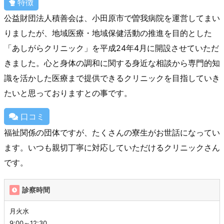
特徴
公益財団法人積善会は、小田原市で曽我病院を運営してまい
りましたが、地域医療・地域保健活動の推進を目的とした
「あしがらクリニック」を平成24年4月に開設させていただ
きました。心と身体の調和に関する身近な相談から専門的知
識を活かした医療まで提供できるクリニックを目指していき
たいと思っておりますとの事です。
口コミ
福祉関係の団体ですが、たくさんの寮生がお世話になってい
ます。いつも親切丁寧に対応していただけるクリニックさん
です。
診察時間
月火水
9:00～12:30