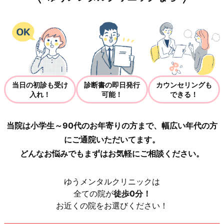
当日の初診も受け
診断書の即日発行
カウンセリングも
入れ！
可能！
できる！
当院は小学生～90代のお年寄りの方まで、幅広い年代の方
にご通院いただいてます。
どんなお悩みでもまずはお気軽にご相談ください。
ゆうメンタルクリニックは
全ての院が
徒歩0分！
お近くの院をお選びください！