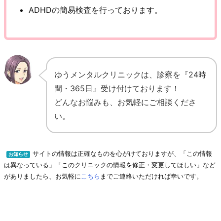
ADHDの簡易検査を行っております。
ゆうメンタルクリニックは、診察を『24時
間・365日』受け付けております！
どんなお悩みも、お気軽にご相談くださ
い。
サイトの情報は正確なものを心がけておりますが、「この情報
お知らせ
は異なっている」「このクリニックの情報を修正・変更してほしい」など
がありましたら、お気軽に
こちら
までご連絡いただければ幸いです。