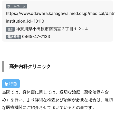
ホームページ
https://www.odawara.kanagawa.med.or.jp/medical/d.ht
institution_id=10110
神奈川県小田原市南鴨宮３丁目１２−４
住所
0465-47-7133
電話番号
高井内科クリニック
特徴
当院では、身体面に関しては、適切な治療（薬物治療を含
め）を行い、より詳細な検査及び治療が必要な場合は、適切
な医療機関にご紹介させて頂いているとの事です。