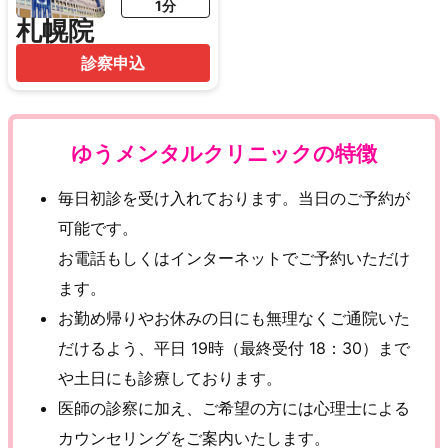
1分
札幌院
診察申込
ゆうメンタルクリニックの特徴
毎日初診を受け入れております。当日のご予約が
可能です。
お電話もしくはインターネットでご予約いただけ
ます。
お勤め帰りやお休みの日にも無理なくご通院いた
だけるよう、平日 19時（最終受付 18：30）まで
や土日にも診療しております。
医師の診察に加え、ご希望の方には心理士による
カウンセリングをご案内いたします。