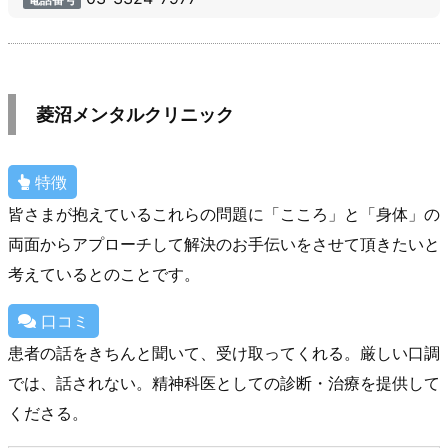
菱沼メンタルクリニック
特徴
皆さまが抱えているこれらの問題に「こころ」と「身体」の
両面からアプローチして解決のお手伝いをさせて頂きたいと
考えているとのことです。
口コミ
患者の話をきちんと聞いて、受け取ってくれる。厳しい口調
では、話されない。精神科医としての診断・治療を提供して
くださる。