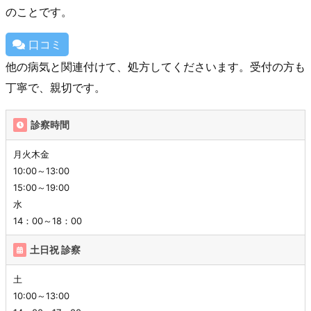
のことです。
口コミ
他の病気と関連付けて、処方してくださいます。受付の方も
丁寧で、親切です。
診察時間
月火木金
10:00～13:00
15:00～19:00
水
14：00～18：00
土日祝 診察
土
10:00～13:00