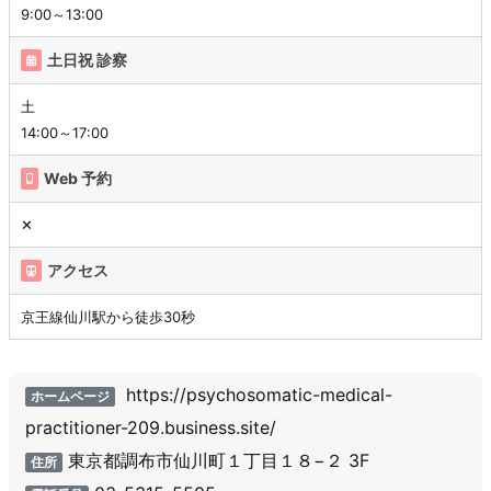
9:00～13:00
土日祝 診察
土
14:00～17:00
Web 予約
✕
アクセス
京王線仙川駅から徒歩30秒
https://psychosomatic-medical-
ホームページ
practitioner-209.business.site/
東京都調布市仙川町１丁目１８−２ 3F
住所