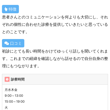
特徴
患者さんとのコミュニケーションを何よりも大切にし、それ
ぞれの個性に合わせた診療を提供していきたいと思っている
とのことです。
口コミ
初診にとても長い時間をかけてゆっくり話しを聞いてくれま
す。これまでの経緯を確認しながら話せるので自分自身の整
理にもつながります。
診察時間
月水木金
9:00～13:00
15:00～19:00
火