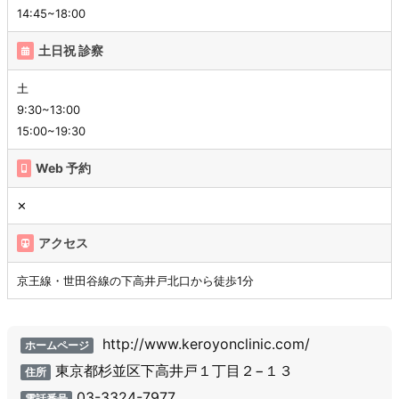
14:45~18:00
土日祝 診察
土
9:30~13:00
15:00~19:30
Web 予約
✕
アクセス
京王線・世田谷線の下高井戸北口から徒歩1分
http://www.keroyonclinic.com/
ホームページ
東京都杉並区下高井戸１丁目２−１３
住所
03-3324-7977
電話番号