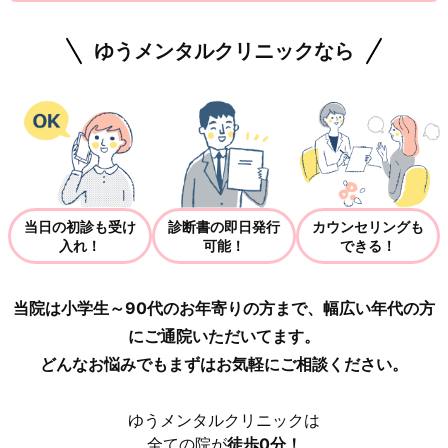
ゆうメンタルクリニックなら
当日の初診も受け
診断書の即日発行
カウンセリングも
入れ！
可能！
できる！
当院は小学生～90代のお年寄りの方まで、幅広い年代の方
にご通院いただいてます。
どんなお悩みでもまずはお気軽にご相談ください。
ゆうメンタルクリニックは
全ての院が
徒歩0分！