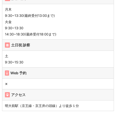
月木
9:30~13:30(最終受付13:00まで)
火金
9:30~13:30
14:30~18:30(最終受付18:00まで)
土日祝 診察
土
9:30~15:30
Web 予約
✕
アクセス
明大前駅（京王線・京王井の頭線）より徒歩１分