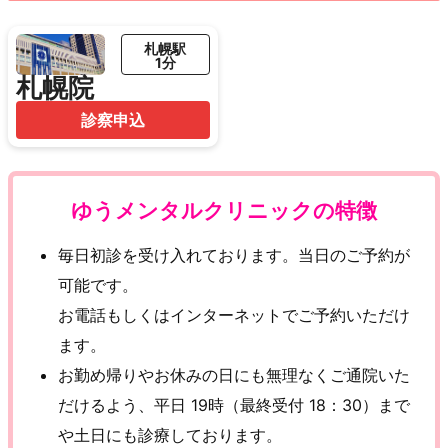
札幌駅
1分
札幌院
診察申込
ゆうメンタルクリニックの特徴
毎日初診を受け入れております。当日のご予約が
可能です。
お電話もしくはインターネットでご予約いただけ
ます。
お勤め帰りやお休みの日にも無理なくご通院いた
だけるよう、平日 19時（最終受付 18：30）まで
や土日にも診療しております。