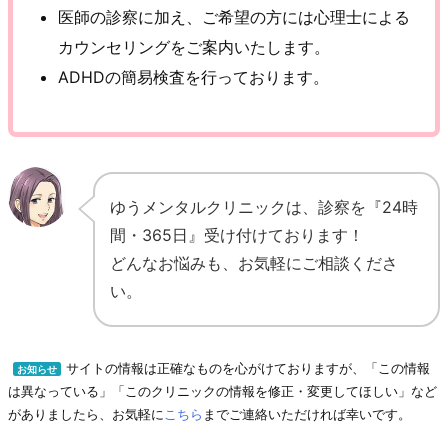
医師の診察に加え、ご希望の方には心理士による
カウンセリングをご案内いたします。
ADHDの簡易検査を行っております。
ゆうメンタルクリニックは、診察を『24時
間・365日』受け付けております！
どんなお悩みも、お気軽にご相談くださ
い。
サイトの情報は正確なものを心がけておりますが、「この情報
お知らせ
は異なっている」「このクリニックの情報を修正・変更してほしい」など
がありましたら、お気軽に
こちら
までご連絡いただければ幸いです。