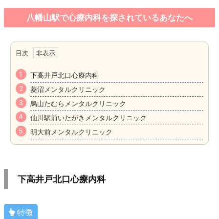
八幡山駅で心療内科を探されているあなたへ
目次
下高井戸北口心療内科
菱沼メンタルクリニック
烏山たむらメンタルクリニック
仙川駅前いたがきメンタルクリニック
明大前メンタルクリニック
下高井戸北口心療内科
特徴