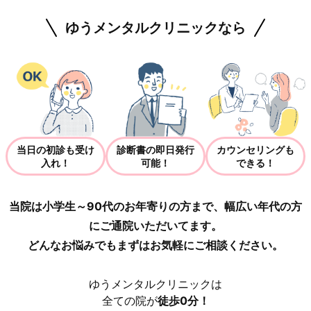
ゆうメンタルクリニックなら
当日の初診も受け
診断書の即日発行
カウンセリングも
入れ！
可能！
できる！
当院は小学生～90代のお年寄りの方まで、幅広い年代の方
にご通院いただいてます。
どんなお悩みでもまずはお気軽にご相談ください。
ゆうメンタルクリニックは
全ての院が
徒歩0分！