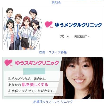
講演会
医師・スタッフ募集
皮膚科ゆうスキンクリニック