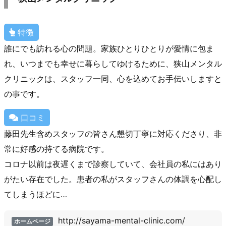
特徴
誰にでも訪れる心の問題。家族ひとりひとりが愛情に包ま
れ、いつまでも幸せに暮らしてゆけるために、狭山メンタル
クリニックは、スタッフ一同、心を込めてお手伝いしますと
の事です。
口コミ
藤田先生含めスタッフの皆さん懇切丁寧に対応くださり、非
常に好感の持てる病院です。
コロナ以前は夜遅くまで診察していて、会社員の私にはあり
がたい存在でした。患者の私がスタッフさんの体調を心配し
てしまうほどに…
http://sayama-mental-clinic.com/
ホームページ