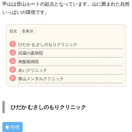
甲山は登山ルートの起点となっています。山に囲まれた自然
いっぱいの環境です。
目次
ひだか むさしのもりクリニック
武蔵の森病院
南飯能病院
あいクリニック
狭山メンタルクリニック
ひだか むさしのもりクリニック
特徴