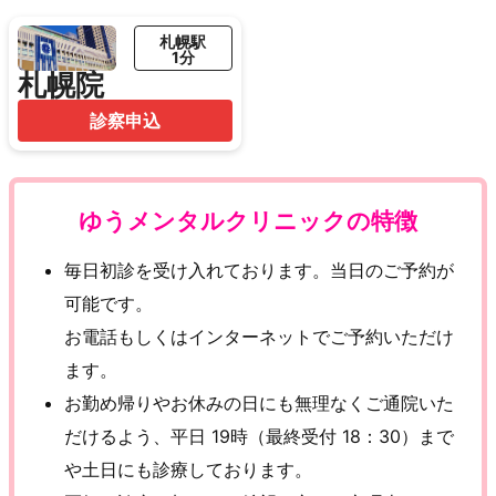
札幌駅
1分
札幌院
診察申込
ゆうメンタルクリニックの特徴
毎日初診を受け入れております。当日のご予約が
可能です。
お電話もしくはインターネットでご予約いただけ
ます。
お勤め帰りやお休みの日にも無理なくご通院いた
だけるよう、平日 19時（最終受付 18：30）まで
や土日にも診療しております。