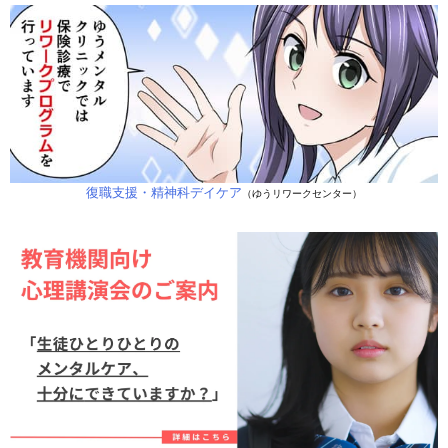
復職支援・精神科デイケア
（ゆうリワークセンター）