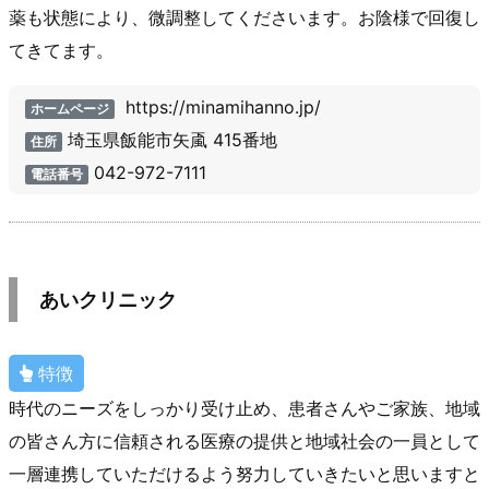
薬も状態により、微調整してくださいます。お陰様で回復し
てきてます。
https://minamihanno.jp/
ホームページ
埼玉県飯能市矢颪 415番地
住所
042-972-7111
電話番号
あいクリニック
特徴
時代のニーズをしっかり受け止め、患者さんやご家族、地域
の皆さん方に信頼される医療の提供と地域社会の一員として
一層連携していただけるよう努力していきたいと思いますと