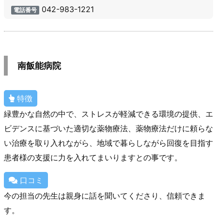
042-983-1221
電話番号
南飯能病院
特徴
緑豊かな自然の中で、ストレスが軽減できる環境の提供、エ
ビデンスに基づいた適切な薬物療法、薬物療法だけに頼らな
い治療を取り入れながら、地域で暮らしながら回復を目指す
患者様の支援に力を入れてまいりますとの事です。
口コミ
今の担当の先生は親身に話を聞いてくださり、信頼できま
す。