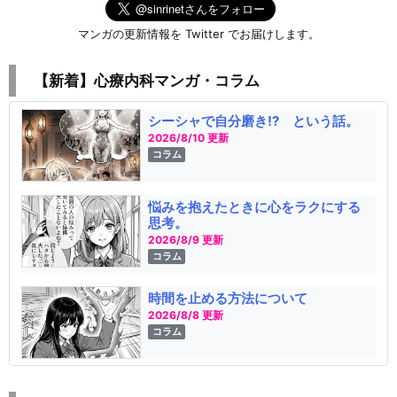
マンガの更新情報を Twitter でお届けします。
【新着】心療内科マンガ・コラム
シーシャで自分磨き!? という話。
2026/8/10 更新
コラム
悩みを抱えたときに心をラクにする
思考。
2026/8/9 更新
コラム
時間を止める方法について
2026/8/8 更新
コラム