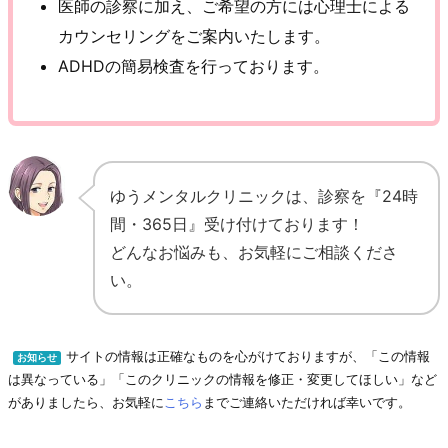
医師の診察に加え、ご希望の方には心理士による
カウンセリングをご案内いたします。
ADHDの簡易検査を行っております。
ゆうメンタルクリニックは、診察を『24時
間・365日』受け付けております！
どんなお悩みも、お気軽にご相談くださ
い。
サイトの情報は正確なものを心がけておりますが、「この情報
お知らせ
は異なっている」「このクリニックの情報を修正・変更してほしい」など
がありましたら、お気軽に
こちら
までご連絡いただければ幸いです。