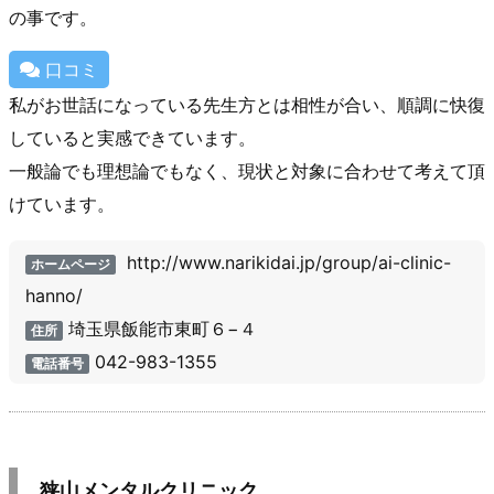
の事です。
口コミ
私がお世話になっている先生方とは相性が合い、順調に快復
していると実感できています。
一般論でも理想論でもなく、現状と対象に合わせて考えて頂
けています。
http://www.narikidai.jp/group/ai-clinic-
ホームページ
hanno/
埼玉県飯能市東町６−４
住所
042-983-1355
電話番号
狭山メンタルクリニック