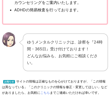
カウンセリングをご案内いたします。
ADHDの簡易検査を行っております。
ゆうメンタルクリニックは、診察を『24時
間・365日』受け付けております！
どんなお悩みも、お気軽にご相談くださ
い。
サイトの情報は正確なものを心がけておりますが、「この情報
お知らせ
は異なっている」「このクリニックの情報を修正・変更してほしい」など
がありましたら、お気軽に
こちら
までご連絡いただければ幸いです。