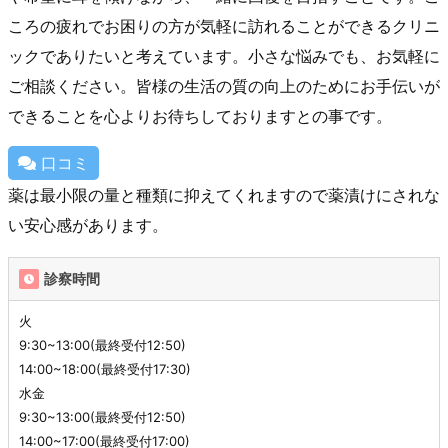
ころの疲れでお困りの方が気軽に訪れることができるクリニ
ックでありたいと考えています。小さな悩みでも、お気軽に
ご相談ください。皆様の生活の質の向上のためにお手伝いが
できることを心よりお待ちしておりますとの事です。
口コミ
薬は最小限の量と種類に抑えてくれますので薬漬けにされな
い安心感があります。
診察時間
火
9:30~13:00(最終受付12:50)
14:00~18:00(最終受付17:30)
水金
9:30~13:00(最終受付12:50)
14:00~17:00(最終受付17:00)