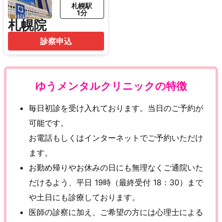
札幌駅
1分
札幌院
診察申込
ゆうメンタルクリニックの特徴
毎日初診を受け入れております。当日のご予約が
可能です。
お電話もしくはインターネットでご予約いただけ
ます。
お勤め帰りやお休みの日にも無理なくご通院いた
だけるよう、平日 19時（最終受付 18：30）まで
や土日にも診療しております。
医師の診察に加え、ご希望の方には心理士による