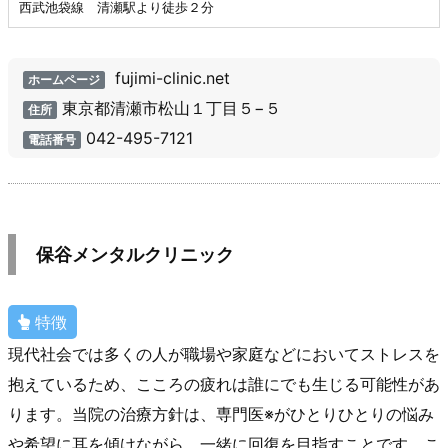
西武池袋線 清瀬駅より徒歩２分
fujimi-clinic.net
ホームページ
東京都清瀬市松山１丁目５−５
住所
042-495-7121
電話番号
保谷メンタルクリニック
特徴
現代社会では多くの人が職場や家庭などにおいてストレスを
抱えているため、こころの疲れは誰にでも生じる可能性があ
ります。当院の治療方針は、専門医※がひとりひとりの悩み
や希望に耳を傾けながら、一緒に回復を目指すことです。こ