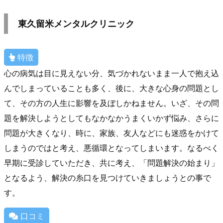
東久留米メンタルクリニック
特徴
心の病気は目に見えない分、気づかれないまま一人で抱え込
んでしまっていることも多く、後に、大きな心身の問題とし
て、その方の人生に影響を及ぼしかねません。いざ、その問
題を解決しようとしてもなかなかうまくいかず悩み、さらに
問題が大きくなり、時に、家族、友人などにも迷惑をかけて
しまうのではと考え、悪循環となってしまいます。なるべく
早期に受診していただき、共に考え、「問題解決の始まり」
となるよう、解決の糸口を見つけていきましょうとの事で
す。
口コミ