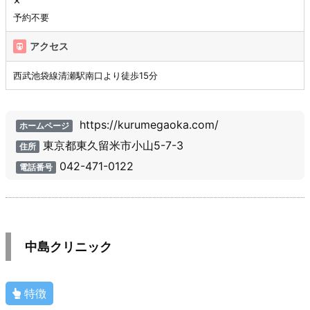
✕
予約不要
アクセス
西武池袋線清瀬駅南口より徒歩15分
https://kurumegaoka.com/
ホームページ
東京都東久留米市小山5-7-3
住所
042-471-0122
電話番号
中島クリニック
特徴