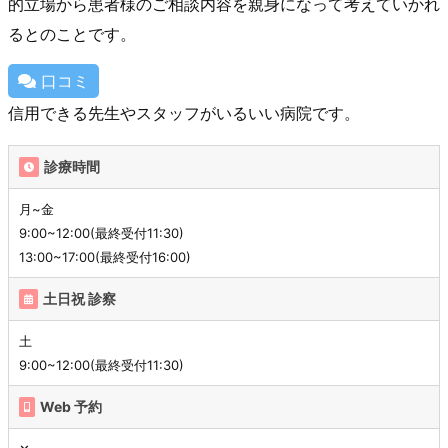
的立場から患者様のご相談内容を親身になって考えていかれ
るとのことです。
口コミ
信用できる先生やスタッフがいるいい病院です。
診療時間
月~金
9:00~12:00(最終受付11:30)
13:00~17:00(最終受付16:00)
土日祝 診察
土
9:00~12:00(最終受付11:30)
Web 予約