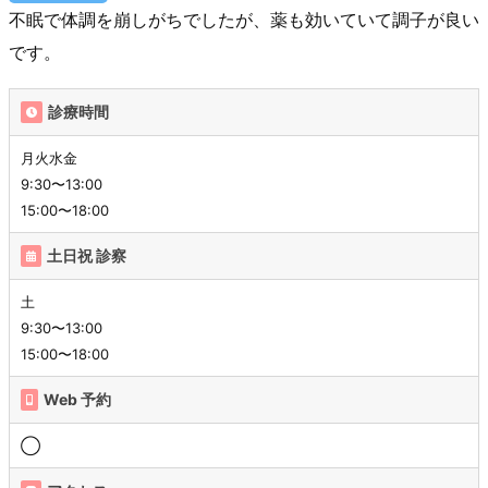
不眠で体調を崩しがちでしたが、薬も効いていて調子が良い
です。
診療時間
月火水金
9:30〜13:00
15:00〜18:00
土日祝 診察
土
9:30〜13:00
15:00〜18:00
Web 予約
◯