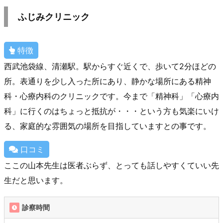
ふじみクリニック
特徴
西武池袋線、清瀬駅。駅からすぐ近くで、歩いて2分ほどの
所。表通りを少し入った所にあり、静かな場所にある精神
科・心療内科のクリニックです。今まで「精神科」「心療内
科」に行くのはちょっと抵抗が・・・という方も気楽にいけ
る、家庭的な雰囲気の場所を目指していますとの事です。
口コミ
ここの山本先生は医者ぶらず、とっても話しやすくていい先
生だと思います。
診察時間