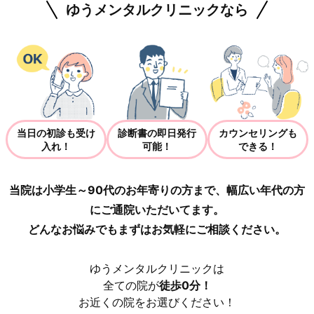
ゆうメンタルクリニックなら
当日の初診も受け
診断書の即日発行
カウンセリングも
入れ！
可能！
できる！
当院は小学生～90代のお年寄りの方まで、幅広い年代の方
にご通院いただいてます。
どんなお悩みでもまずはお気軽にご相談ください。
ゆうメンタルクリニックは
全ての院が
徒歩0分！
お近くの院をお選びください！