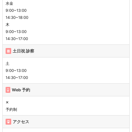
水金
9:00~13:00
14:30~18:00
木
9:00~13:00
14:30~17:00
土日祝 診察
土
9:00~13:00
14:30~17:00
Web 予約
✕
予約制
アクセス