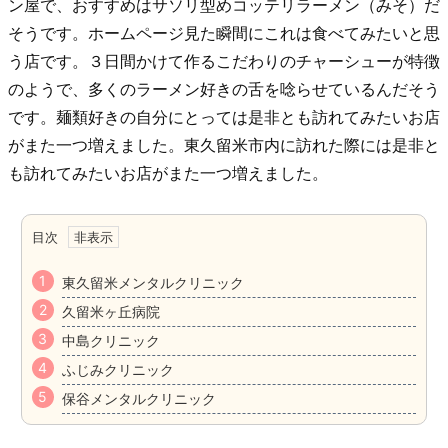
ン屋で、おすすめはサソリ型めコッテリラーメン（みそ）だ
そうです。ホームページ見た瞬間にこれは食べてみたいと思
う店です。３日間かけて作るこだわりのチャーシューが特徴
のようで、多くのラーメン好きの舌を唸らせているんだそう
です。麺類好きの自分にとっては是非とも訪れてみたいお店
がまた一つ増えました。東久留米市内に訪れた際には是非と
も訪れてみたいお店がまた一つ増えました。
目次
東久留米メンタルクリニック
久留米ヶ丘病院
中島クリニック
ふじみクリニック
保谷メンタルクリニック