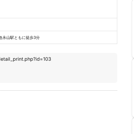
急永山駅ともに徒歩3分
etail_print.php?id=103