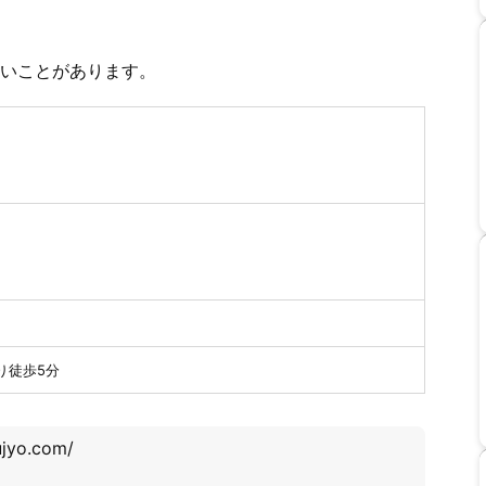
いことがあります。
り徒歩5分
ujyo.com/