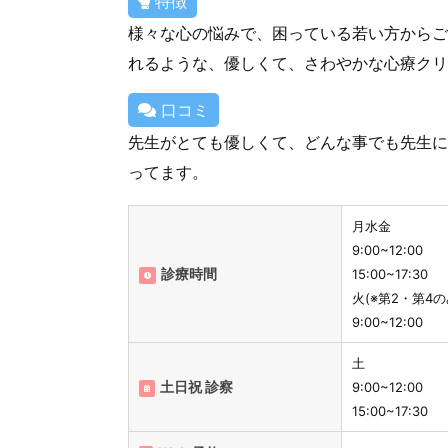
特徴
様々な心の悩みで、困っている若い方からご
れるような、優しくて、さわやかな心療クリ
口コミ
先生がとても優しくて、どんな事でも先生に
ってます。
月水金
9:00~12:00
診療時間
15:00~17:30
火(※第2・第4の
9:00~12:00
土
土日祝 診察
9:00~12:00
15:00~17:30