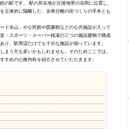
鉄の駅です。 駅の所在地が丘陵地帯の谷間に位置し、
を立体的に隔離した、歩車分離の街づくりの手本とも
ード永山」や公民館や図書館などの公共施設が入って
楽・スポーツ・スーパー銭湯の三つの施設建物で構成
あり、駅周辺だけでも十分な施設が揃っています。
しまう方も多いかもしれません。そのためここでは、
すすめの心療内科を紹介させていただきます。