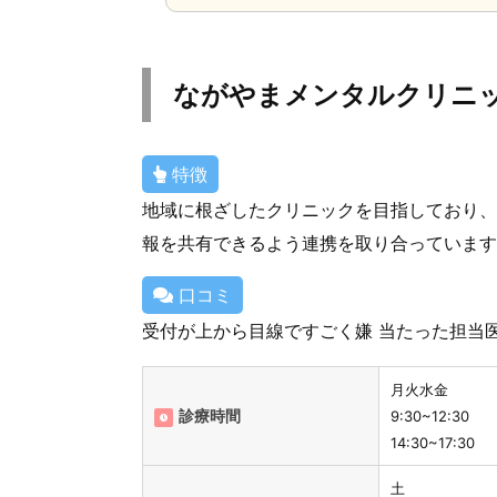
ながやまメンタルクリニ
特徴
地域に根ざしたクリニックを目指しており、
報を共有できるよう連携を取り合っています
口コミ
受付が上から目線ですごく嫌 当たった担当
月火水金
診療時間
9:30~12:30
14:30~17:30
土