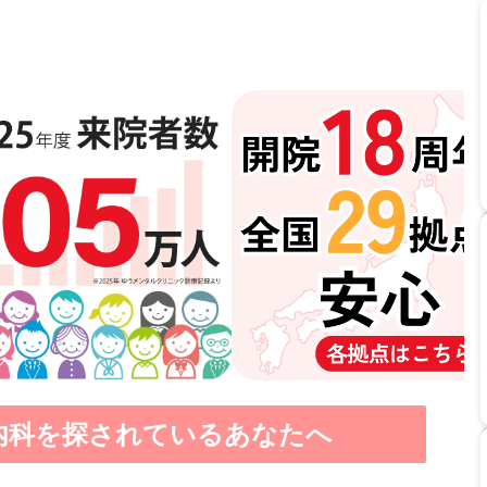
内科を探されているあなたへ