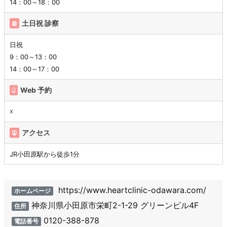
14：00～18：00
土日祝 診察
日祝
9：00～13：00
14：00～17：00
Web 予約
☓
アクセス
JR小田原駅から徒歩1分
https://www.heartclinic-odawara.com/
ホームページ
神奈川県小田原市栄町2-1-29 グリーンビル4F
住所
0120-388-878
電話番号