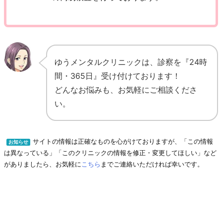
ゆうメンタルクリニックは、診察を『24時
間・365日』受け付けております！
どんなお悩みも、お気軽にご相談くださ
い。
サイトの情報は正確なものを心がけておりますが、「この情報
お知らせ
は異なっている」「このクリニックの情報を修正・変更してほしい」など
がありましたら、お気軽に
こちら
までご連絡いただければ幸いです。