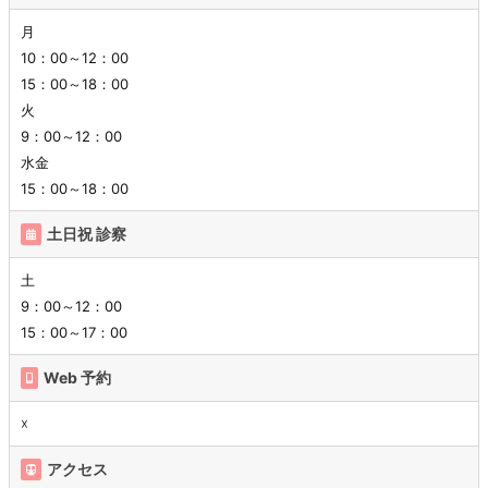
月
10：00～12：00
15：00～18：00
火
9：00～12：00
水金
15：00～18：00
土日祝 診察
土
9：00～12：00
15：00～17：00
Web 予約
☓
アクセス