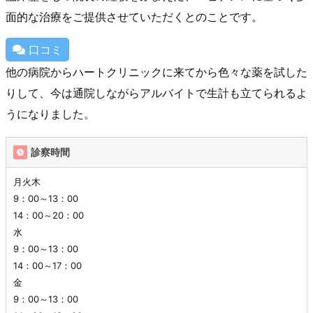
面的な治療をご提供させていただくとのことです。
口コミ
他の病院からハートクリニックに来てから色々な薬を試した
りして、今は通院しながらアルバイトで生計も立てられるよ
うになりました。
診察時間
月火木
9：00～13：00
14：00～20：00
水
9：00～13：00
14：00～17：00
金
9：00～13：00