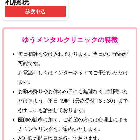
札幌院
診察申込
ゆうメンタルクリニックの特徴
毎日初診を受け入れております。当日のご予約が
可能です。
お電話もしくはインターネットでご予約いただけ
ます。
お勤め帰りやお休みの日にも無理なくご通院いた
だけるよう、平日 19時（最終受付 18：30）まで
や土日にも診療しております。
医師の診察に加え、ご希望の方には心理士による
カウンセリングをご案内いたします。
ADHDの簡易検査を行っております。