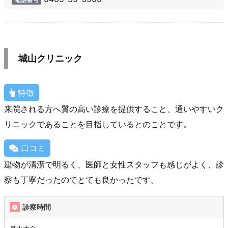
城山クリニック
特徴
来院される方へ質の高い診療を提供すること、通いやすいク
リニックであることを目指しているとのことです。
口コミ
建物が清潔で明るく、医師と女性スタッフも感じがよく、診
察も丁寧だったのでとても良かったです。
診察時間