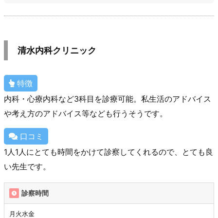
清水内科クリニック
特徴
内科・心療内科など3科目を診療可能。私生活のアドバイス
や考え方のアドバイス等なども行うそうです。
口コミ
1人1人にとても時間をかけて診察してくれるので、とても良
い先生です。
診察時間
月火水金