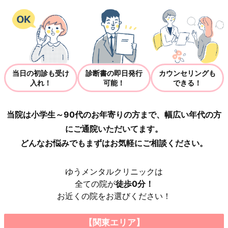
当日の初診も受け
診断書の即日発行
カウンセリングも
入れ！
可能！
できる！
当院は小学生～90代のお年寄りの方まで、幅広い年代の方
にご通院いただいてます。
どんなお悩みでもまずはお気軽にご相談ください。
ゆうメンタルクリニックは
全ての院が
徒歩0分！
お近くの院をお選びください！
【関東エリア】