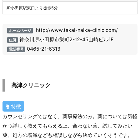
JR小田原駅東口より徒歩5分
http://www.takai-naika-clinic.com/
ホームページ
神奈川県小田原市栄町2-12-45山崎ビル1F
住所
0465-21-6313
電話番号
高津クリニック
特徴
カウンセリングではなく、薬事療法のみ。薬については気軽
かつ詳しく教えてもらえる上、合わない薬、試してみたい
薬、処方の増減なども相談しながら決めていくそうです。