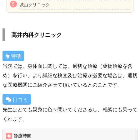
城山クリニック
高井内科クリニック
特徴
当院では、身体面に関しては、適切な治療（薬物治療を含
め）を行い、より詳細な検査及び治療が必要な場合は、適切
な医療機関にご紹介させて頂いているとのことです。
口コミ
先生はとても親身に色々聞いてくださるし、相談にも乗って
くれます。
診療時間