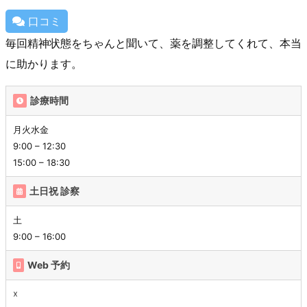
口コミ
毎回精神状態をちゃんと聞いて、薬を調整してくれて、本当
に助かります。
診療時間
月火水金
9:00 – 12:30
15:00 – 18:30
土日祝 診察
土
9:00 – 16:00
Web 予約
☓