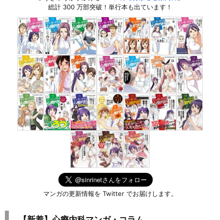
総計 300 万部突破！単行本も出ています！
マンガの更新情報を Twitter でお届けします。
【新着】心療内科マンガ・コラム